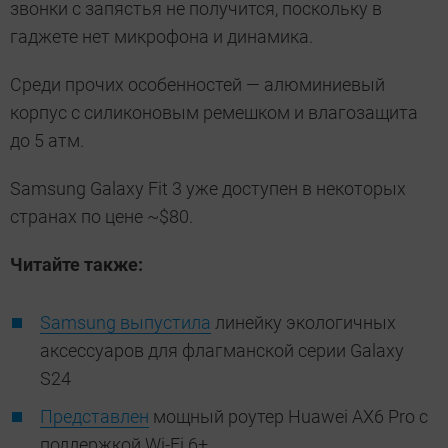
звонки с запястья не получится, поскольку в
гаджете нет микрофона и динамика.
Среди прочих особенностей — алюминиевый
корпус с силиконовым ремешком и влагозащита
до 5 атм.
Samsung Galaxy Fit 3 уже доступен в некоторых
странах по цене ~$80.
Читайте также:
Samsung выпустила
линейку экологичных
аксессуаров для флагманской серии Galaxy
S24
Представлен
мощный роутер Huawei AX6 Pro с
поддержкой Wi-Fi 6+