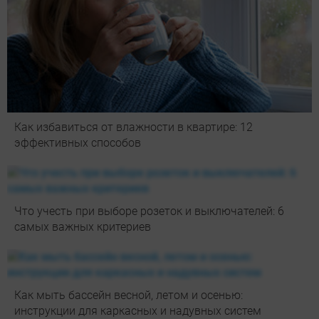
Как избавиться от влажности в квартире: 12
эффективных способов
Что учесть при выборе розеток и выключателей: 6
самых важных критериев
Как мыть бассейн весной, летом и осенью:
инструкции для каркасных и надувных систем