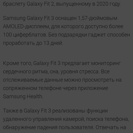
браслету Galaxy Fit 2, выпущенному в 2020 году.
Samsung Galaxy Fit 3 оснащен 1,57-дюймовым
AMOLED-дисплеем, для которого доступно более
100 циферблатов. Без подзарядки гаджет способен
проработать до 13 дней.
Кроме того, Galaxy Fit 3 предлагает мониторинг
сердечного ритма, сна, уровня стресса. Все
отслеживаемые данные можно просмотреть на
сопряженном телефоне через приложение
Samsung Health.
Также в Galaxy Fit 3 реализованы функции
удаленного управления камерой, поиска телефона,
обнаружение падения пользователя. Отвечать на