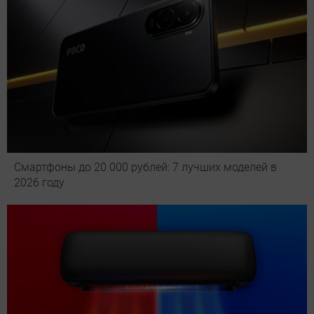
Смартфоны до 20 000 рублей: 7 лучших моделей в
2026 году