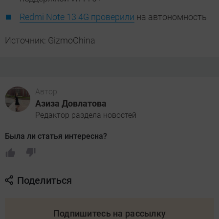
Redmi Note 13 4G проверили
на автономность
Источник: GizmoChina
Автор
Азиза Довлатова
Редактор раздела новостей
Была ли статья интересна?
Поделиться
Подпишитесь на рассылку