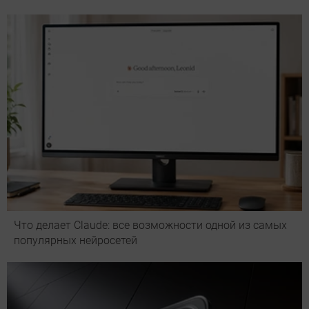
Что делает Сlaude: все возможности одной из самых
популярных нейросетей