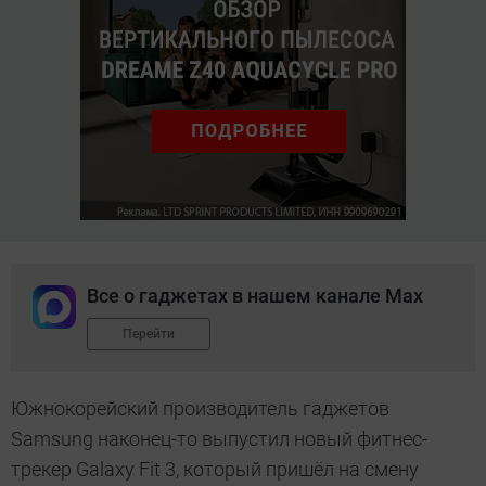
Все о гаджетах в нашем канале Max
Перейти
Южнокорейский производитель гаджетов
Samsung наконец-то выпустил новый фитнес-
трекер Galaxy Fit 3, который пришёл на смену