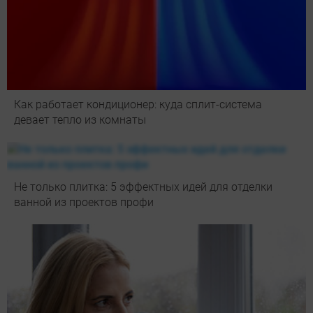
Как работает кондиционер: куда сплит-система
девает тепло из комнаты
Не только плитка: 5 эффектных идей для отделки
ванной из проектов профи