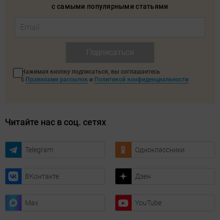
с самыми популярными статьями
Подписаться
Нажимая кнопку подписаться, вы соглашаетесь
с
Правилами рассылок
и
Политикой конфиденциальности
Читайте нас в соц. сетях
Telegram
Одноклассники
ВКонтакте
Дзен
Max
YouTube