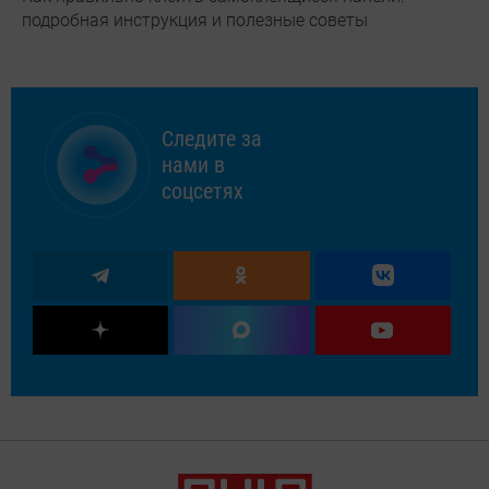
подробная инструкция и полезные советы
Следите за
нами в
соцсетях