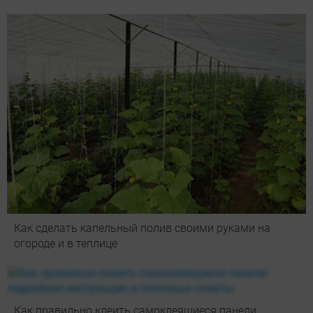
Как сделать капельный полив своими руками на
огороде и в теплице
Как правильно клеить самоклеящиеся панели: