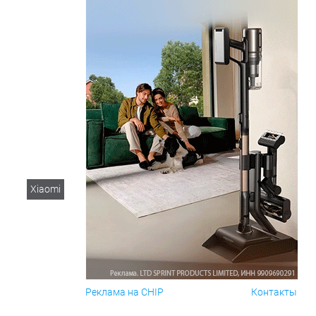
Xiaomi
Реклама на CHIP
Контакты