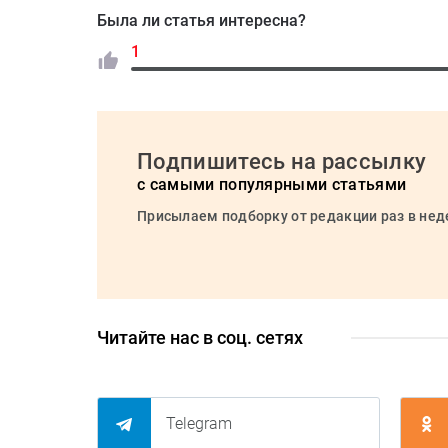
Была ли статья интересна?
1
Подпишитесь на рассылку
с самыми популярными статьями
Присылаем подборку от редакции раз в не
Читайте нас в соц. сетях
Telegram