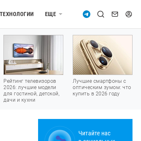
ТЕХНОЛОГИИ
ЕЩЕ
Рейтинг телевизоров
Лучшие смартфоны с
2026: лучшие модели
оптическим зумом: что
для гостиной, детской,
купить в 2026 году
дачи и кухни
Читайте нас