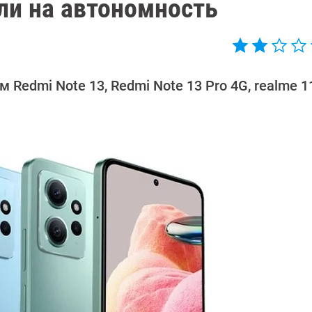
ли на автономность
Redmi Note 13, Redmi Note 13 Pro 4G, realme 11