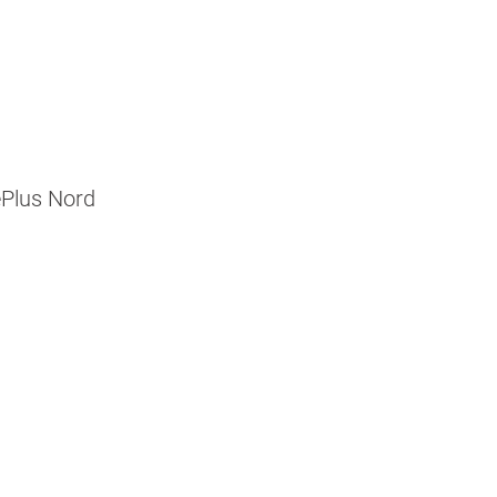
ePlus Nord