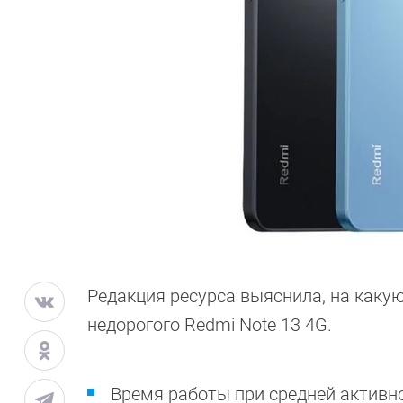
Редакция ресурса выяснила, на как
недорогого Redmi Note 13 4G.
Время работы при средней активно