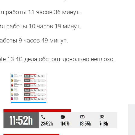
мя работы 11 часов 36 минут.
мя работы 10 часов 19 минут.
работы 9 часов 49 минут.
te 13 4G дела обстоят довольно неплохо.