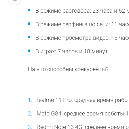
В режиме разговора: 23 часа и 52 
В режиме серфинга по сети: 11 час
В режиме просмотра видео: 13 час
В играх: 7 часов и 18 минут.
На что способны конкуренты?
realme 11 Pro: среднее время рабо
Moto G84: среднее время работы 
Redmi Note 13 4G: среднее время 