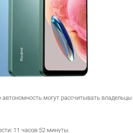
ую автономность могут рассчитывать владельцы
сти: 11 часов 52 минуты.