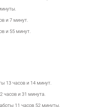
минуты.
ов и 7 минут.
ов и 55 минут.
ты 13 часов и 14 минут.
12 часов и 31 минута.
работы 11 часов 52 минуты.