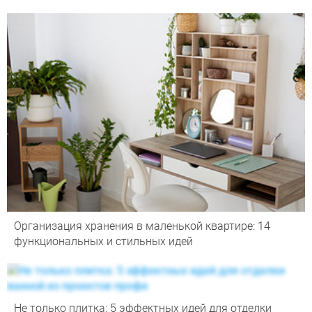
Организация хранения в маленькой квартире: 14
функциональных и стильных идей
Не только плитка: 5 эффектных идей для отделки