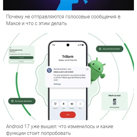
Почему не отправляются голосовые сообщения в
Максе и что с этим делать
Android 17 уже вышел: что изменилось и какие
функции стоит попробовать