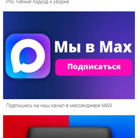
Pro: гибкий подход к уборке
Подпишись на наш канал в мессенджере МАХ