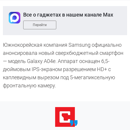
Все о гаджетах в нашем канале Max
Перейти
Южнокорейская компания Samsung официально
анонсировала новый сверхбюджетный смартфон
— модель Galaxy A04e. Аппарат оснащен 6,5-
дюймовым IPS-экраном разрешением HD+ с
каплевидным вырезом под 5-мегапиксельную
фронтальную камеру.