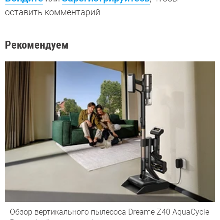
оставить комментарий
Рекомендуем
Обзор вертикального пылесоса Dreame Z40 AquaCycle