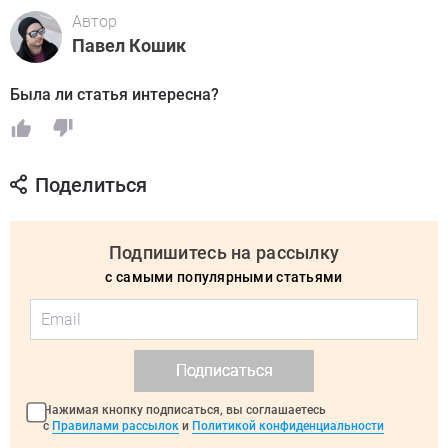
Автор
Павел Кошик
Была ли статья интересна?
Поделиться
Подпишитесь на рассылку
с самыми популярными статьями
Подписаться
Нажимая кнопку подписаться, вы соглашаетесь
с
Правилами рассылок
и
Политикой конфиденциальности