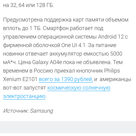
на 32, 64 или 128 ГБ.
Предусмотрена поддержка карт памяти объемом
вплоть до 1 ТБ. Смартфон работает под
управлением операционной системы Android 12 с
фирменной оболочкой One UI 4.1. За питание
новинки отвечает аккумулятор емкостью 5000
мА*ч. Цена Galaxy A04e пока не объявлена. Тем
временем в Россию приехал кнопочник Philips
Xenium E2101
всего за 1390 рублей,
и американцы
вот-вот запустят
космическую солнечную
электростанцию
.
Источник: Samsung