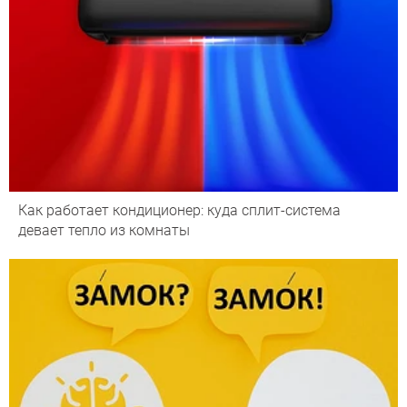
Как работает кондиционер: куда сплит-система
девает тепло из комнаты