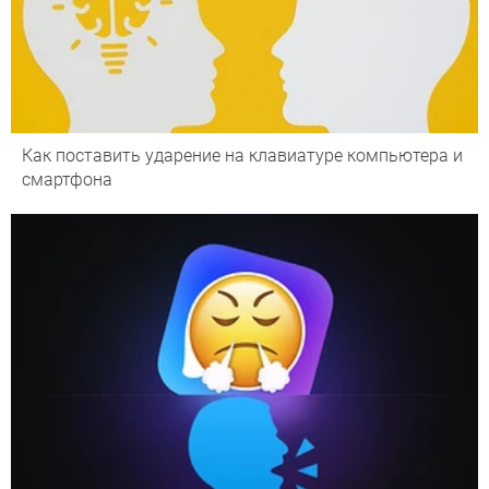
Как поставить ударение на клавиатуре компьютера и
смартфона