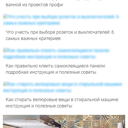
ванной из проектов профи
Что учесть при выборе розеток и выключателей: 6
самых важных критериев
Как правильно клеить самоклеящиеся панели:
подробная инструкция и полезные советы
Как стирать велюровые вещи в стиральной машине:
инструкция и полезные советы