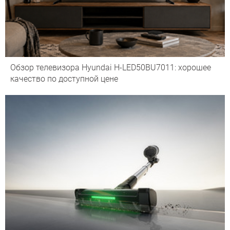
Обзор телевизора Hyundai H-LED50BU7011: хорошее
качество по доступной цене