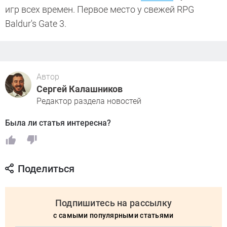
игр всех времен. Первое место у свежей RPG
Baldur's Gate 3.
Автор
Сергей Калашников
Редактор раздела новостей
Была ли статья интересна?
Поделиться
Подпишитесь на рассылку
с самыми популярными статьями