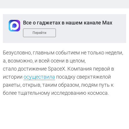
Все о гаджетах в нашем канале Max
Перейти
Безусловно, главным событием не только недели,
а, возможно, и всей осени в целом,
стало достижение SpaceX. Компания первой в
истории
осуществила
посадку сверхтяжелой
ракеты, открыв, таким образом, людям путь к
более тщательному исследованию космоса.