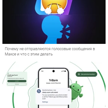
Почему не отправляются голосовые сообщения в
Максе и что с этим делать