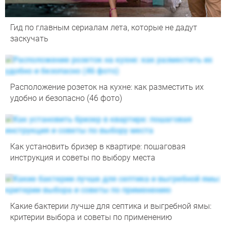
Гид по главным сериалам лета, которые не дадут
заскучать
Расположение розеток на кухне: как разместить их
удобно и безопасно (46 фото)
Как установить бризер в квартире: пошаговая
инструкция и советы по выбору места
Какие бактерии лучше для септика и выгребной ямы:
критерии выбора и советы по применению