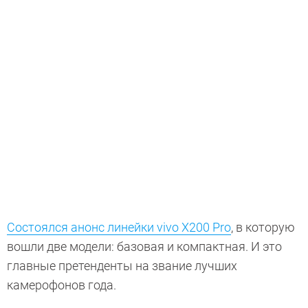
Состоялся анонс линейки vivo X200 Pro
, в которую
вошли две модели: базовая и компактная. И это
главные претенденты на звание лучших
камерофонов года.