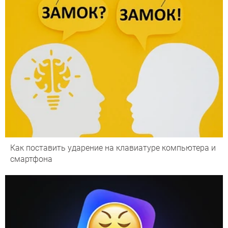
Как поставить ударение на клавиатуре компьютера и
смартфона