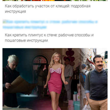
Как обработать участок от клещей: подробная
инструкция
Как крепить плинтус к стене: рабочие способы и
пошаговые инструкции