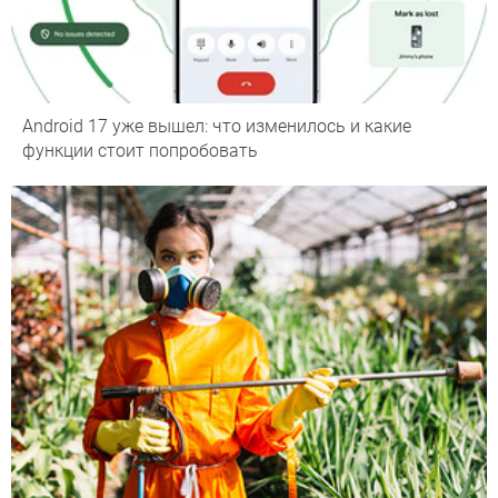
Android 17 уже вышел: что изменилось и какие
функции стоит попробовать