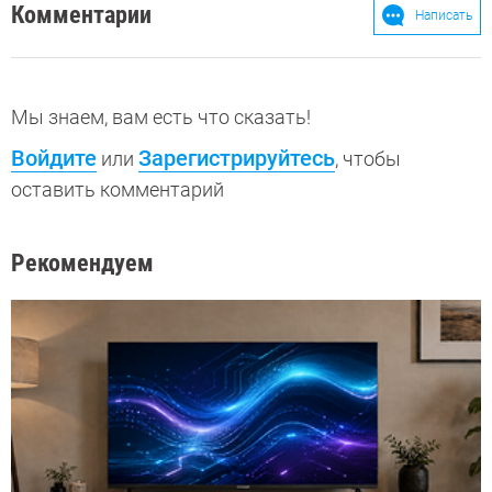
Комментарии
Написать
Мы знаем, вам есть что сказать!
Войдите
Зарегистрируйтесь
или
, чтобы
оставить комментарий
Рекомендуем