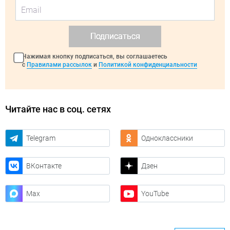
Подписаться
Нажимая кнопку подписаться, вы соглашаетесь
с
Правилами рассылок
и
Политикой конфиденциальности
Читайте нас в соц. сетях
Telegram
Одноклассники
ВКонтакте
Дзен
Max
YouTube