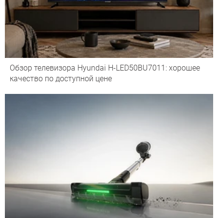
Обзор телевизора Hyundai H-LED50BU7011: хорошее
качество по доступной цене