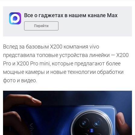
Все о гаджетах в нашем канале Max
Перейти
Вслед за базовым X200 компания vivo
представила топовые устройства линейки — X200
Pro и X200 Pro mini, которые предлагают более
мощные камеры и новые технологии обработки
фото и видео.