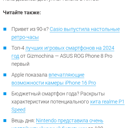
Читайте также:
Привет из 90-х?
Casio выпустила настольные
ретро-часы
Топ-4
лучших игровых смартфонов на 2024
год
от Gizmochina — ASUS ROG Phone 8 Pro
первый
Apple показала
впечатляющие
возможности камеры iPhone 16 Pro
Бюджетный смартфон года? Раскрыты
характеристики потенциального
хита realme P1
Speed
Вещь дня:
Nintendo представила очень