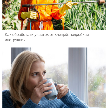
Как обработать участок от клещей: подробная
инструкция