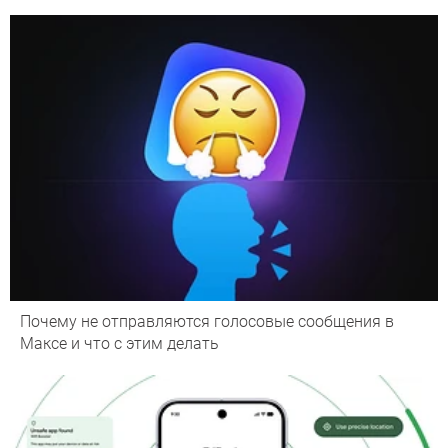
Почему не отправляются голосовые сообщения в
Максе и что с этим делать