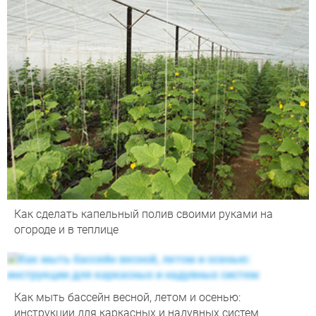
Как сделать капельный полив своими руками на
огороде и в теплице
Как мыть бассейн весной, летом и осенью:
инструкции для каркасных и надувных систем