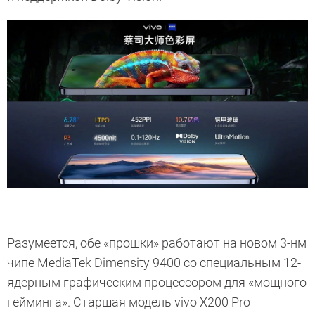
Разумеется, обе «прошки» работают на новом 3-нм
чипе MediaTek Dimensity 9400 со специальным 12-
ядерным графическим процессором для «мощного
гейминга». Старшая модель vivo X200 Pro