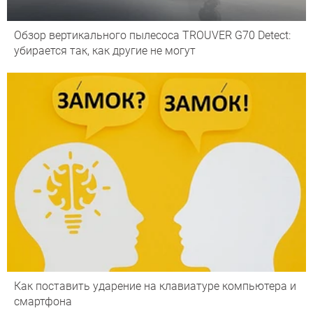
Обзор вертикального пылесоса TROUVER G70 Detect:
убирается так, как другие не могут
Как поставить ударение на клавиатуре компьютера и
смартфона