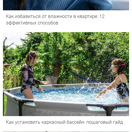
Как избавиться от влажности в квартире: 12
эффективных способов
Как установить каркасный бассейн: пошаговый гайд