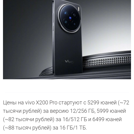
Цены на vivo X200 Pro стартуют с 5299 юаней (~72
тысячи рублей) за версию 12/256 ГБ, 5999 юаней
(~82 тысячи рублей) за 16/512 ГБ и 6499 юаней
(~88 тысяч рублей) за 16 ГБ/1 ТБ.