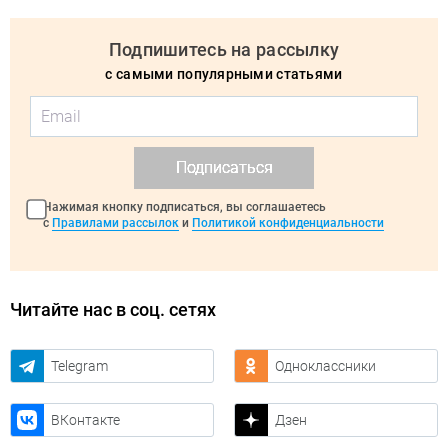
Подпишитесь на рассылку
с самыми популярными статьями
Подписаться
Нажимая кнопку подписаться, вы соглашаетесь
с
Правилами рассылок
и
Политикой конфиденциальности
Читайте нас в соц. сетях
Telegram
Одноклассники
ВКонтакте
Дзен