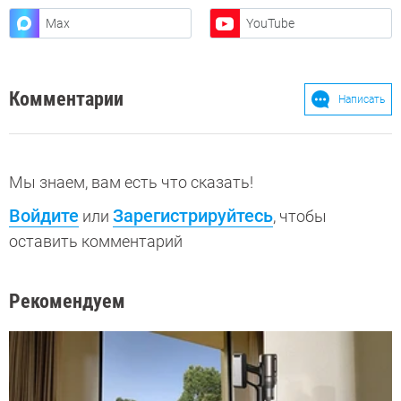
Max
YouTube
Комментарии
Написать
Мы знаем, вам есть что сказать!
Войдите
Зарегистрируйтесь
или
, чтобы
оставить комментарий
Рекомендуем