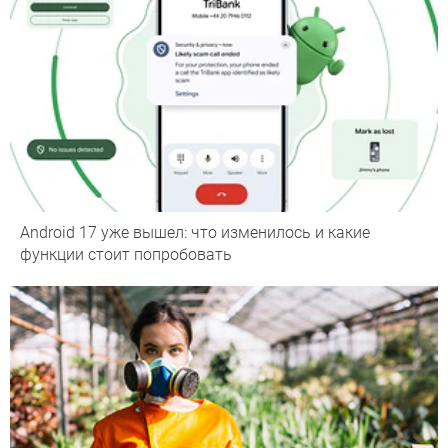
Android 17 уже вышел: что изменилось и какие
функции стоит попробовать