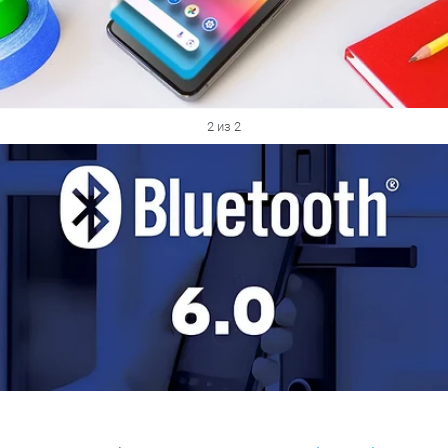
2 из 2