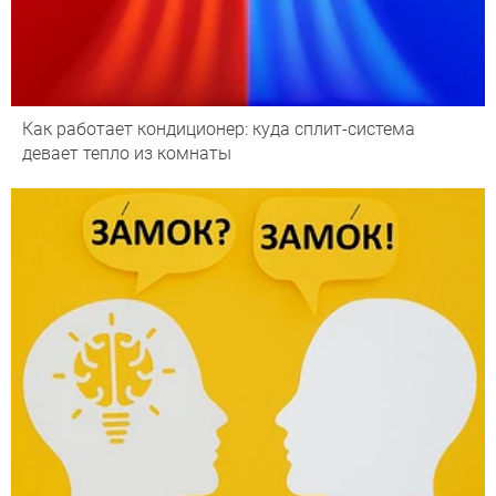
Как работает кондиционер: куда сплит-система
девает тепло из комнаты