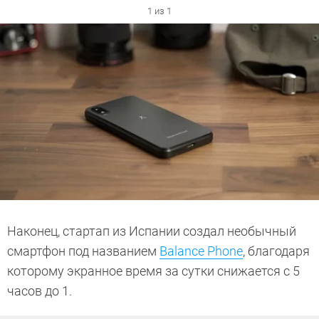
1 из 1
Наконец, стартап из Испании создал необычный
смартфон под названием
Balance Phone
, благодаря
которому экранное время за сутки снижается с 5
часов до 1.