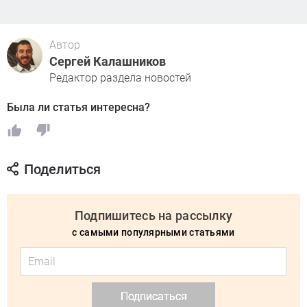
Автор
Сергей Калашников
Редактор раздела новостей
Была ли статья интересна?
Поделиться
Подпишитесь на рассылку
с самыми популярными статьями
Подписаться