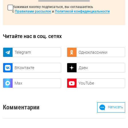
Нажимая кнопку подписаться, вы соглашаетесь
с
Правилами рассылок
и
Политикой конфиденциальности
Читайте нас в соц. сетях
Telegram
Одноклассники
ВКонтакте
Дзен
Max
YouTube
Комментарии
Написать