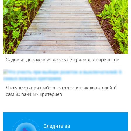
Садовые дорожки из дерева: 7 красивых вариантов
Что учесть при выборе розеток и выключателей: 6
самых важных критериев
Следите за