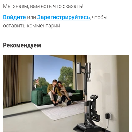
Мы знаем, вам есть что сказать!
Войдите
Зарегистрируйтесь
или
, чтобы
оставить комментарий
Рекомендуем