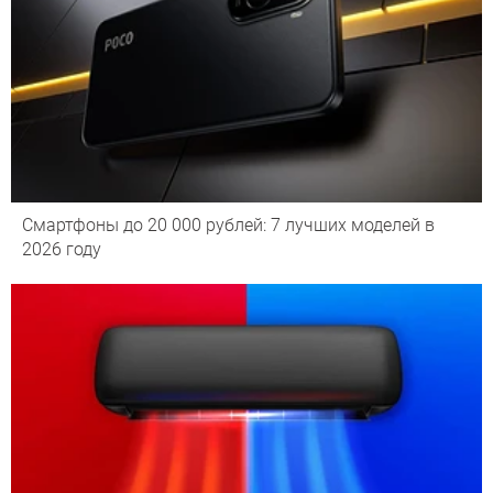
Смартфоны до 20 000 рублей: 7 лучших моделей в
2026 году