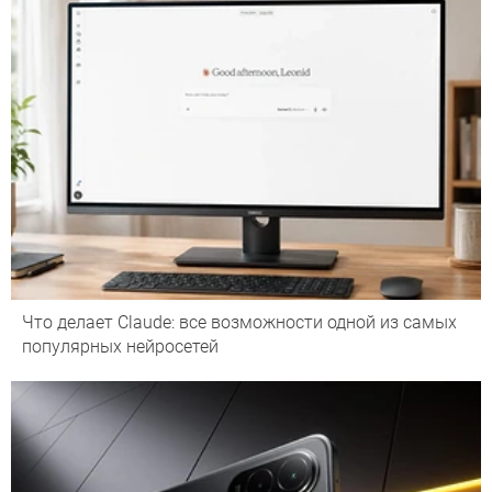
Что делает Сlaude: все возможности одной из самых
популярных нейросетей