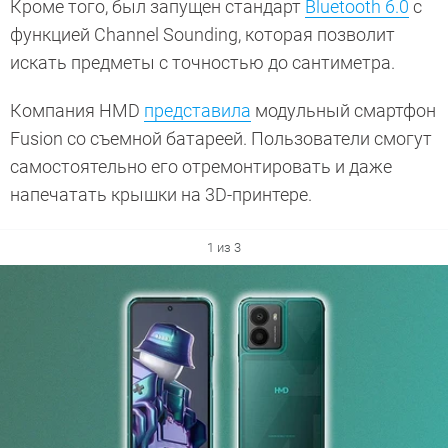
Кроме того, был запущен стандарт
Bluetooth 6.0
с
функцией Channel Sounding, которая позволит
искать предметы с точностью до сантиметра.
Компания HMD
представила
модульный смартфон
Fusion со съемной батареей. Пользователи смогут
самостоятельно его отремонтировать и даже
напечатать крышки на 3D-принтере.
1 из 3