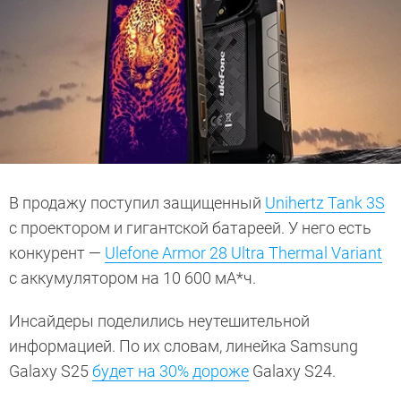
В продажу поступил защищенный
Unihertz Tank 3S
c проектором и гигантской батареей. У него есть
конкурент —
Ulefone Armor 28 Ultra Thermal Variant
с аккумулятором на 10 600 мА*ч.
Инсайдеры поделились неутешительной
информацией. По их словам, линейка Samsung
Galaxy S25
будет на 30% дороже
Galaxy S24.