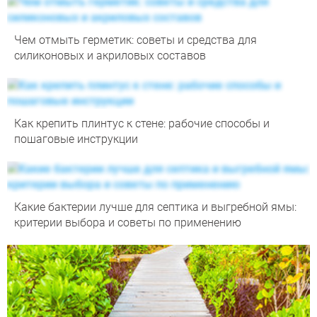
Чем отмыть герметик: советы и средства для
силиконовых и акриловых составов
Как крепить плинтус к стене: рабочие способы и
пошаговые инструкции
Какие бактерии лучше для септика и выгребной ямы:
критерии выбора и советы по применению