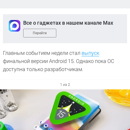
Все о гаджетах в нашем канале Max
Перейти
Главным событием недели стал
выпуск
финальной версии Android 15. Однако пока ОС
доступна только разработчикам.
1 из 2