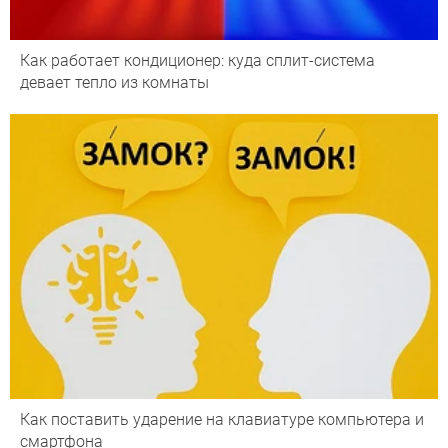
Как работает кондиционер: куда сплит-система
девает тепло из комнаты
Как поставить ударение на клавиатуре компьютера и
смартфона