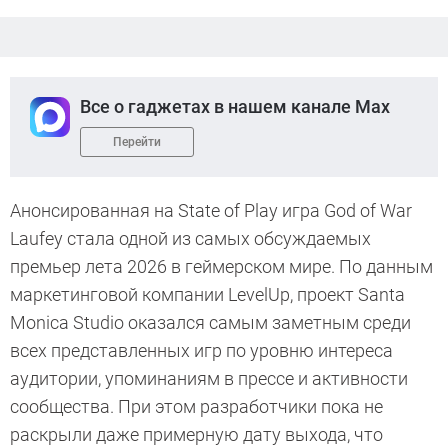
Все о гаджетах в нашем канале Max
Перейти
Анонсированная на State of Play игра God of War
Laufey стала одной из самых обсуждаемых
премьер лета 2026 в геймерском мире. По данным
маркетинговой компании LevelUp, проект Santa
Monica Studio оказался самым заметным среди
всех представленных игр по уровню интереса
аудитории, упоминаниям в прессе и активности
сообщества. При этом разработчики пока не
раскрыли даже примерную дату выхода, что