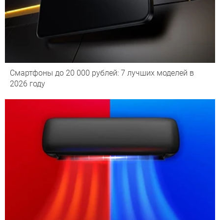
Смартфоны до 20 000 рублей: 7 лучших моделей в
2026 году