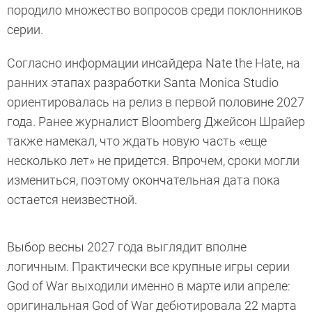
породило множество вопросов среди поклонников
серии.
Согласно информации инсайдера Nate the Hate, на
ранних этапах разработки Santa Monica Studio
ориентировалась на релиз в первой половине 2027
года. Ранее журналист Bloomberg Джейсон Шрайер
также намекал, что ждать новую часть «еще
несколько лет» не придется. Впрочем, сроки могли
измениться, поэтому окончательная дата пока
остается неизвестной.
Выбор весны 2027 года выглядит вполне
логичным. Практически все крупные игры серии
God of War выходили именно в марте или апреле:
оригинальная God of War дебютировала 22 марта