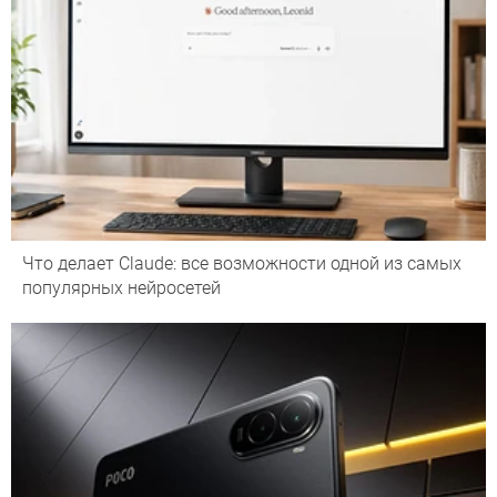
Что делает Сlaude: все возможности одной из самых
популярных нейросетей