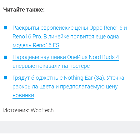
Читайте также:
Раскрыты европейские цены Oppo Reno16 и
Reno16 Pro. В линейке появится еще одна
модель Reno16 FS
Народные наушники OnePlus Nord Buds 4
впервые показали на постере
Грядут бюджетные Nothing Ear (3a). Утечка
раскрыла цвета и предполагаемую цену
новинки
Источник: Wccftech