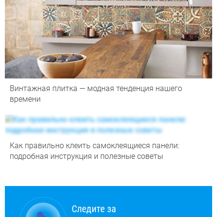
Винтажная плитка — модная тенденция нашего
времени
Как правильно клеить самоклеящиеся панели:
подробная инструкция и полезные советы
Следите за