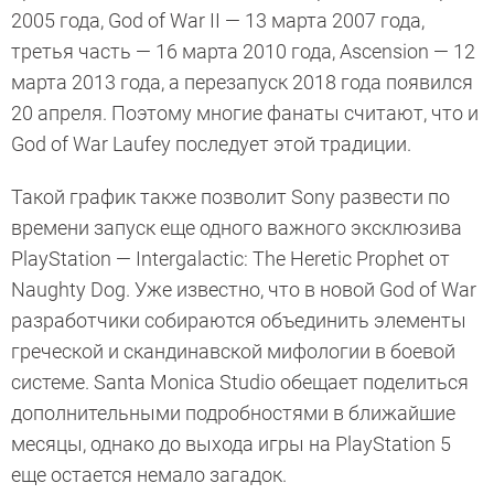
2005 года, God of War II — 13 марта 2007 года,
третья часть — 16 марта 2010 года, Ascension — 12
марта 2013 года, а перезапуск 2018 года появился
20 апреля. Поэтому многие фанаты считают, что и
God of War Laufey последует этой традиции.
Такой график также позволит Sony развести по
времени запуск еще одного важного эксклюзива
PlayStation — Intergalactic: The Heretic Prophet от
Naughty Dog. Уже известно, что в новой God of War
разработчики собираются объединить элементы
греческой и скандинавской мифологии в боевой
системе. Santa Monica Studio обещает поделиться
дополнительными подробностями в ближайшие
месяцы, однако до выхода игры на PlayStation 5
еще остается немало загадок.