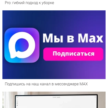
Pro: гибкий подход к уборке
Подпишись на наш канал в мессенджере МАХ