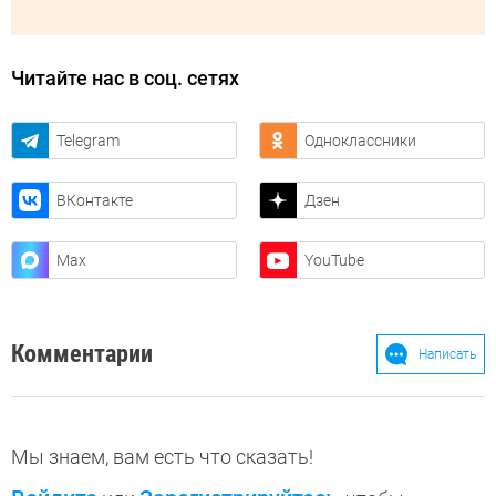
Читайте нас в соц. сетях
Telegram
Одноклассники
ВКонтакте
Дзен
Max
YouTube
Комментарии
Написать
Мы знаем, вам есть что сказать!