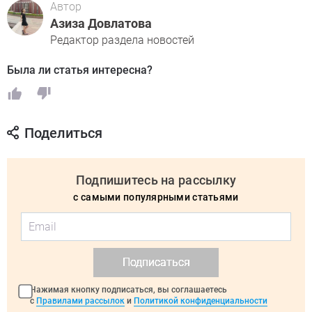
Автор
Азиза Довлатова
Редактор раздела новостей
Была ли статья интересна?
Поделиться
Подпишитесь на рассылку
с самыми популярными статьями
Подписаться
Нажимая кнопку подписаться, вы соглашаетесь
с
Правилами рассылок
и
Политикой конфиденциальности