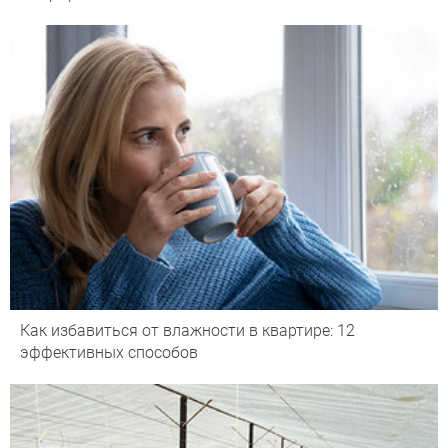
Как избавиться от влажности в квартире: 12
эффективных способов