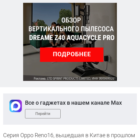
Все о гаджетах в нашем канале Max
Перейти
Серия Oppo Reno16, вышедшая в Китае в прошлом