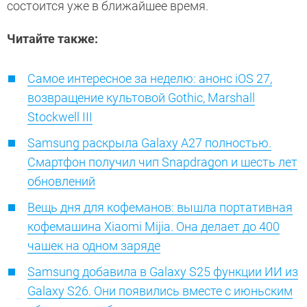
состоится уже в ближайшее время.
Читайте также:
Самое интересное за неделю: анонс iOS 27,
возвращение культовой Gothic, Marshall
Stockwell III
Samsung раскрыла Galaxy A27 полностью.
Смартфон получил чип Snapdragon и шесть лет
обновлений
Вещь дня для кофеманов: вышла портативная
кофемашина Xiaomi Mijia. Она делает до 400
чашек на одном заряде
Samsung добавила в Galaxy S25 функции ИИ из
Galaxy S26. Они появились вместе с июньским