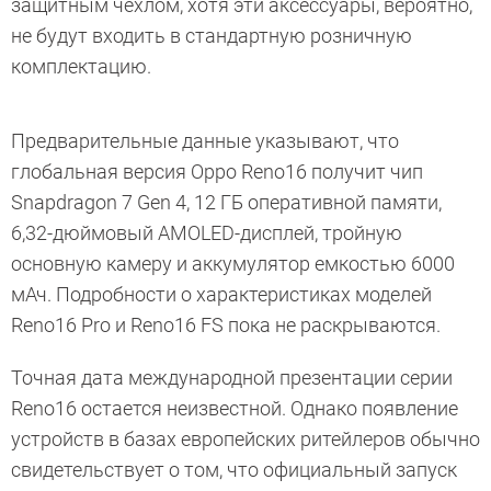
защитным чехлом, хотя эти аксессуары, вероятно,
не будут входить в стандартную розничную
комплектацию.
Предварительные данные указывают, что
глобальная версия Oppo Reno16 получит чип
Snapdragon 7 Gen 4, 12 ГБ оперативной памяти,
6,32-дюймовый AMOLED-дисплей, тройную
основную камеру и аккумулятор емкостью 6000
мАч. Подробности о характеристиках моделей
Reno16 Pro и Reno16 FS пока не раскрываются.
Точная дата международной презентации серии
Reno16 остается неизвестной. Однако появление
устройств в базах европейских ритейлеров обычно
свидетельствует о том, что официальный запуск