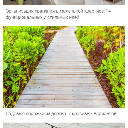
Организация хранения в маленькой квартире: 14
функциональных и стильных идей
Садовые дорожки из дерева: 7 красивых вариантов