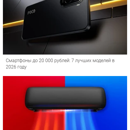
Смартфоны до 20 000 рублей: 7 лучших моделей в
2026 году