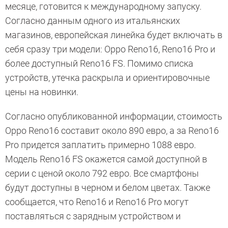
месяце, готовится к международному запуску.
Согласно данным одного из итальянских
магазинов, европейская линейка будет включать в
себя сразу три модели: Oppo Reno16, Reno16 Pro и
более доступный Reno16 FS. Помимо списка
устройств, утечка раскрыла и ориентировочные
цены на новинки.
Согласно опубликованной информации, стоимость
Oppo Reno16 составит около 890 евро, а за Reno16
Pro придется заплатить примерно 1088 евро.
Модель Reno16 FS окажется самой доступной в
серии с ценой около 792 евро. Все смартфоны
будут доступны в черном и белом цветах. Также
сообщается, что Reno16 и Reno16 Pro могут
поставляться с зарядным устройством и