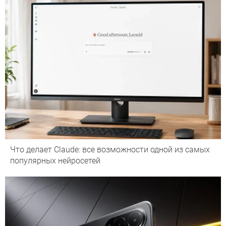
Что делает Сlaude: все возможности одной из самых
популярных нейросетей