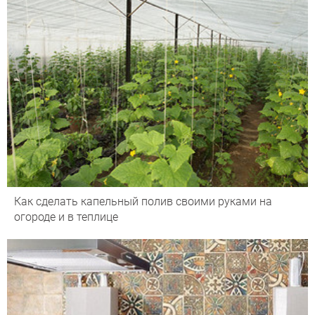
Как сделать капельный полив своими руками на
огороде и в теплице