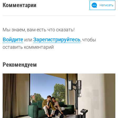
Комментарии
Написать
Мы знаем, вам есть что сказать!
Войдите
Зарегистрируйтесь
или
, чтобы
оставить комментарий
Рекомендуем