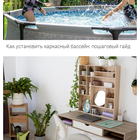
Как установить каркасный бассейн: пошаговый гайд