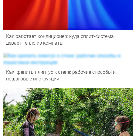
Как работает кондиционер: куда сплит-система
девает тепло из комнаты
Как крепить плинтус к стене: рабочие способы и
пошаговые инструкции