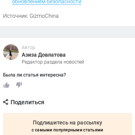
обновлением безопасности
Источник: GizmoChina
Автор
Азиза Довлатова
Редактор раздела новостей
Была ли статья интересна?
Поделиться
Подпишитесь на рассылку
с самыми популярными статьями