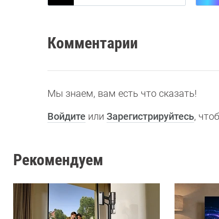
Комментарии
Мы знаем, вам есть что сказать!
Войдите
или
Зарегистрируйтесь
, чт
Рекомендуем