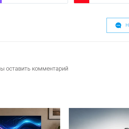
Н
обы оставить комментарий