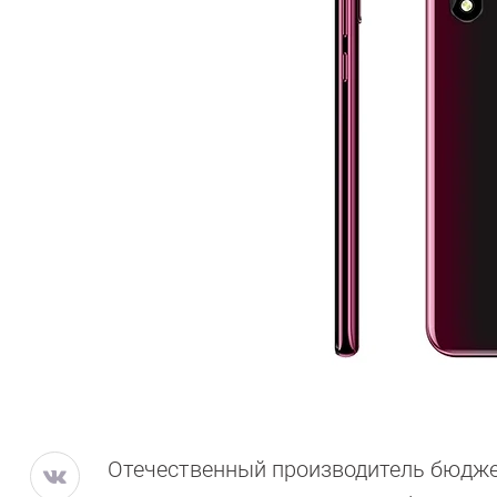
Отечественный производитель бюдже