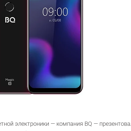
тной электроники — компания BQ — презентова