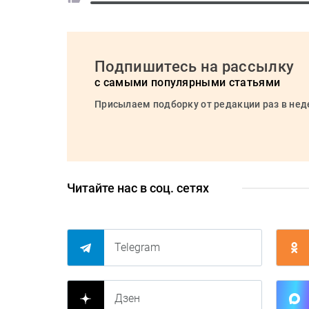
Подпишитесь на рассылку
с самыми популярными статьями
Присылаем подборку от редакции раз в не
Читайте нас в соц. сетях
Telegram
Дзен