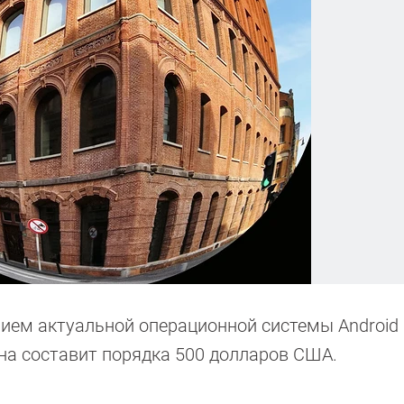
нием актуальной операционной системы Android 
на составит порядка 500 долларов США.