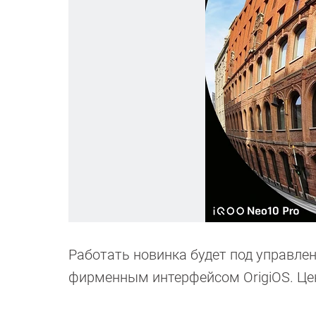
Работать новинка будет под управле
фирменным интерфейсом OrigiOS. Це