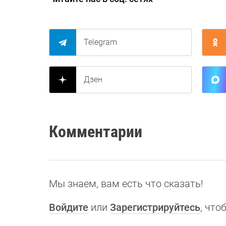
Telegram
Дзен
Комментарии
Мы знаем, вам есть что сказать!
Войдите
или
Зарегистрируйтесь
, чт