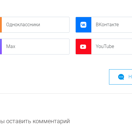
Одноклассники
ВКонтакте
Max
YouTube
Н
обы оставить комментарий