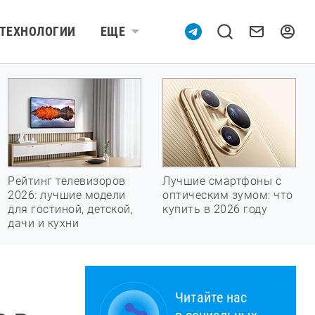
ТЕХНОЛОГИИ
ЕЩЕ
Рейтинг телевизоров
Лучшие смартфоны с
2026: лучшие модели
оптическим зумом: что
для гостиной, детской,
купить в 2026 году
дачи и кухни
Читайте нас