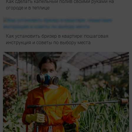
Как сделать капельный полив своими руками на
огороде и в теплице
Как установить бризер в квартире: пошаговая
инструкция и советы по выбору места