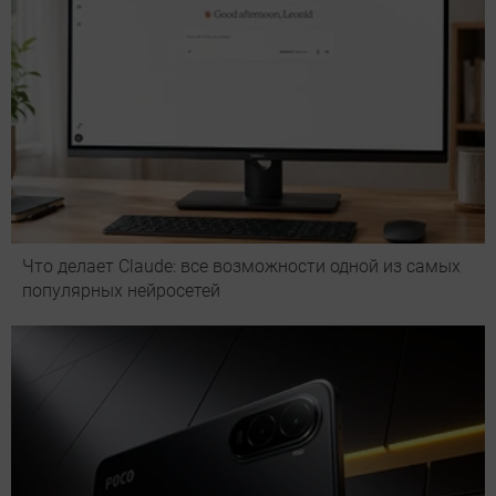
Что делает Сlaude: все возможности одной из самых
популярных нейросетей