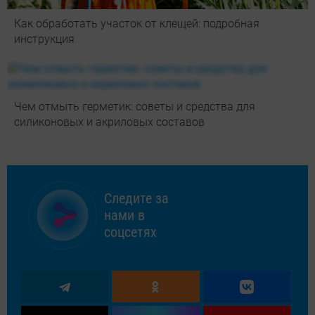
Как обработать участок от клещей: подробная
инструкция
Чем отмыть герметик: советы и средства для
силиконовых и акриловых составов
Следите за
нами в
соцсетях