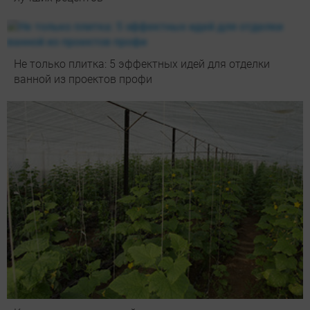
Не только плитка: 5 эффектных идей для отделки
ванной из проектов профи