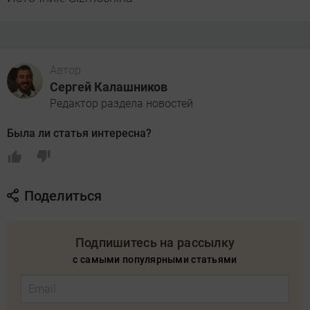
Автор
Сергей Калашников
Редактор раздела новостей
Была ли статья интересна?
Поделиться
Подпишитесь на рассылку
с самыми популярными статьями