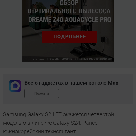
Все о гаджетах в нашем канале Max
Перейти
Samsung Galaxy S24 FE окажется четвертой
моделью в линейке Galaxy S24. Ранее
южнокорейский техногигант