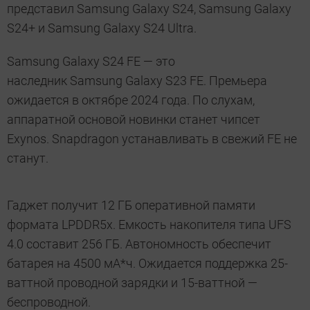
представил Samsung Galaxy S24, Samsung Galaxy
S24+ и Samsung Galaxy S24 Ultra.
Samsung Galaxy S24 FE — это
наследник Samsung Galaxy S23 FE. Премьера
ожидается в октябре 2024 года. По слухам,
аппаратной основой новинки станет чипсет
Exynos. Snapdragon устанавливать в свежий FE не
станут.
Гаджет получит 12 ГБ оперативной памяти
формата LPDDR5x. Емкость накопителя типа UFS
4.0 составит 256 ГБ. Автономность обеспечит
батарея на 4500 мА*ч. Ожидается поддержка 25-
ваттной проводной зарядки и 15-ваттной —
беспроводной.