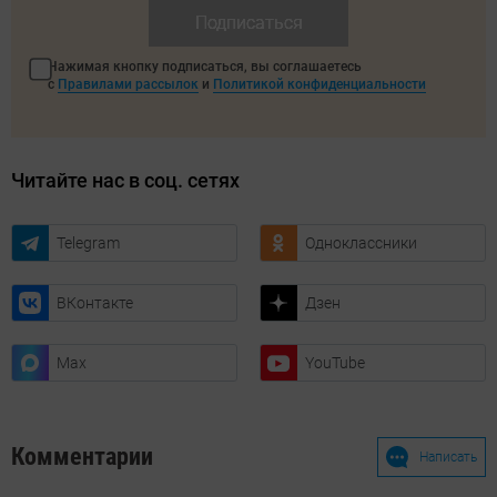
Подписаться
Нажимая кнопку подписаться, вы соглашаетесь
с
Правилами рассылок
и
Политикой конфиденциальности
Читайте нас в соц. сетях
Telegram
Одноклассники
ВКонтакте
Дзен
Max
YouTube
Комментарии
Написать