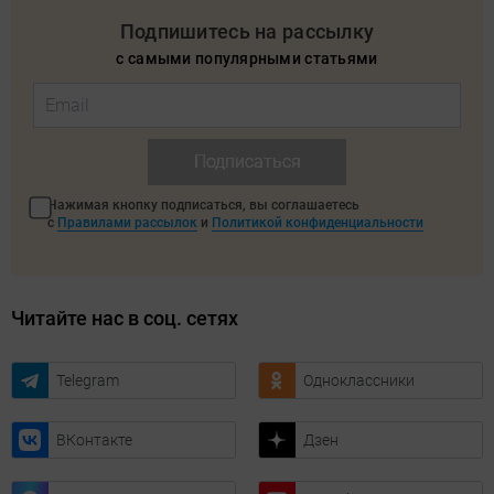
Подпишитесь на рассылку
с самыми популярными статьями
Подписаться
Нажимая кнопку подписаться, вы соглашаетесь
с
Правилами рассылок
и
Политикой конфиденциальности
Читайте нас в соц. сетях
Telegram
Одноклассники
ВКонтакте
Дзен