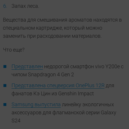
Запах леса.
Вещества для смешивания ароматов находятся в
специальном картридже, который можно
заменить при расходовании материалов.
Что еще?
Представлен
недорогой смартфон vivo Y200e с
чипом Snapdragon 4 Gen 2
Представлена спецверсия OnePlus 12R
для
фанатов Кэ Цин из Genshin Impact
Samsung выпустила
линейку экологичных
аксессуаров для флагманской серии Galaxy
S24