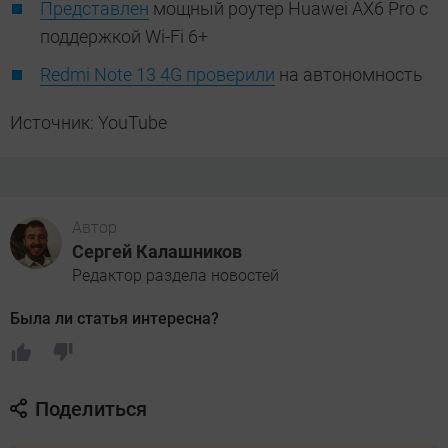
Представлен
мощный роутер Huawei AX6 Pro с
поддержкой Wi-Fi 6+
Redmi Note 13 4G проверили
на автономность
Источник: YouTube
Автор
Сергей Калашников
Редактор раздела новостей
Была ли статья интересна?
Поделиться