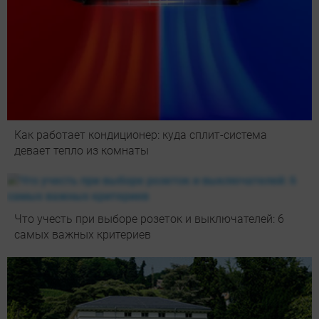
Как работает кондиционер: куда сплит-система
девает тепло из комнаты
Что учесть при выборе розеток и выключателей: 6
самых важных критериев