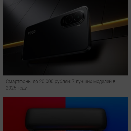
Смартфоны до 20 000 рублей: 7 лучших моделей в
2026 году