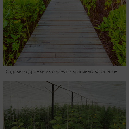
Садовые дорожки из дерева: 7 красивых вариантов