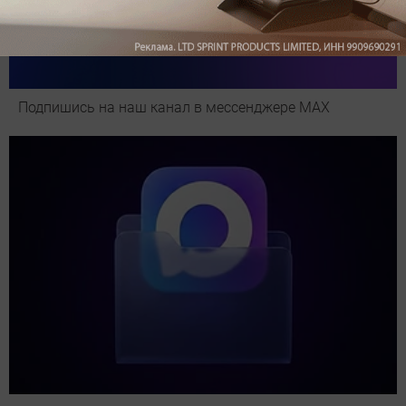
Подпишись на наш канал в мессенджере МАХ