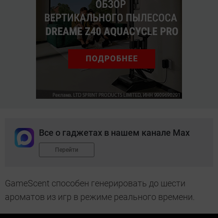
Все о гаджетах в нашем канале Max
Перейти
GameScent способен генерировать до шести
ароматов из игр в режиме реального времени.