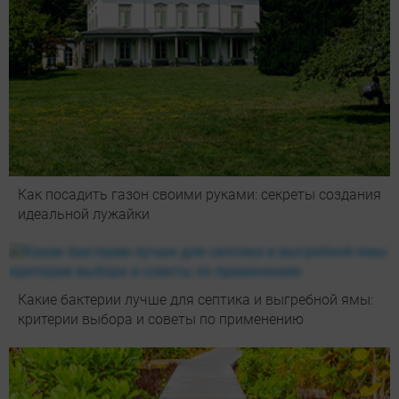
Как посадить газон своими руками: секреты создания
идеальной лужайки
Какие бактерии лучше для септика и выгребной ямы:
критерии выбора и советы по применению