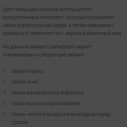
Для генерации запахов используется
искусственный интеллект, который определяет
запах в виртуальной среде, а затем смешивает
ароматы и переносит их с экрана в реальный мир.
На данный момент GameScent может
сгенерировать следующие запахи:
Запах пороха;
Запах огня;
Запах раскаленного асфальта;
Запах выхлопа автомобилей;
Запах чистого воздуха или воздуха перед
грозой;