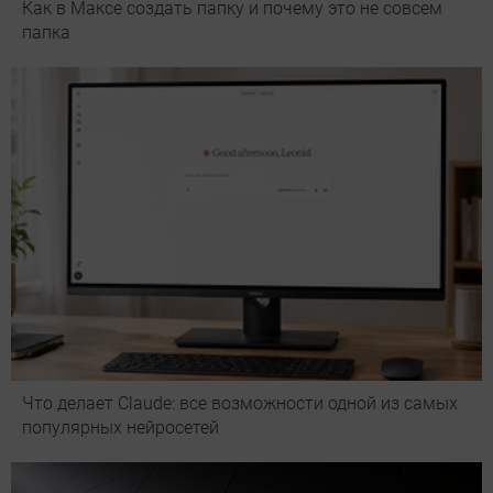
Как в Максе создать папку и почему это не совсем
папка
Что делает Сlaude: все возможности одной из самых
популярных нейросетей