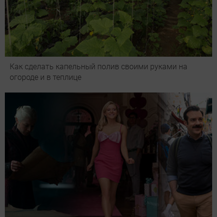
Как сделать капельный полив своими руками на
огороде и в теплице