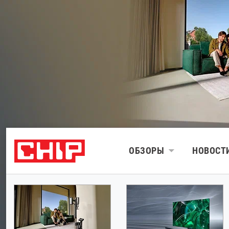
ОБЗОРЫ
НОВОСТ