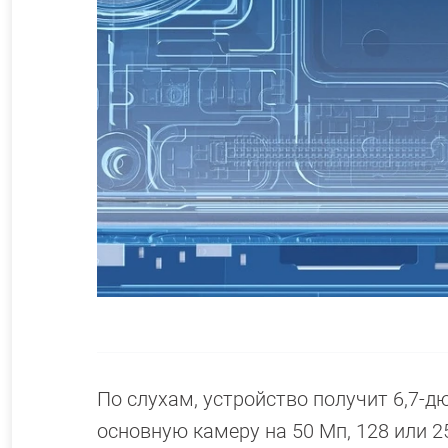
По слухам, устройство получит 6,7-
основную камеру на 50 Мп, 128 или 