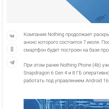
Компания Nothing продолжает раскры
анонс которого состоится 7 июля. По
смартфон будет построен на базе про
При этом ранее Nothing Phone (4b) уж
Snapdragon 6 Gen 4 и 8 ГБ оперативн
работать под управлением Android 16