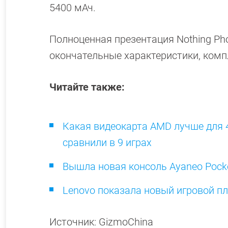
5400 мАч.
Полноценная презентация Nothing Pho
окончательные характеристики, комп
Читайте также:
Какая видеокарта AMD лучше для 
сравнили в 9 играх
Вышла новая консоль Ayaneo Pocke
Lenovo показала новый игровой пл
Источник: GizmoChina