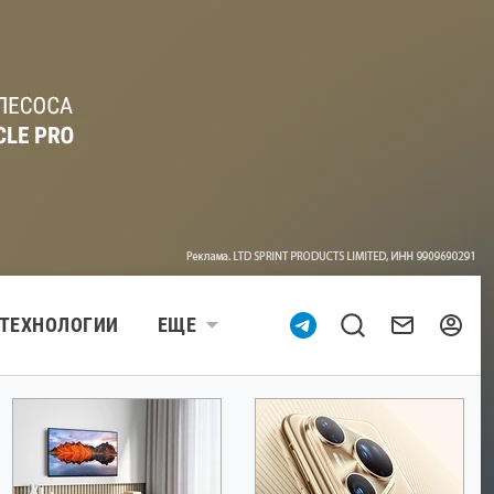
ТЕХНОЛОГИИ
ЕЩЕ