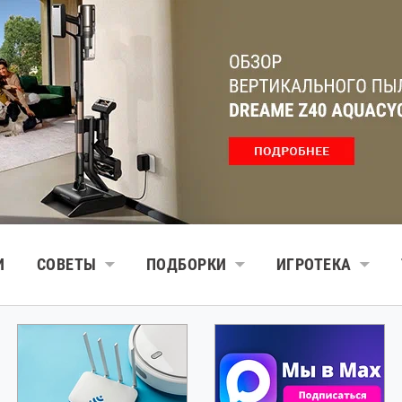
И
СОВЕТЫ
ПОДБОРКИ
ИГРОТЕКА