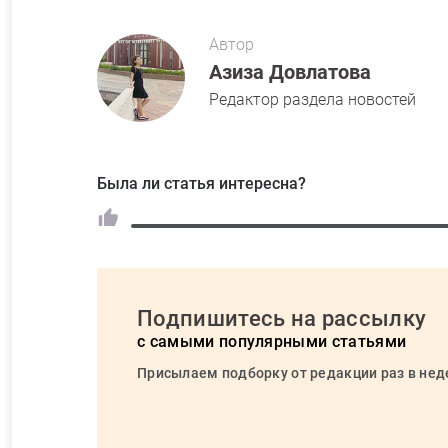
Автор
Азиза Довлатова
Редактор раздела новостей
Была ли статья интересна?
Подпишитесь на рассылку
с самыми популярными статьями
Присылаем подборку от редакции раз в не