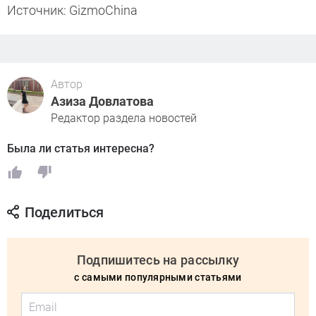
Источник: GizmoChina
Автор
Азиза Довлатова
Редактор раздела новостей
Была ли статья интересна?
Поделиться
Подпишитесь на рассылку
с самыми популярными статьями