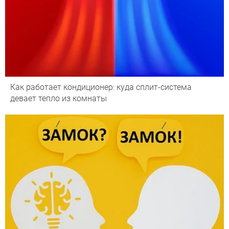
Как работает кондиционер: куда сплит-система
девает тепло из комнаты