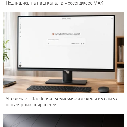
Подпишись на наш канал в мессенджере МАХ
Что делает Сlaude: все возможности одной из самых
популярных нейросетей