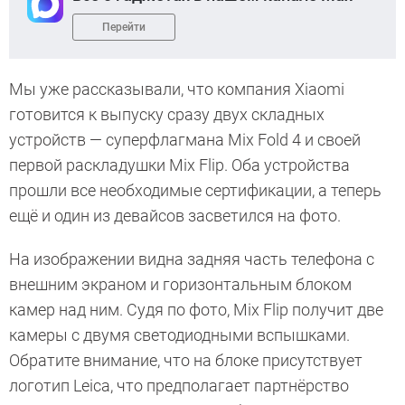
Перейти
Мы уже рассказывали, что компания Xiaomi
готовится к выпуску сразу двух складных
устройств — суперфлагмана Mix Fold 4 и своей
первой раскладушки Mix Flip. Оба устройства
прошли все необходимые сертификации, а теперь
ещё и один из девайсов засветился на фото.
На изображении видна задняя часть телефона с
внешним экраном и горизонтальным блоком
камер над ним. Судя по фото, Mix Flip получит две
камеры с двумя светодиодными вспышками.
Обратите внимание, что на блоке присутствует
логотип Leica, что предполагает партнёрство