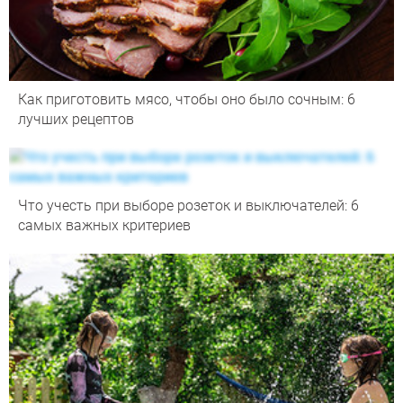
Как приготовить мясо, чтобы оно было сочным: 6
лучших рецептов
Что учесть при выборе розеток и выключателей: 6
самых важных критериев