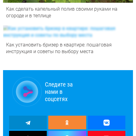
Как сделать капельный полив своими руками на
огороде и в теплице
Как установить бризер в квартире: пошаговая
инструкция и советы по выбору места
Следите за
нами в
соцсетях