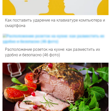
Как поставить ударение на клавиатуре компьютера и
смартфона
Расположение розеток на кухне: как разместить их
удобно и безопасно (46 фото)