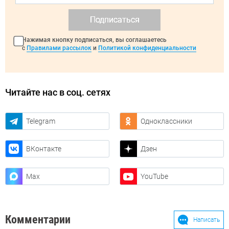
Подписаться
Нажимая кнопку подписаться, вы соглашаетесь
с
Правилами рассылок
и
Политикой конфиденциальности
Читайте нас в соц. сетях
Telegram
Одноклассники
ВКонтакте
Дзен
Max
YouTube
Комментарии
Написать