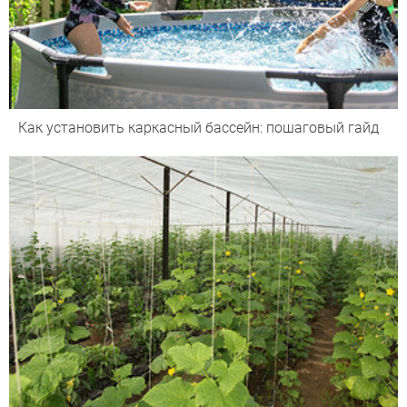
Как установить каркасный бассейн: пошаговый гайд