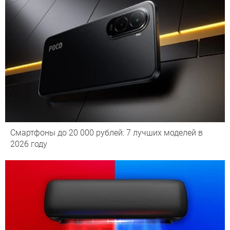
Смартфоны до 20 000 рублей: 7 лучших моделей в
2026 году