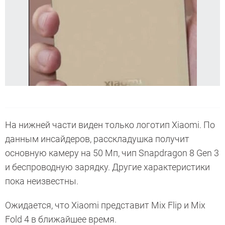
На нижней части виден только логотип Xiaomi. По
данным инсайдеров, расскладушка получит
основную камеру на 50 Мп, чип Snapdragon 8 Gen 3
и беспроводную зарядку. Другие характеристики
пока неизвестны.
Ожидается, что Xiaomi представит Mix Flip и Mix
Fold 4 в ближайшее время.