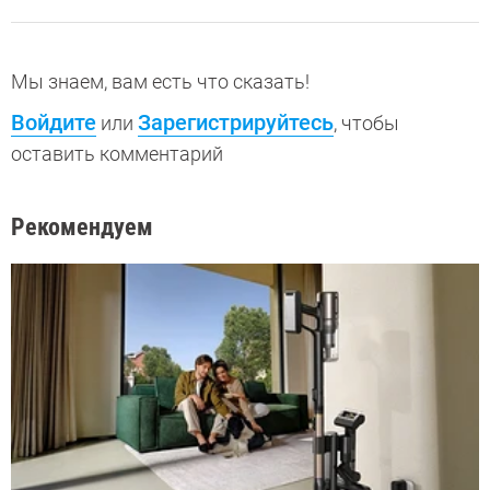
Мы знаем, вам есть что сказать!
Войдите
Зарегистрируйтесь
или
, чтобы
оставить комментарий
Рекомендуем