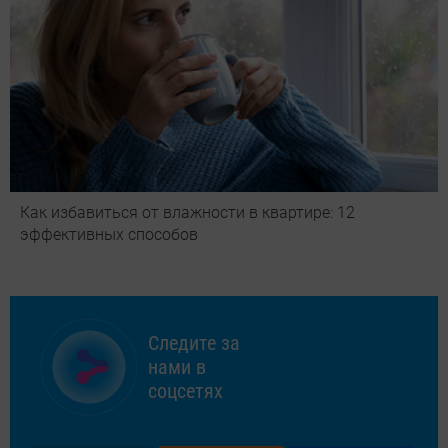
Как избавиться от влажности в квартире: 12
эффективных способов
Следите за
нами в
соцсетях