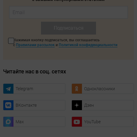
Подписаться
Нажимая кнопку подписаться, вы соглашаетесь
с
Правилами рассылок
и
Политикой конфиденциальности
Читайте нас в соц. сетях
Telegram
Одноклассники
ВКонтакте
Дзен
Max
YouTube