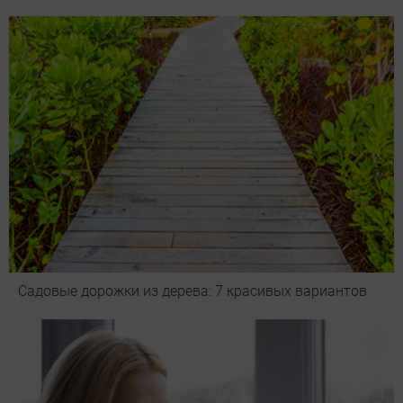
Садовые дорожки из дерева: 7 красивых вариантов