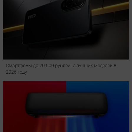
Смартфоны до 20 000 рублей: 7 лучших моделей в
2026 году