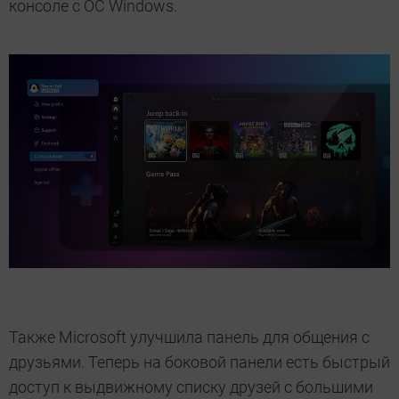
консоле с ОС Windows.
Также Microsoft улучшила панель для общения с
друзьями. Теперь на боковой панели есть быстрый
доступ к выдвижному списку друзей с большими