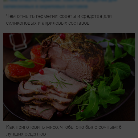
Чем отмыть герметик: советы и средства для
силиконовых и акриловых составов
Как приготовить мясо, чтобы оно было сочным: 6
лучших рецептов