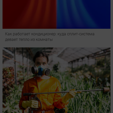
Как работает кондиционер: куда сплит-система
девает тепло из комнаты