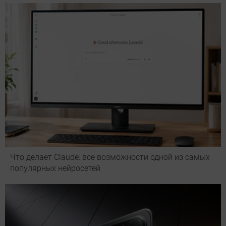
Что делает Сlaude: все возможности одной из самых
популярных нейросетей