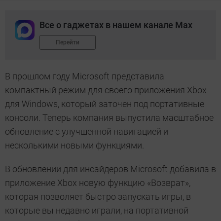
Все о гаджетах в нашем канале Max
Перейти
В прошлом году Microsoft представила
компактный режим для своего приложения Xbox
для Windows, который заточен под портативные
консоли. Теперь компания выпустила масштабное
обновление с улучшенной навигацией и
несколькими новыми функциями.
В обновлении для инсайдеров Microsoft добавила в
приложение Xbox новую функцию «Возврат»,
которая позволяет быстро запускать игры, в
которые вы недавно играли, на портативной