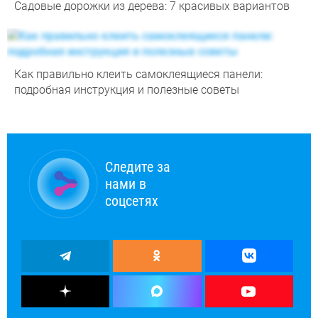
Садовые дорожки из дерева: 7 красивых вариантов
Как правильно клеить самоклеящиеся панели:
подробная инструкция и полезные советы
Следите за
нами в
соцсетях