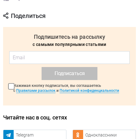
Поделиться
Подпишитесь на рассылку
с самыми популярными статьями
Подписаться
Нажимая кнопку подписаться, вы соглашаетесь
с
Правилами рассылок
и
Политикой конфиденциальности
Читайте нас в соц. сетях
Telegram
Одноклассники