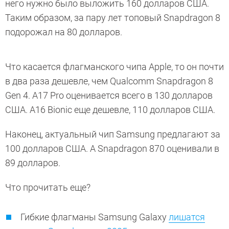
него нужно было выложить 160 долларов США.
Таким образом, за пару лет топовый Snapdragon 8
подорожал на 80 долларов.
Что касается флагманского чипа Apple, то он почти
в два раза дешевле, чем Qualcomm Snapdragon 8
Gen 4. A17 Pro оценивается всего в 130 долларов
США. A16 Bionic еще дешевле, 110 долларов США.
Наконец, актуальный чип Samsung предлагают за
100 долларов США. А Snapdragon 870 оценивали в
89 долларов.
Что прочитать еще?
Гибкие флагманы Samsung Galaxy
лишатся