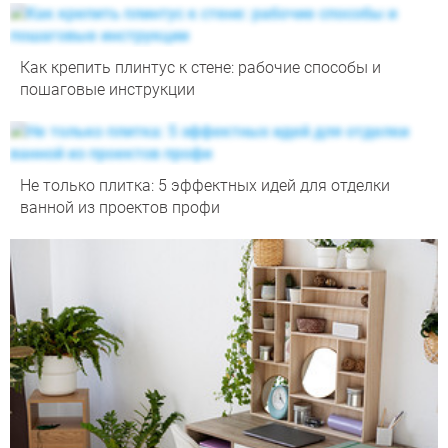
Как крепить плинтус к стене: рабочие способы и
пошаговые инструкции
Не только плитка: 5 эффектных идей для отделки
ванной из проектов профи