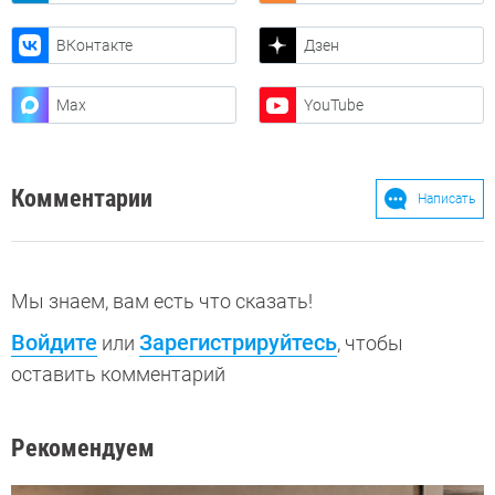
ВКонтакте
Дзен
Max
YouTube
Комментарии
Написать
Мы знаем, вам есть что сказать!
Войдите
Зарегистрируйтесь
или
, чтобы
оставить комментарий
Рекомендуем