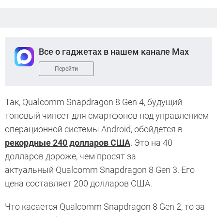
Все о гаджетах в нашем канале Max
Перейти
Так, Qualcomm Snapdragon 8 Gen 4, будущий
топовый чипсет для смартфонов под управлением
операционной системы Android, обойдется в
рекордные 240 долларов США
. Это на 40
долларов дороже, чем просят за
актуальный Qualcomm Snapdragon 8 Gen 3. Его
цена составляет 200 долларов США.
Что касается Qualcomm Snapdragon 8 Gen 2, то за