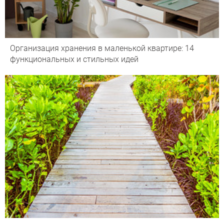
Организация хранения в маленькой квартире: 14
функциональных и стильных идей