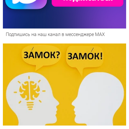
Подпишись на наш канал в мессенджере МАХ