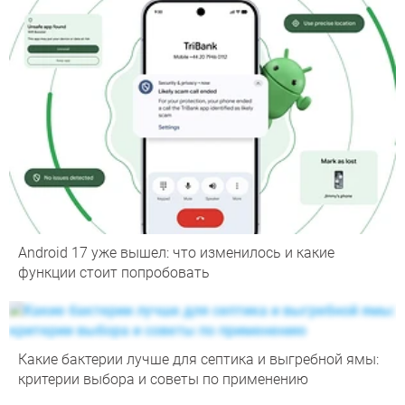
Android 17 уже вышел: что изменилось и какие
функции стоит попробовать
Какие бактерии лучше для септика и выгребной ямы:
критерии выбора и советы по применению