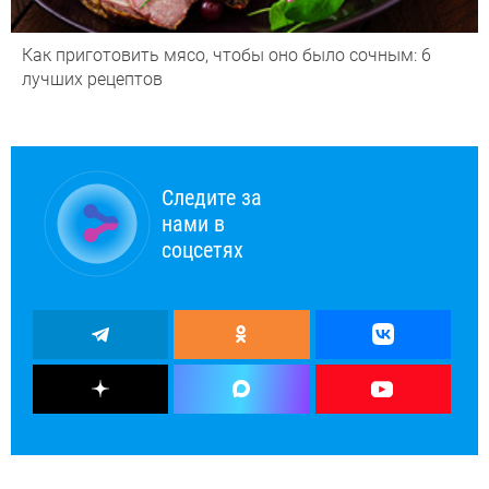
Как приготовить мясо, чтобы оно было сочным: 6
лучших рецептов
Следите за
нами в
соцсетях