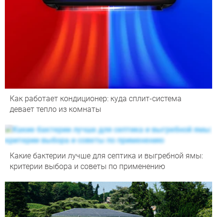
Как работает кондиционер: куда сплит-система
девает тепло из комнаты
Какие бактерии лучше для септика и выгребной ямы:
критерии выбора и советы по применению