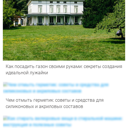
Как посадить газон своими руками: секреты создания
идеальной лужайки
Чем отмыть герметик: советы и средства для
силиконовых и акриловых составов