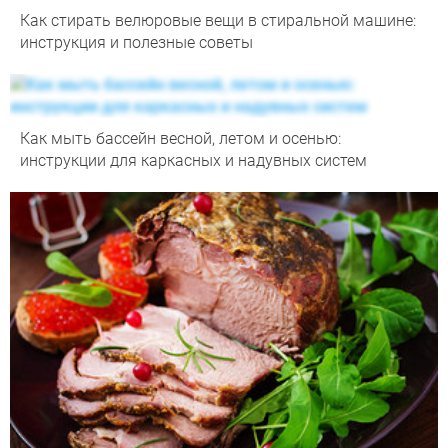
Как стирать велюровые вещи в стиральной машине:
инструкция и полезные советы
Как мыть бассейн весной, летом и осенью:
инструкции для каркасных и надувных систем