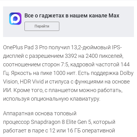
Все о гаджетах в нашем канале Max
Перейти
OnePlus Pad 3 Pro получил 13,2-дюймовый IPS-
дисплей с разрешением 3392 на 2400 пикселей,
соотношением сторон 7:5, кадровой частотой 144
Гц. Яркость на пике 1000 нит. Есть поддержка Dolby
Vision, HDR Vivid и стилуса с функциями на основе
ИИ. Кроме того, с планшетом можно работать,
используя опциональную клавиатуру.
Аппаратная основа топовый
процессор Snapdragon 8 Elite Gen 5, который
работает в паре с 12 или 16 ГБ оперативной