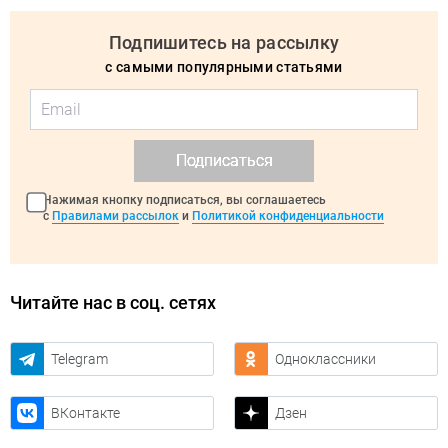
Подпишитесь на рассылку
с самыми популярными статьями
Подписаться
Нажимая кнопку подписаться, вы соглашаетесь
с
Правилами рассылок
и
Политикой конфиденциальности
Читайте нас в соц. сетях
Telegram
Одноклассники
ВКонтакте
Дзен