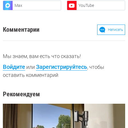
Max
YouTube
Комментарии
Написать
Мы знаем, вам есть что сказать!
Войдите
Зарегистрируйтесь
или
, чтобы
оставить комментарий
Рекомендуем