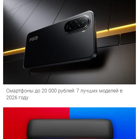
Смартфоны до 20 000 рублей: 7 лучших моделей в
2026 году