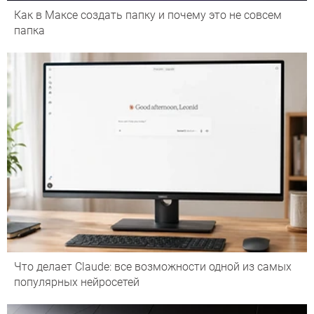
Как в Максе создать папку и почему это не совсем
папка
Что делает Сlaude: все возможности одной из самых
популярных нейросетей