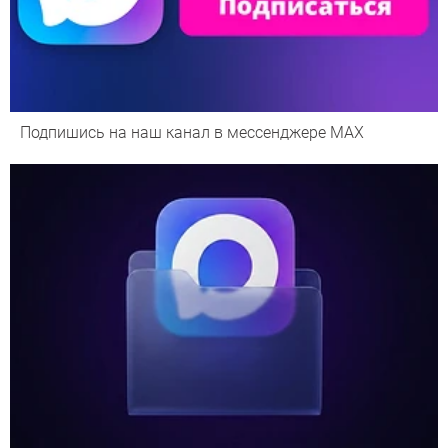
Подпишись на наш канал в мессенджере МАХ