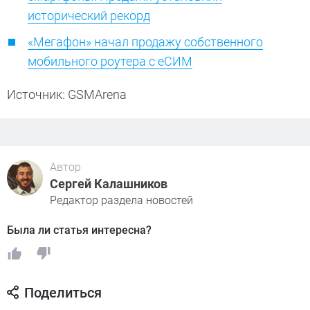
исторический рекорд
«Мегафон» начал продажу собственного
мобильного роутера с еСИМ
Источник: GSMArena
Автор
Сергей Калашников
Редактор раздела новостей
Была ли статья интересна?
Поделиться