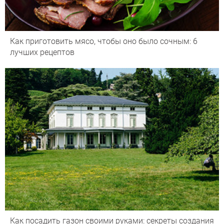
Как приготовить мясо, чтобы оно было сочным: 6
лучших рецептов
Как посадить газон своими руками: секреты создания