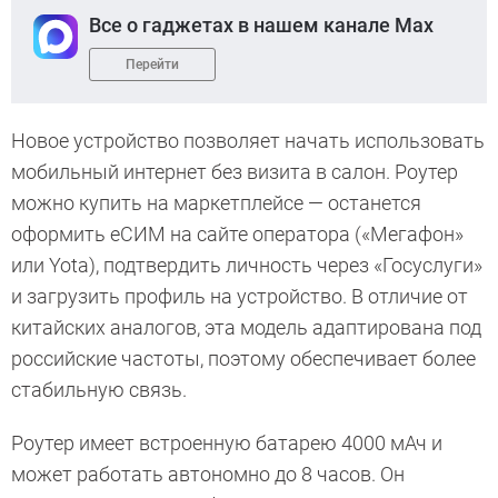
Все о гаджетах в нашем канале Max
Перейти
Новое устройство позволяет начать использовать
мобильный интернет без визита в салон. Роутер
можно купить на маркетплейсе — останется
оформить еСИМ на сайте оператора («Мегафон»
или Yota), подтвердить личность через «Госуслуги»
и загрузить профиль на устройство. В отличие от
китайских аналогов, эта модель адаптирована под
российские частоты, поэтому обеспечивает более
стабильную связь.
Роутер имеет встроенную батарею 4000 мАч и
может работать автономно до 8 часов. Он