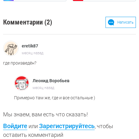
Комментарии (2)
Написать
eretik87
месяц назад
где произведён?
Леонид Воробьев
месяц назад
Примерно там же, где и все остальные )
Мы знаем, вам есть что сказать!
Войдите
Зарегистрируйтесь
или
, чтобы
оставить комментарий