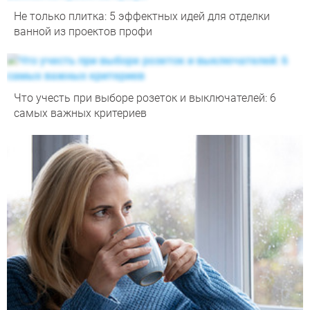
Не только плитка: 5 эффектных идей для отделки
ванной из проектов профи
Что учесть при выборе розеток и выключателей: 6
самых важных критериев