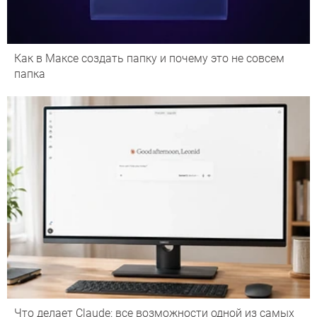
Как в Максе создать папку и почему это не совсем
папка
Что делает Сlaude: все возможности одной из самых