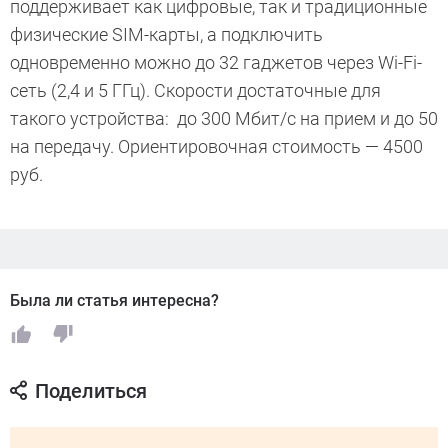
поддерживает как цифровые, так и традиционные
физические SIM-карты, а подключить
одновременно можно до 32 гаджетов через Wi-Fi-
сеть (2,4 и 5 ГГц). Скорости достаточные для
такого устройства: до 300 Мбит/с на прием и до 50
на передачу. Ориентировочная стоимость — 4500
руб.
Была ли статья интересна?
Поделиться