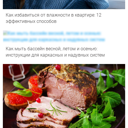
Как избавиться от влажности в квартире: 12
эффективных способов
Как мыть бассейн весной, летом и осенью:
инструкции для каркасных и надувных систем