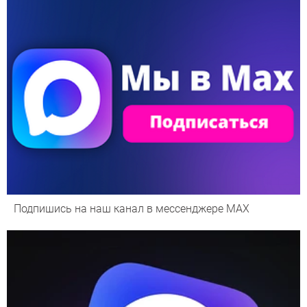
Подпишись на наш канал в мессенджере МАХ