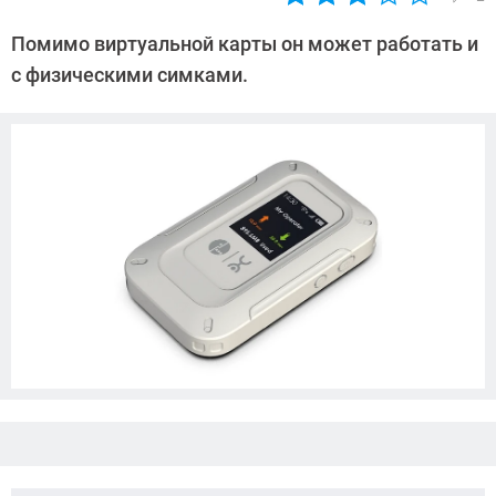
Автор:
CHIP
Помимо виртуальной карты он может работать и
с физическими симками.