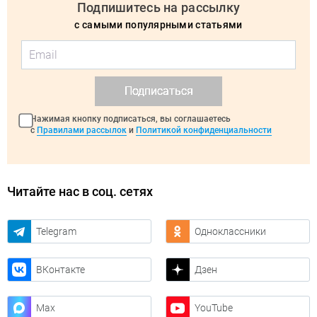
Подпишитесь на рассылку
с самыми популярными статьями
Подписаться
Нажимая кнопку подписаться, вы соглашаетесь
с
Правилами рассылок
и
Политикой конфиденциальности
Читайте нас в соц. сетях
Telegram
Одноклассники
ВКонтакте
Дзен
Max
YouTube