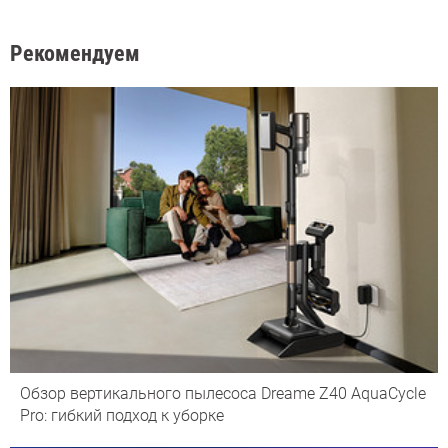
Рекомендуем
Обзор вертикального пылесоса Dreame Z40 AquaCycle
Pro: гибкий подход к уборке