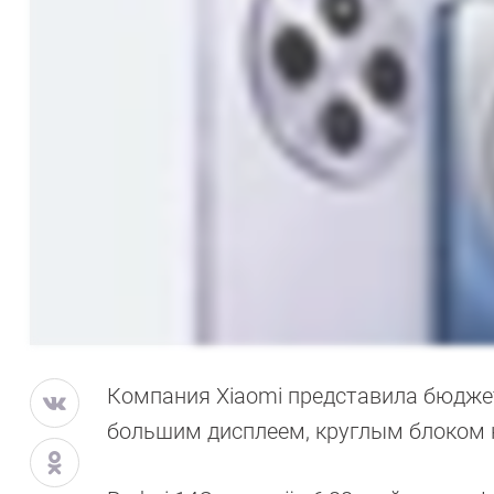
Компания Xiaomi представила бюдже
большим дисплеем, круглым блоком на