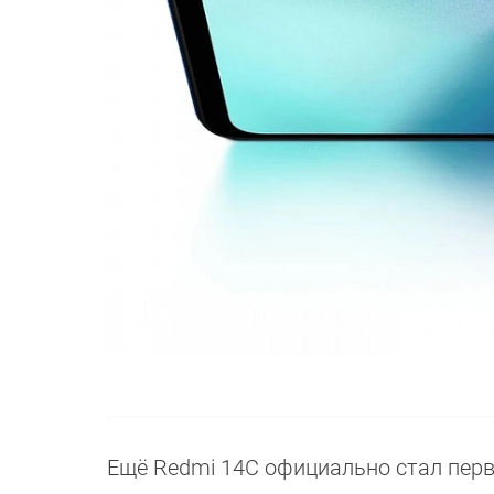
Ещё Redmi 14C официально стал первы