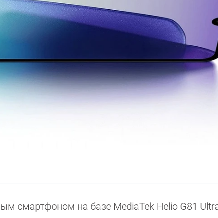
м смартфоном на базе MediaTek Helio G81 Ultra