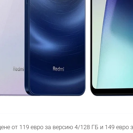
ене от 119 евро за версию 4/128 ГБ и 149 евро 