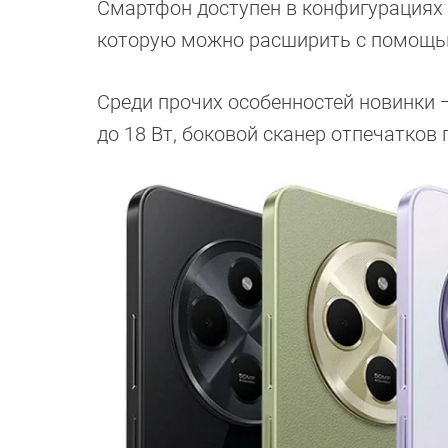
Смартфон доступен в конфигурациях с
которую можно расширить с помощью
Среди прочих особенностей новинки 
до 18 Вт, боковой сканер отпечатков