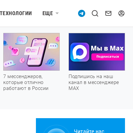
ТЕХНОЛОГИИ
ЕЩЕ
7 мессенджеров,
Подпишись на наш
которые отлично
канал в мессенджере
работают в России
МАХ
Читайте нас