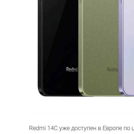
Redmi 14C уже доступен в Европе по ц