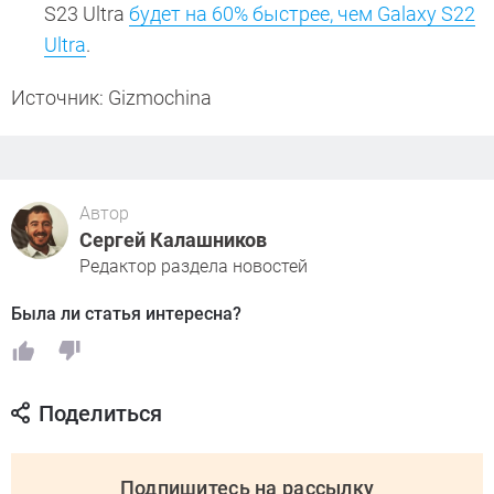
S23 Ultra
будет на 60% быстрее, чем Galaxy S22
Ultra
.
Источник: Gizmochina
Автор
Сергей Калашников
Редактор раздела новостей
Была ли статья интересна?
Поделиться
Подпишитесь на рассылку