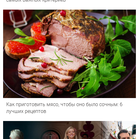
Как приготовить мясо, чтобы оно было сочным: 6
лучших рецептов