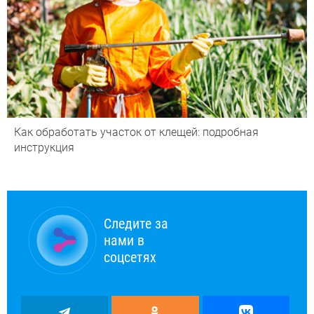
Как обработать участок от клещей: подробная
инструкция
Следите за
нами в
соцсетях