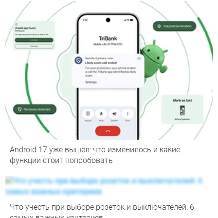
Android 17 уже вышел: что изменилось и какие
функции стоит попробовать
Что учесть при выборе розеток и выключателей: 6
самых важных критериев