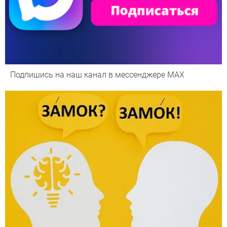
Подпишись на наш канал в мессенджере МАХ