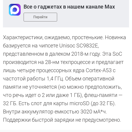
Все о гаджетах в нашем канале Max
Перейти
Характеристики, ожидаемо, простенькие. Новинка
базируется на чипсете Unisoc SC9832E,
представленном в далеком 2018-м году. Эта SoC
производится на 28-нм техпроцессе и предлагает
лишь четыре процессорных ядра Cortex-A53 с
частотой работы 1,4 ГГц. Объем оперативной
памяти не уточняется (но можно предположить,
что речь идет о 2 или даже 1 ГБ), флеш-памяти —
32 ГБ. Есть слот для карты microSD (до 32 ГБ).
Внутри аккумулятор емкостью 3020 мА*ч.
Поддержки быстрой зарядки не предусмотрено.