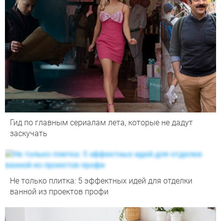
Гид по главным сериалам лета, которые не дадут
заскучать
Не только плитка: 5 эффектных идей для отделки
ванной из проектов профи