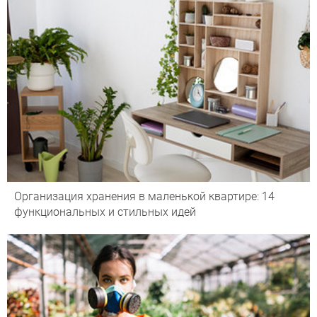
Организация хранения в маленькой квартире: 14
функциональных и стильных идей