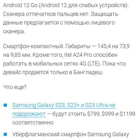
Android 12 Go (Android 12 для слабых устройств).
Сканера отпечатков пальцев нет. Защищать
данные предлагается с помощью лицевого
сканера.
Смартфон компактный. Габариты — 145,4 на 73,9
на 9,85 мм. Кроме того, Itel A24 Pro способен
работать в мобильных сетях 4G (LTE). Пока что
девайс продается только в Бангладеш.
Что еще?
Samsung Galaxy S23, S23+ и S23 Ultra не
подорожают
— будут стоить $799, $999 и $1199
соответственно.
Уберфлагманский смартфон Samsung Galaxy