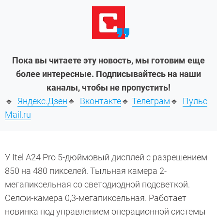
Пока вы читаете эту новость, мы готовим еще
более интересные. Подписывайтесь на наши
каналы, чтобы не пропустить!
🔹
Яндекс.Дзен
🔹
Вконтакте
🔹
Телеграм
🔹
Пульс
Mail.ru
У Itel A24 Pro 5-дюймовый дисплей с разрешением
850 на 480 пикселей. Тыльная камера 2-
мегапиксельная со светодиодной подсветкой.
Селфи-камера 0,3-мегапиксельная. Работает
новинка под управлением операционной системы