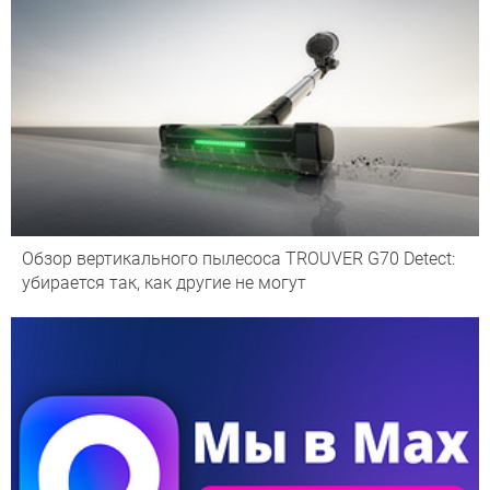
Обзор вертикального пылесоса TROUVER G70 Detect:
убирается так, как другие не могут