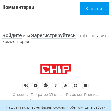
Комментарии
К статье
Войдите
Зарегистрируйтесь
или
, чтобы оставить
комментарий
О проекте
Генератор QR-кодов
Редакция
Реклама
Пользовательское соглашение
Политика конфиденциальности
Наш сайт использует файлы cookies, чтобы улучшить работу