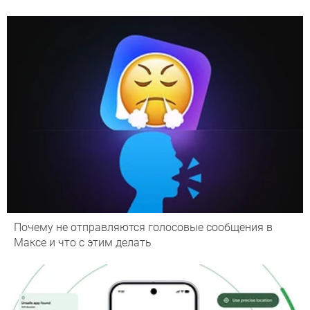
Почему не отправляются голосовые сообщения в
Максе и что с этим делать