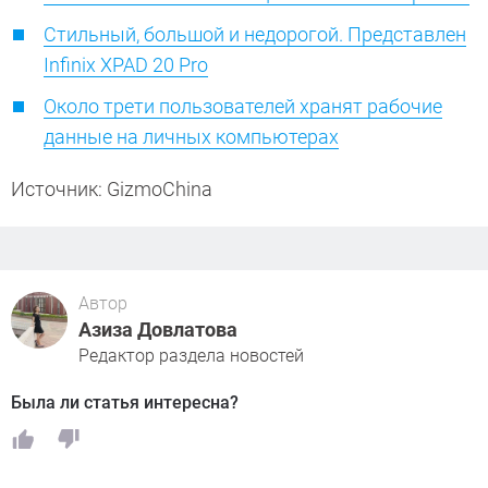
Стильный, большой и недорогой. Представлен
Infinix XPAD 20 Pro
Около трети пользователей хранят рабочие
данные на личных компьютерах
Источник: GizmoChina
Автор
Азиза Довлатова
Редактор раздела новостей
Была ли статья интересна?