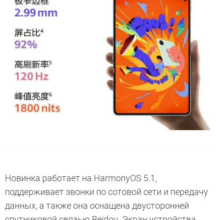
Новинка работает на HarmonyOS 5.1,
поддерживает звонки по сотовой сети и передачу
данных, а также она оснащена двусторонней
спутниковой связью Beidou. Экран устройства