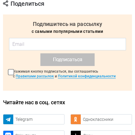
Поделиться
Подпишитесь на рассылку
с самыми популярными статьями
Подписаться
Нажимая кнопку подписаться, вы соглашаетесь
с
Правилами рассылок
и
Политикой конфиденциальности
Читайте нас в соц. сетях
Telegram
Одноклассники