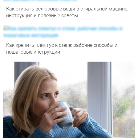
Как стирать велюровые вещи в стиральной машине:
инструкция и полезные советы
Как крепить плинтус к стене: рабочие способы и
пошаговые инструкции