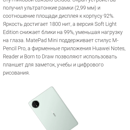
получил ультратонкие рамки (2,99 мм) и
соотношение площади дисплея к корпусу 92%.
Яркость достигает 1800 нит, а версия Soft Light
Edition снижает блики на 99%, уменьшая нагрузку
на глаза. MatePad Mini поддерживает стилус M-
Pencil Pro, а фирменные приложения Huawei Notes,
Reader и Born to Draw позволяют использовать
планшет для заметок, учебы и цифрового
рисования.