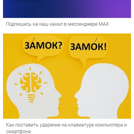
Подпишись на наш канал в мессенджере МАХ
Как поставить ударение на клавиатуре компьютера и
смартфона