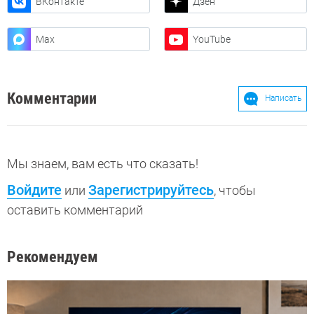
ВКонтакте
Дзен
Max
YouTube
Комментарии
Написать
Мы знаем, вам есть что сказать!
Войдите
Зарегистрируйтесь
или
, чтобы
оставить комментарий
Рекомендуем