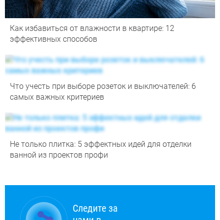
Как избавиться от влажности в квартире: 12
эффективных способов
Что учесть при выборе розеток и выключателей: 6
самых важных критериев
Не только плитка: 5 эффектных идей для отделки
ванной из проектов профи
Следите за