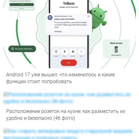
Android 17 уже вышел: что изменилось и какие
функции стоит попробовать
Расположение розеток на кухне: как разместить их
удобно и безопасно (46 фото)