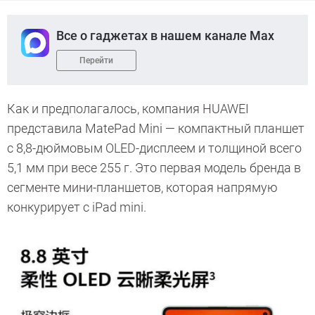
Все о гаджетах в нашем канале Max
Перейти
Как и предполагалось, компания HUAWEI
представила MatePad Mini — компактный планшет
с 8,8-дюймовым OLED-дисплеем и толщиной всего
5,1 мм при весе 255 г. Это первая модель бренда в
сегменте мини-планшетов, которая напрямую
конкурирует с iPad mini.