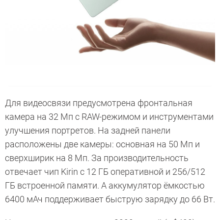
Для видеосвязи предусмотрена фронтальная
камера на 32 Мп с RAW-режимом и инструментами
улучшения портретов. На задней панели
расположены две камеры: основная на 50 Мп и
сверхширик на 8 Мп. За производительность
отвечает чип Kirin с 12 ГБ оперативной и 256/512
ГБ встроенной памяти. А аккумулятор ёмкостью
6400 мАч поддерживает быструю зарядку до 66 Вт.