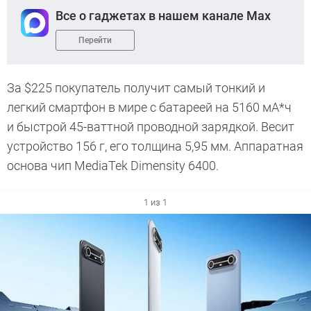
Все о гаджетах в нашем канале Max
Перейти
За $225 покупатель получит самый тонкий и
легкий смартфон в мире с батареей на 5160 мА*ч
и быстрой 45-ваттной проводной зарядкой. Весит
устройство 156 г, его толщина 5,95 мм. Аппаратная
основа чип MediaTek Dimensity 6400.
1 из 1