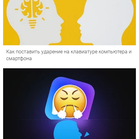
Как поставить ударение на клавиатуре компьютера и
смартфона