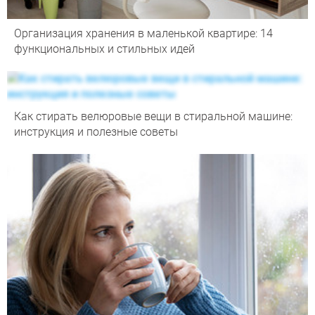
Организация хранения в маленькой квартире: 14
функциональных и стильных идей
Как стирать велюровые вещи в стиральной машине:
инструкция и полезные советы