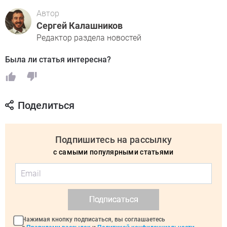
Автор
Сергей Калашников
Редактор раздела новостей
Была ли статья интересна?
Поделиться
Подпишитесь на рассылку
с самыми популярными статьями
Подписаться
Нажимая кнопку подписаться, вы соглашаетесь