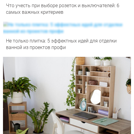
Что учесть при выборе розеток и выключателей: 6
самых важных критериев
Не только плитка: 5 эффектных идей для отделки
ванной из проектов профи