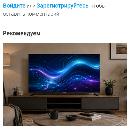
Войдите
Зарегистрируйтесь
или
, чтобы
оставить комментарий
Рекомендуем