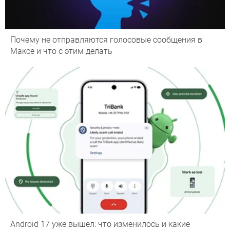
Почему не отправляются голосовые сообщения в
Максе и что с этим делать
Android 17 уже вышел: что изменилось и какие