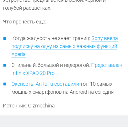
голубой расцветках.
Что прочесть еще:
Когда жадность не знает границ:
Sony ввела
подписку на одну из самых важных функций
Xperia
Стильный, большой и недорогой.
Представлен
Infinix XPAD 20 Pro
Эксперты AnTuTu составили
топ-10 самых
мощных смартфонов на Android на сегодня
Источник: Gizmochina