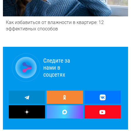
Как избавиться от влажности в квартире: 12
эффективных способов
Следите за
нами в
соцсетях