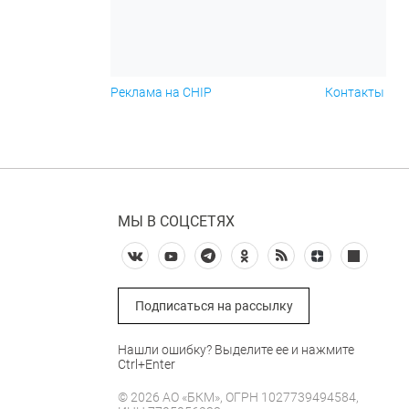
Реклама на CHIP
Контакты
МЫ В СОЦСЕТЯХ
Подписаться на рассылку
Нашли ошибку? Выделите ее и нажмите
Ctrl+Enter
© 2026 АО «БКМ», ОГРН 1027739494584,