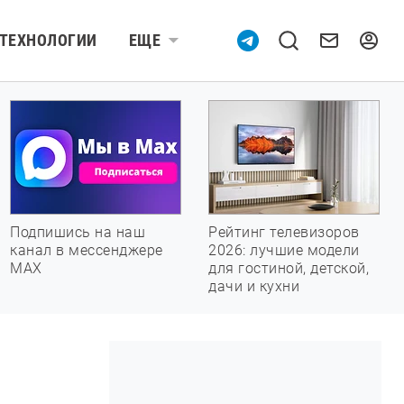
ТЕХНОЛОГИИ
ЕЩЕ
Подпишись на наш
Рейтинг телевизоров
канал в мессенджере
2026: лучшие модели
МАХ
для гостиной, детской,
дачи и кухни