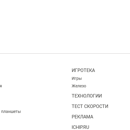
ИГРОТЕКА
Игры
я
Железо
ТЕХНОЛОГИИ
ТЕСТ СКОРОСТИ
и планшеты
РЕКЛАМА
ICHIP.RU