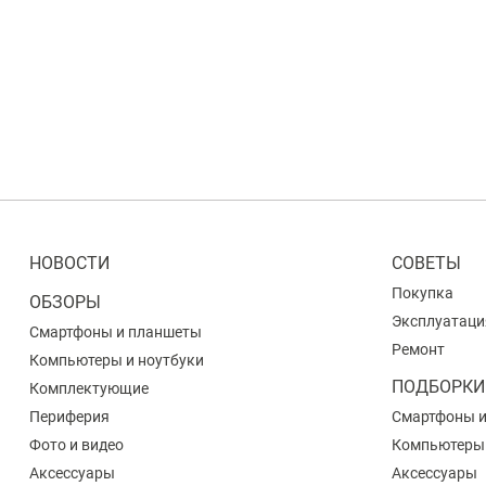
НОВОСТИ
СОВЕТЫ
Покупка
ОБЗОРЫ
Эксплуатаци
Смартфоны и планшеты
Ремонт
Компьютеры и ноутбуки
ПОДБОРКИ
Комплектующие
Периферия
Смартфоны 
Фото и видео
Компьютеры
Аксессуары
Аксессуары