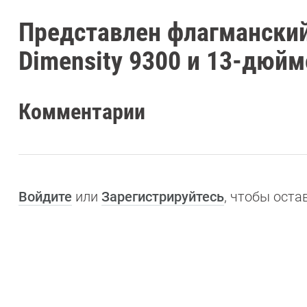
Представлен флагманский
Dimensity 9300 и 13-дюй
Комментарии
Войдите
или
Зарегистрируйтесь
, чтобы ост