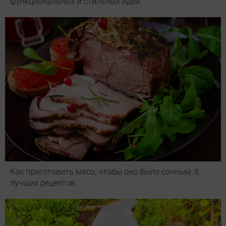
функциональных и стильных идей
Как приготовить мясо, чтобы оно было сочным: 6
лучших рецептов