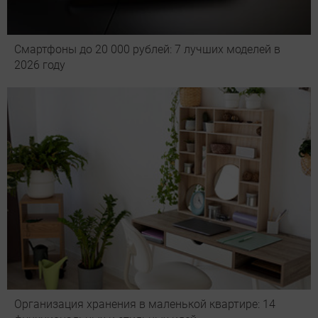
Смартфоны до 20 000 рублей: 7 лучших моделей в
2026 году
Организация хранения в маленькой квартире: 14