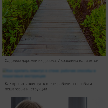
Садовые дорожки из дерева: 7 красивых вариантов
Как крепить плинтус к стене: рабочие способы и
пошаговые инструкции