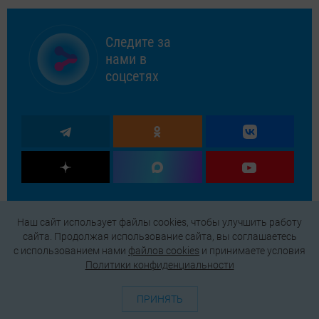
Следите за
нами в
соцсетях
Наш сайт использует файлы cookies, чтобы улучшить работу
сайта. Продолжая использование сайта, вы соглашаетесь
c использованием нами
файлов cookies
и принимаете условия
Политики конфиденциальности
ПРИНЯТЬ