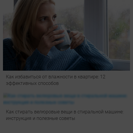
Как избавиться от влажности в квартире: 12
эффективных способов
Как стирать велюровые вещи в стиральной машине:
инструкция и полезные советы