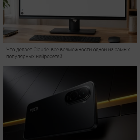
Что делает Сlaude: все возможности одной из самых
популярных нейросетей