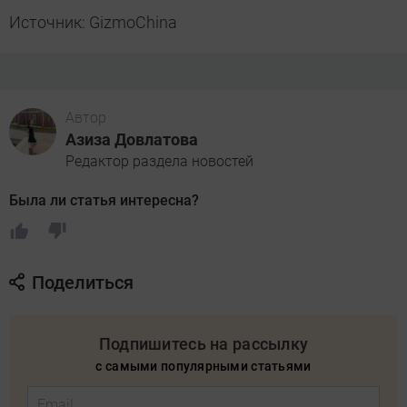
Источник: GizmoChina
Автор
Азиза Довлатова
Редактор раздела новостей
Была ли статья интересна?
Поделиться
Подпишитесь на рассылку
с самыми популярными статьями