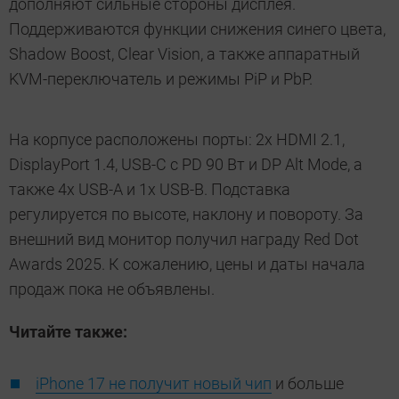
дополняют сильные стороны дисплея.
Поддерживаются функции снижения синего цвета,
Shadow Boost, Clear Vision, а также аппаратный
KVM-переключатель и режимы PiP и PbP.
На корпусе расположены порты: 2х HDMI 2.1,
DisplayPort 1.4, USB-C с PD 90 Вт и DP Alt Mode, а
также 4х USB-A и 1х USB-B. Подставка
регулируется по высоте, наклону и повороту. За
внешний вид монитор получил награду Red Dot
Awards 2025. К сожалению, цены и даты начала
продаж пока не объявлены.
Читайте также:
iPhone 17 не получит новый чип
и больше