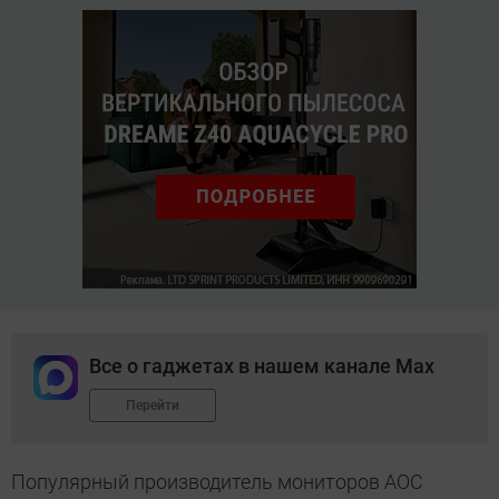
Все о гаджетах в нашем канале Max
Перейти
Популярный производитель мониторов AOC