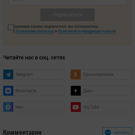
Подписаться
Нажимая кнопку подписаться, вы соглашаетесь
с
Правилами рассылок
и
Политикой конфиденциальности
Читайте нас в соц. сетях
Telegram
Одноклассники
ВКонтакте
Дзен
Max
YouTube
Комментарии
Написать