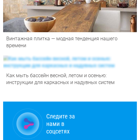
Винтажная плитка — модная тенденция нашего
времени
Как мыть бассейн весной, летом и осенью:
инструкции для каркасных и надувных систем
Следите за
нами в
соцсетях