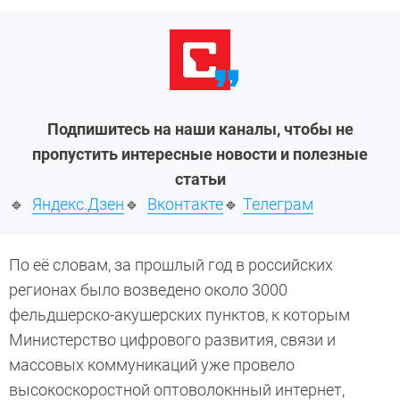
Подпишитесь на наши каналы, чтобы не
пропустить интересные новости и полезные
статьи
🔹
Яндекс.Дзен
🔹
Вконтакте
🔹
Телеграм
По её словам, за прошлый год в российских
регионах было возведено около 3000
фельдшерско-акушерских пунктов, к которым
Министерство цифрового развития, связи и
массовых коммуникаций уже провело
высокоскоростной оптоволокнный интернет,