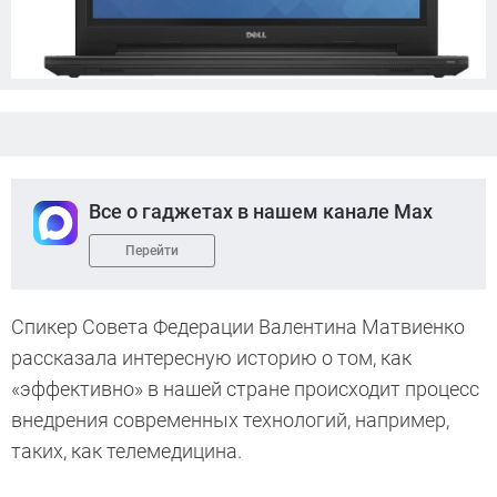
Все о гаджетах в нашем канале Max
Перейти
Спикер Совета Федерации Валентина Матвиенко
рассказала интересную историю о том, как
«эффективно» в нашей стране происходит процесс
внедрения современных технологий, например,
таких, как телемедицина.