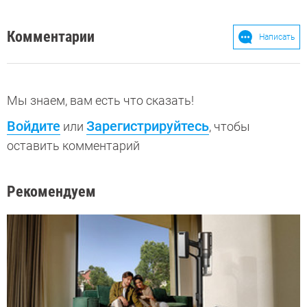
Комментарии
Написать
Мы знаем, вам есть что сказать!
Войдите
Зарегистрируйтесь
или
, чтобы
оставить комментарий
Рекомендуем