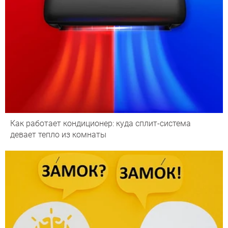
Как работает кондиционер: куда сплит-система
девает тепло из комнаты