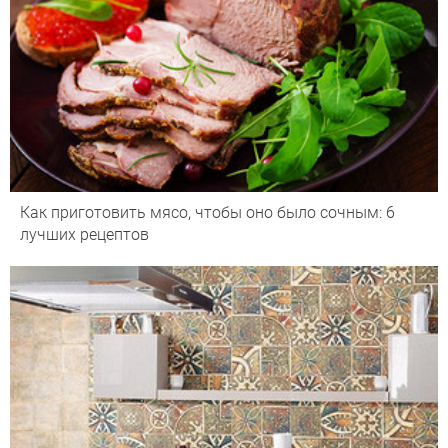
Как приготовить мясо, чтобы оно было сочным: 6
лучших рецептов