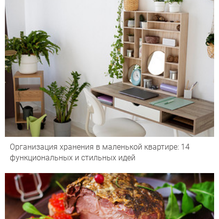
Организация хранения в маленькой квартире: 14
функциональных и стильных идей