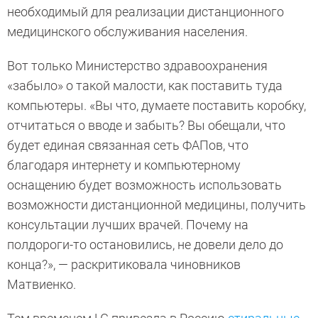
необходимый для реализации дистанционного
медицинского обслуживания населения.
Вот только Министерство здравоохранения
«забыло» о такой малости, как поставить туда
компьютеры. «Вы что, думаете поставить коробку,
отчитаться о вводе и забыть? Вы обещали, что
будет единая связанная сеть ФАПов, что
благодаря интернету и компьютерному
оснащению будет возможность использовать
возможности дистанционной медицины, получить
консультации лучших врачей. Почему на
полдороги-то остановились, не довели дело до
конца?», — раскритиковала чиновников
Матвиенко.