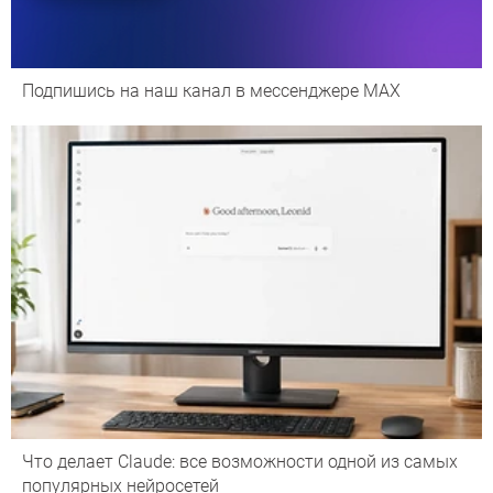
Подпишись на наш канал в мессенджере МАХ
Что делает Сlaude: все возможности одной из самых
популярных нейросетей