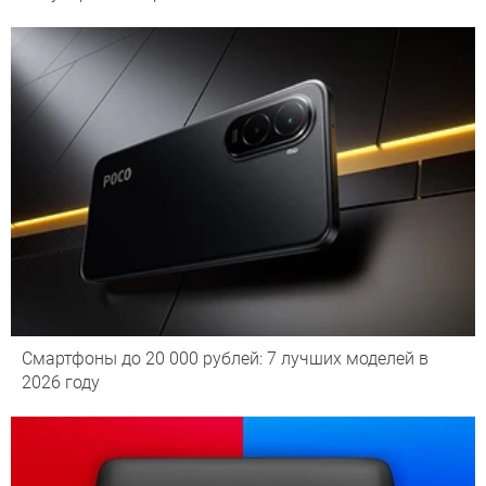
Смартфоны до 20 000 рублей: 7 лучших моделей в
2026 году