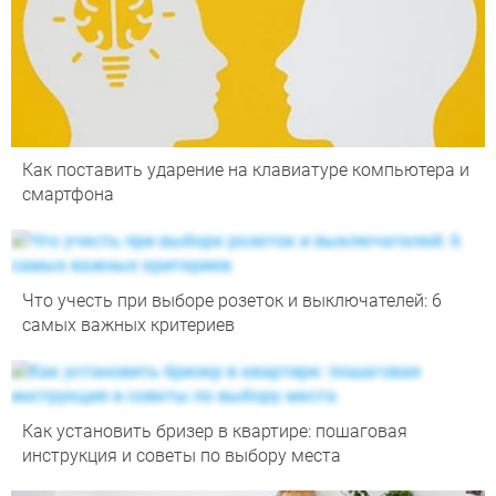
Как поставить ударение на клавиатуре компьютера и
смартфона
Что учесть при выборе розеток и выключателей: 6
самых важных критериев
Как установить бризер в квартире: пошаговая
инструкция и советы по выбору места