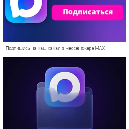
Подпишись на наш канал в мессенджере МАХ