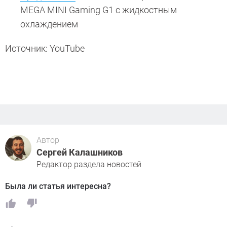
MEGA MINI Gaming G1 с жидкостным
охлаждением
Источник: YouTube
Автор
Сергей Калашников
Редактор раздела новостей
Была ли статья интересна?