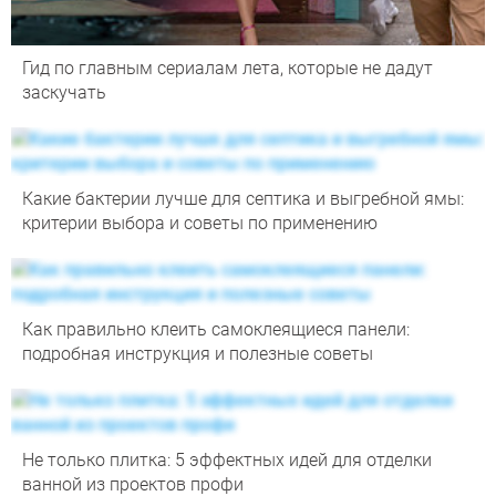
Гид по главным сериалам лета, которые не дадут
заскучать
Какие бактерии лучше для септика и выгребной ямы:
критерии выбора и советы по применению
Как правильно клеить самоклеящиеся панели:
подробная инструкция и полезные советы
Не только плитка: 5 эффектных идей для отделки
ванной из проектов профи