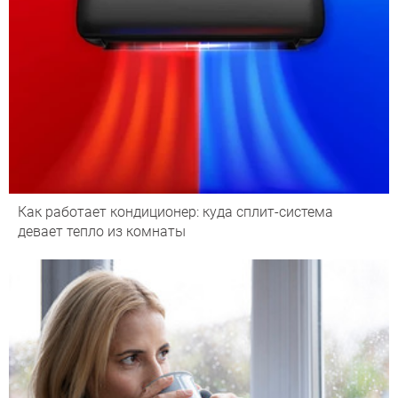
Как работает кондиционер: куда сплит-система
девает тепло из комнаты