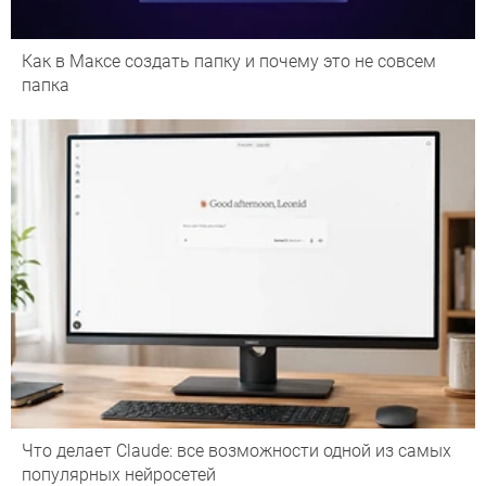
Как в Максе создать папку и почему это не совсем
папка
Что делает Сlaude: все возможности одной из самых
популярных нейросетей