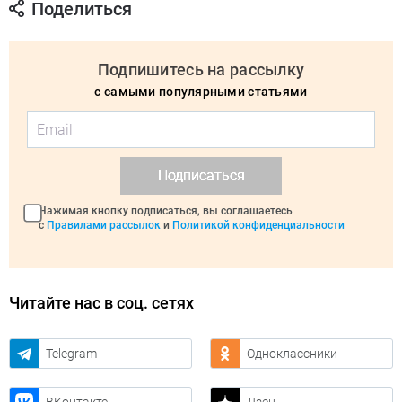
Поделиться
Подпишитесь на рассылку
с самыми популярными статьями
Подписаться
Нажимая кнопку подписаться, вы соглашаетесь
с
Правилами рассылок
и
Политикой конфиденциальности
Читайте нас в соц. сетях
Telegram
Одноклассники