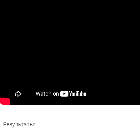
Результаты: