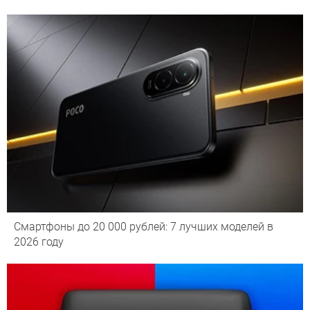
Смартфоны до 20 000 рублей: 7 лучших моделей в
2026 году