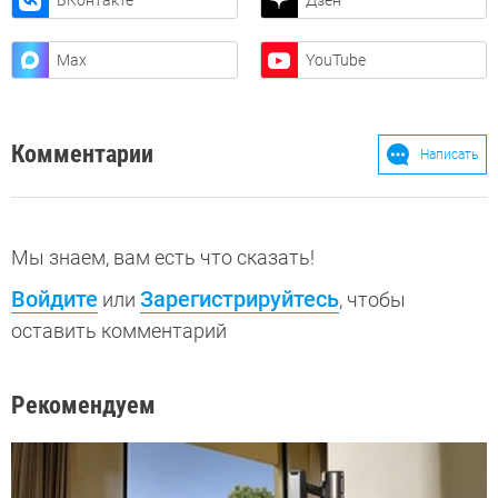
ВКонтакте
Дзен
Max
YouTube
Комментарии
Написать
Мы знаем, вам есть что сказать!
Войдите
Зарегистрируйтесь
или
, чтобы
оставить комментарий
Рекомендуем