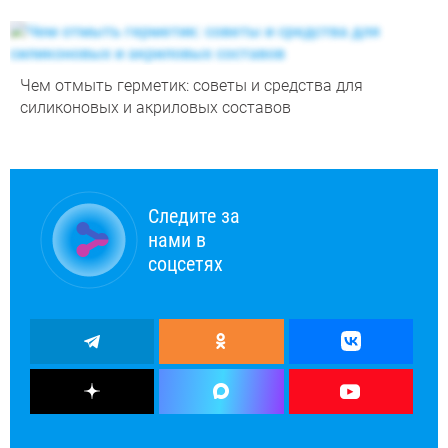
Чем отмыть герметик: советы и средства для
силиконовых и акриловых составов
Следите за
нами в
соцсетях