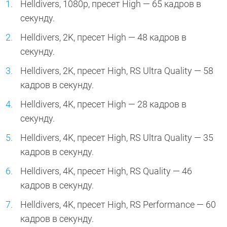
Helldivers, 1080p, пресет High — 65 кадров в
секунду.
Helldivers, 2K, пресет High — 48 кадров в
секунду.
Helldivers, 2K, пресет High, RS Ultra Quality — 58
кадров в секунду.
Helldivers, 4K, пресет High — 28 кадров в
секунду.
Helldivers, 4K, пресет High, RS Ultra Quality — 35
кадров в секунду.
Helldivers, 4K, пресет High, RS Quality — 46
кадров в секунду.
Helldivers, 4K, пресет High, RS Performance — 60
кадров в секунду.