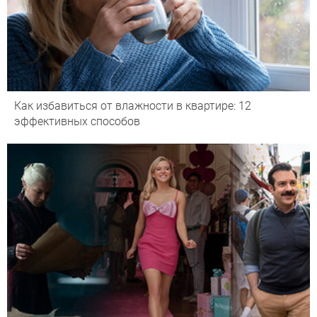
Как избавиться от влажности в квартире: 12
эффективных способов