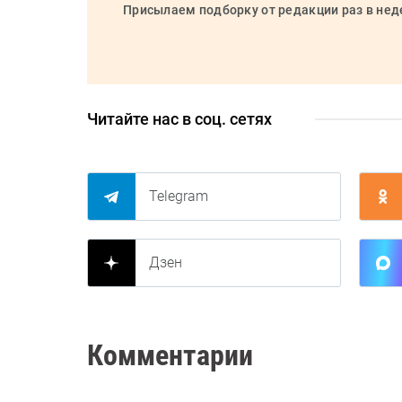
Присылаем подборку от редакции раз в не
Читайте нас в соц. сетях
Telegram
Дзен
Комментарии