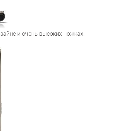
зайне и очень высоких ножках.