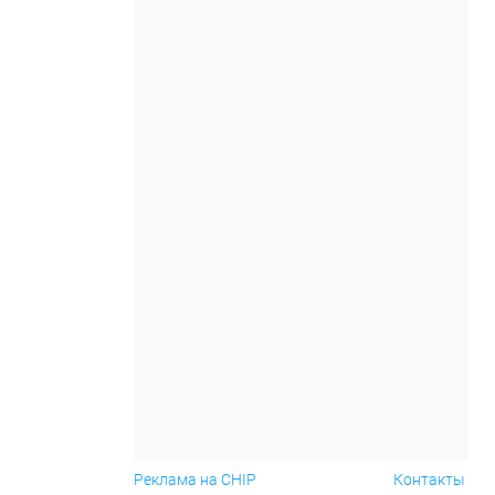
Реклама на CHIP
Контакты