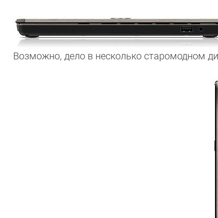
Возможно, дело в несколько старомодном ди