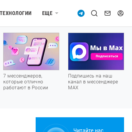
ТЕХНОЛОГИИ
ЕЩЕ
7 мессенджеров,
Подпишись на наш
которые отлично
канал в мессенджере
работают в России
МАХ
Читайте нас