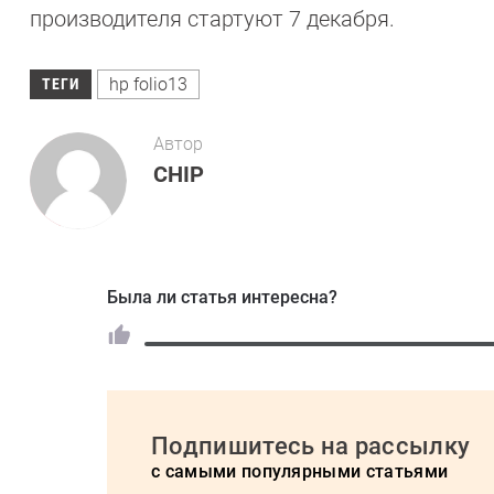
производителя стартуют 7 декабря.
hp folio13
ТЕГИ
Автор
CHIP
Была ли статья интересна?
Подпишитесь на рассылку
с самыми популярными статьями