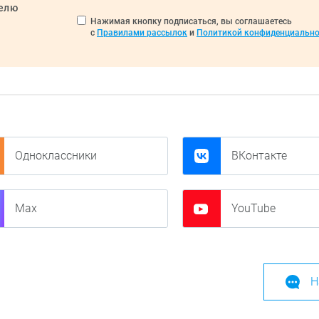
делю
Нажимая кнопку подписаться, вы соглашаетесь
с
Правилами рассылок
и
Политикой конфиденциально
Одноклассники
ВКонтакте
Max
YouTube
Н