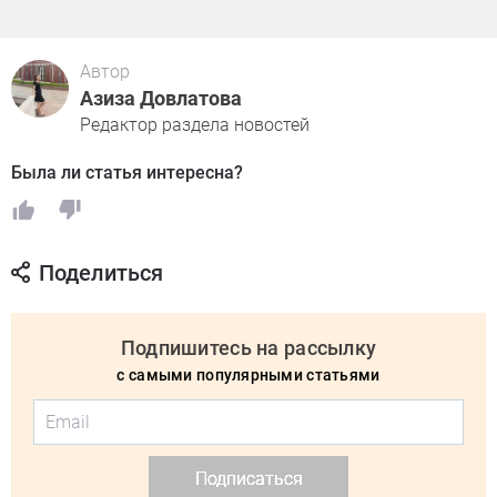
Автор
Азиза Довлатова
Редактор раздела новостей
Была ли статья интересна?
Поделиться
Подпишитесь на рассылку
с самыми популярными статьями
Подписаться