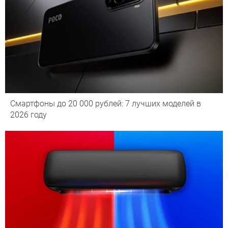
Смартфоны до 20 000 рублей: 7 лучших моделей в
2026 году