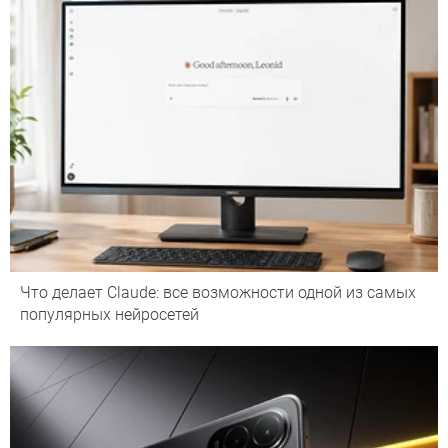
Что делает Сlaude: все возможности одной из самых
популярных нейросетей