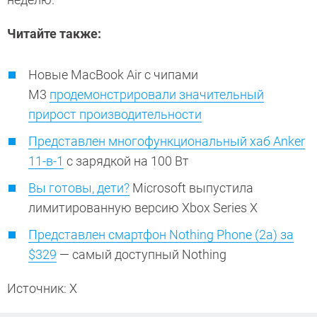
Читайте также:
Новые MacBook Air с чипами
M3
продемонстрировали значительный
прирост производительности
Представлен многофункциональный хаб Anker
11-в-1
с зарядкой на 100 Вт
Вы готовы, дети?
Microsoft выпустила
лимитированную версию Xbox Series X
Представлен смартфон Nothing Phone (2a) за
$329
— самый доступный Nothing
Источник: X