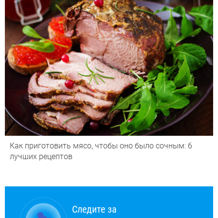
Как приготовить мясо, чтобы оно было сочным: 6
лучших рецептов
Следите за