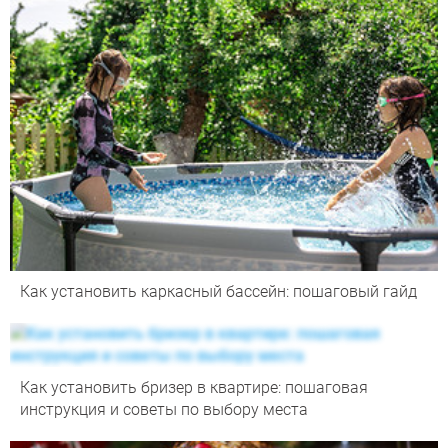
Как установить каркасный бассейн: пошаговый гайд
Как установить бризер в квартире: пошаговая
инструкция и советы по выбору места