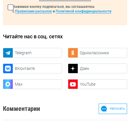
Нажимая кнопку подписаться, вы соглашаетесь
с
Правилами рассылок
и
Политикой конфиденциальности
Читайте нас в соц. сетях
Telegram
Одноклассники
ВКонтакте
Дзен
Max
YouTube
Комментарии
Написать