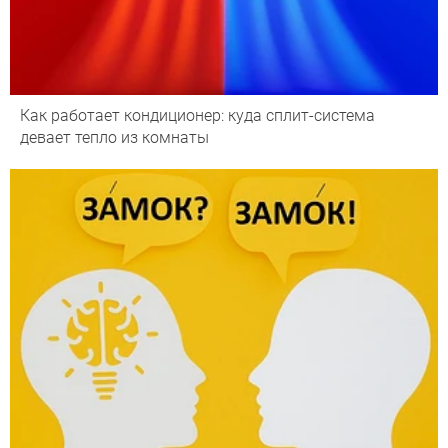
Как работает кондиционер: куда сплит-система
девает тепло из комнаты