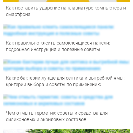
Как поставить ударение на клавиатуре компьютера и
смартфона
Как правильно клеить самоклеящиеся панели:
подробная инструкция и полезные советы
Какие бактерии лучше для септика и выгребной ямы:
критерии выбора и советы по применению
Чем отмыть герметик: советы и средства для
силиконовых и акриловых составов