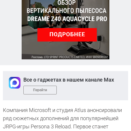
Все о гаджетах в нашем канале Max
Перейти
Компания Microsoft и студия Atlus анонсировали
ряд сюжетных дополнений для популярнейшей
JRPG-игры Persona 3 Reload. Первое станет