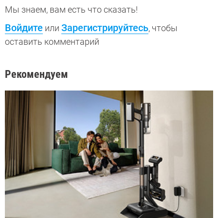
Мы знаем, вам есть что сказать!
Войдите
Зарегистрируйтесь
или
, чтобы
оставить комментарий
Рекомендуем