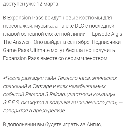
доступен уже 12 марта.
В Expansion Pass войдут новые костюмы для
персонажей, музыка, а также DLC с последней
главой основной сюжетной линии — Episode Aigis -
The Answer-. Оно выйдет в сентябре. Подписчики
Game Pass Ultimate могут бесплатно получить
Expansion Pass вместе со своим членством.
«После разгадки тайн Темного часа, эпических
сражений в Тартаре и всех незабываемых
событий Persona 3 Reload, участники команды
S.E.E.S. окажутся в ловушке зацикленного дня», —
говорится в пресс-релизе
В дополнении вы будете играть за Айгис,