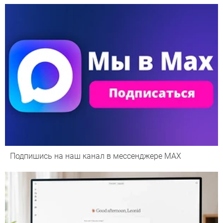
Подпишись на наш канал в мессенджере МАХ