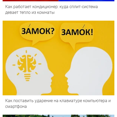
Как работает кондиционер: куда сплит-система
девает тепло из комнаты
Как поставить ударение на клавиатуре компьютера и
смартфона