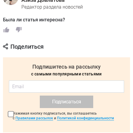
Редактор раздела новостей
Была ли статья интересна?
Поделиться
Подпишитесь на рассылку
с самыми популярными статьями
Подписаться
Нажимая кнопку подписаться, вы соглашаетесь
с
Правилами рассылок
и
Политикой конфиденциальности