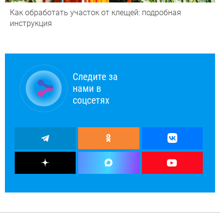
Как обработать участок от клещей: подробная
инструкция
Следите за
нами в
соцсетях