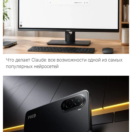
Что делает Сlaude: все возможности одной из самых
популярных нейросетей