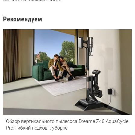
Рекомендуем
Обзор вертикального пылесоса Dreame Z40 AquaCycle
Pro: гибкий подход к уборке