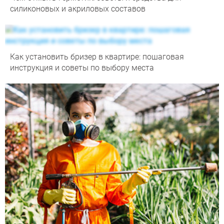
силиконовых и акриловых составов
Как установить бризер в квартире: пошаговая
инструкция и советы по выбору места