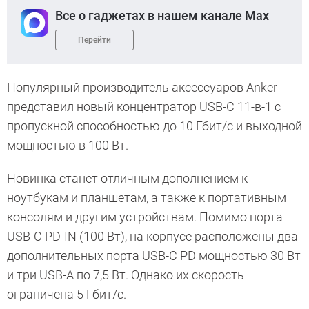
Все о гаджетах в нашем канале Max
Перейти
Популярный производитель аксессуаров Anker
представил новый концентратор USB-C 11-в-1 с
пропускной способностью до 10 Гбит/с и выходной
мощностью в 100 Вт.
Новинка станет отличным дополнением к
ноутбукам и планшетам, а также к портативным
консолям и другим устройствам. Помимо порта
USB-C PD-IN (100 Вт), на корпусе расположены два
дополнительных порта USB-C PD мощностью 30 Вт
и три USB-A по 7,5 Вт. Однако их скорость
ограничена 5 Гбит/с.