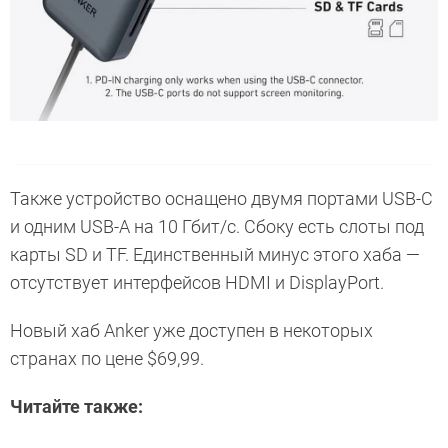
Также устройство оснащено двумя портами USB-C
и одним USB-A на 10 Гбит/с. Сбоку есть слоты под
карты SD и TF. Единственный минус этого хаба —
отсутствует интерфейсов HDMI и DisplayPort.
Новый хаб Anker уже доступен в некоторых
странах по цене $69,99.
Читайте также: