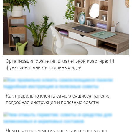
Организация хранения в маленькой квартире: 14
функциональных и стильных идей
Как правильно клеить самоклеящиеся панели:
подробная инструкция и полезные советы
Чем отмыть герметик: советы и средства для