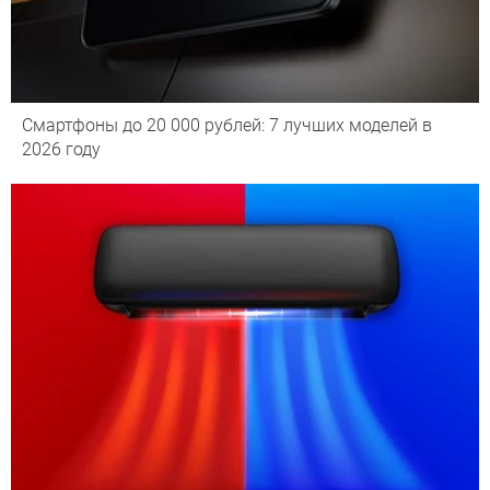
Смартфоны до 20 000 рублей: 7 лучших моделей в
2026 году