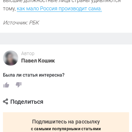
высшие должностные лица страны удивляются
тому,
как мало Россия производит сама.
Источник: РБК
Автор
Павел Кошик
Была ли статья интересна?
Поделиться
Подпишитесь на рассылку
с самыми популярными статьями