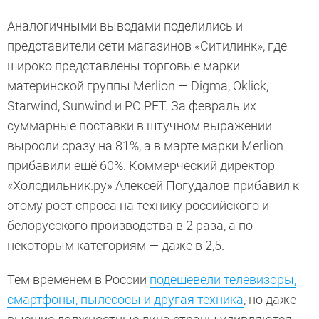
Аналогичными выводами поделились и
представители сети магазинов «Ситилинк», где
широко представлены торговые марки
материнской группы Merlion — Digma, Oklick,
Starwind, Sunwind и PC PET. За февраль их
суммарные поставки в штучном выражении
выросли сразу на 81%, а в марте марки Merlion
прибавили ещё 60%. Коммерческий директор
«Холодильник.ру» Алексей Погудалов прибавил к
этому рост спроса на технику российского и
белорусского производства в 2 раза, а по
некоторым категориям — даже в 2,5.
Тем временем в России
подешевели телевизоры,
смартфоны, пылесосы и другая техника
, но даже