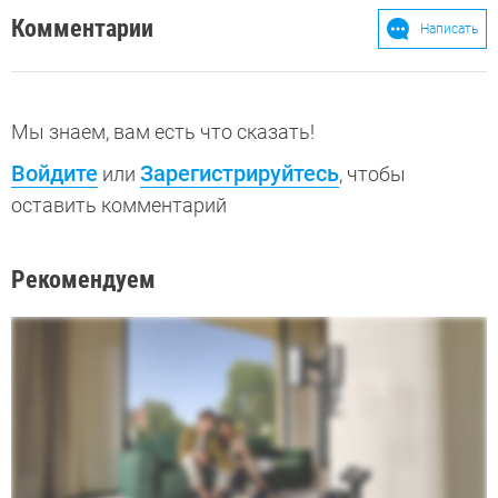
Комментарии
Написать
Мы знаем, вам есть что сказать!
Войдите
Зарегистрируйтесь
или
, чтобы
оставить комментарий
Рекомендуем