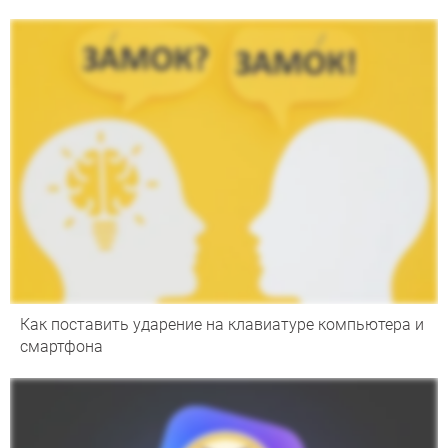
Как поставить ударение на клавиатуре компьютера и
смартфона