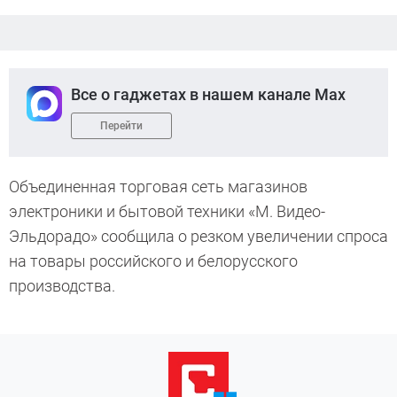
Все о гаджетах в нашем канале Max
Перейти
Объединенная торговая сеть магазинов
электроники и бытовой техники «М. Видео-
Эльдорадо» сообщила о резком увеличении спроса
на товары российского и белорусского
производства.