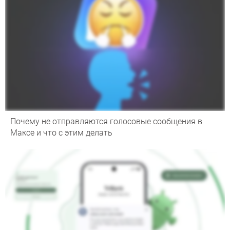
Почему не отправляются голосовые сообщения в
Максе и что с этим делать