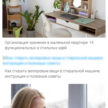
Организация хранения в маленькой квартире: 14
функциональных и стильных идей
Как стирать велюровые вещи в стиральной машине:
инструкция и полезные советы