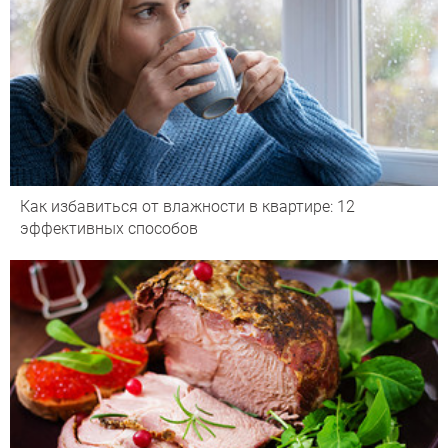
Как избавиться от влажности в квартире: 12
эффективных способов