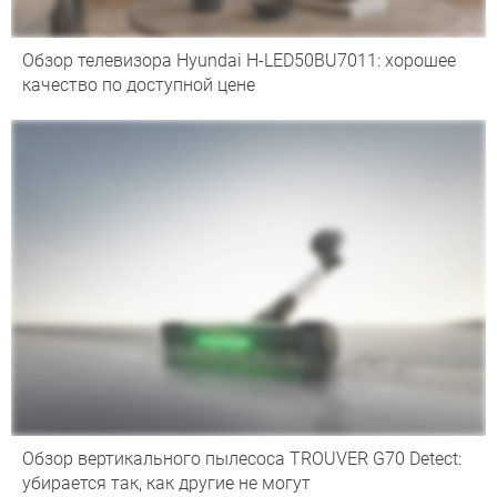
Обзор телевизора Hyundai H-LED50BU7011: хорошее
качество по доступной цене
Обзор вертикального пылесоса TROUVER G70 Detect:
убирается так, как другие не могут