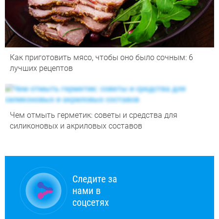
Как приготовить мясо, чтобы оно было сочным: 6
лучших рецептов
Чем отмыть герметик: советы и средства для
силиконовых и акриловых составов
Следите за
нами в
соцсетях