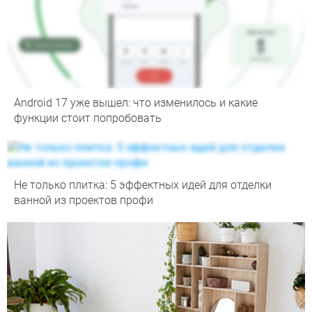
Android 17 уже вышел: что изменилось и какие
функции стоит попробовать
Не только плитка: 5 эффектных идей для отделки
ванной из проектов профи