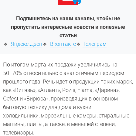
Подпишитесь на наши каналы, чтобы не
пропустить интересные новости и полезные
статьи
🔹
Яндекс.Дзен
🔹
Вконтакте
🔹
Телеграм
По итогам марта их продажи увеличились на
50−70% относительно с аналогичным периодом
прошлого года. Речь идет о продукции таких марок,
как «Витязь», «Атлант», Pozis, Flama, «Дарина»,
Gefest и «Бирюса», производящих в основном
бытовую технику для дома и кухни —
холодильники, морозильные камеры, стиральные
машины, плиты, а также, в меньшей степени,
телевизоры.