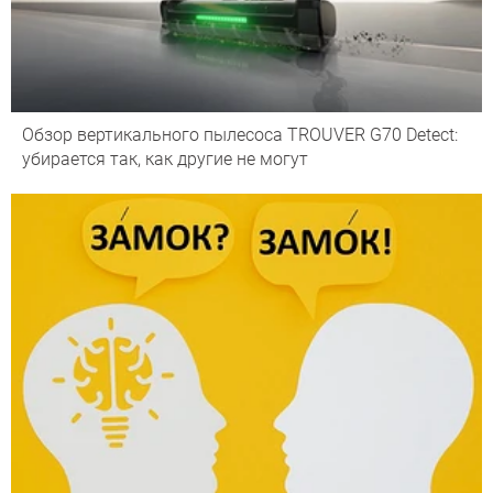
Обзор вертикального пылесоса TROUVER G70 Detect:
убирается так, как другие не могут