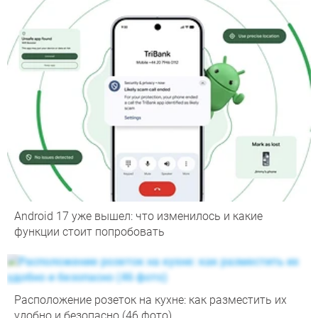
Android 17 уже вышел: что изменилось и какие
функции стоит попробовать
Расположение розеток на кухне: как разместить их
удобно и безопасно (46 фото)