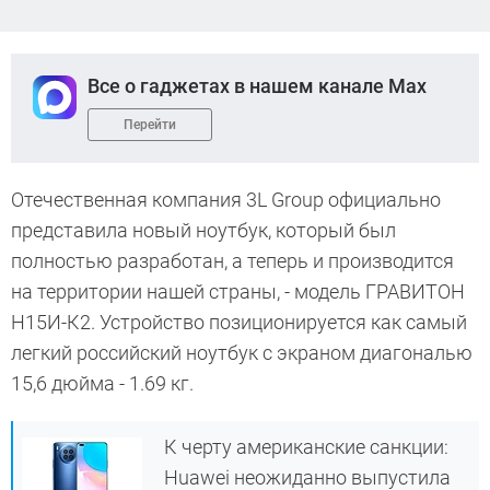
Все о гаджетах в нашем канале Max
Перейти
Отечественная компания 3L Group официально
представила новый ноутбук, который был
полностью разработан, а теперь и производится
на территории нашей страны, - модель ГРАВИТОН
Н15И-К2. Устройство позиционируется как самый
легкий российский ноутбук с экраном диагональю
15,6 дюйма
-
1.69 кг
.
К черту американские санкции:
Huawei неожиданно выпустила