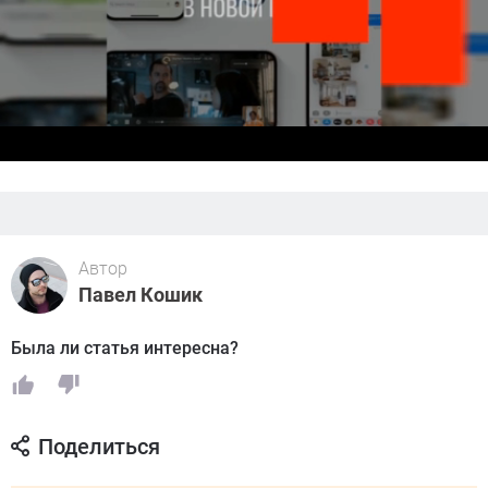
Автор
Павел Кошик
Была ли статья интересна?
Поделиться