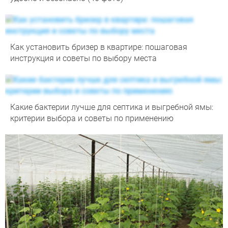
Как установить бризер в квартире: пошаговая
инструкция и советы по выбору места
Какие бактерии лучше для септика и выгребной ямы:
критерии выбора и советы по применению