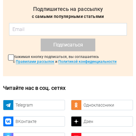
Подпишитесь на рассылку
с самыми популярными статьями
Подписаться
Нажимая кнопку подписаться, вы соглашаетесь
с
Правилами рассылок
и
Политикой конфиденциальности
Читайте нас в соц. сетях
Telegram
Одноклассники
ВКонтакте
Дзен