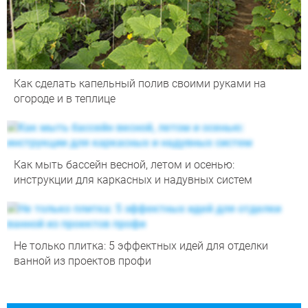
Как сделать капельный полив своими руками на
огороде и в теплице
Как мыть бассейн весной, летом и осенью:
инструкции для каркасных и надувных систем
Не только плитка: 5 эффектных идей для отделки
ванной из проектов профи