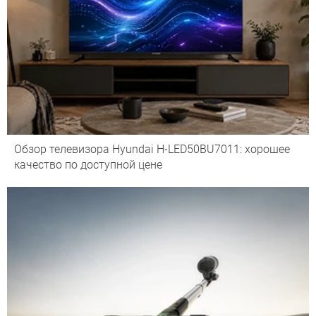
Обзор телевизора Hyundai H-LED50BU7011: хорошее
качество по доступной цене