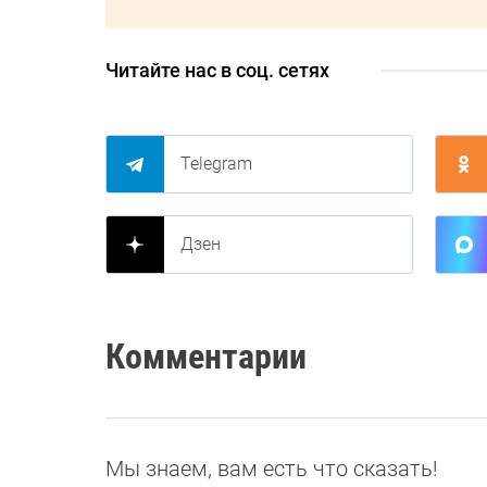
Читайте нас в соц. сетях
Telegram
Дзен
Комментарии
Мы знаем, вам есть что сказать!