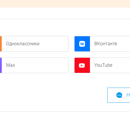
Одноклассники
ВКонтакте
Max
YouTube
Н