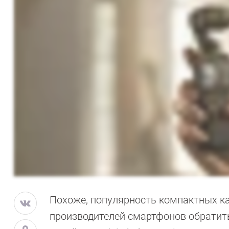
Похоже, популярность компактных ка
производителей смартфонов обратить