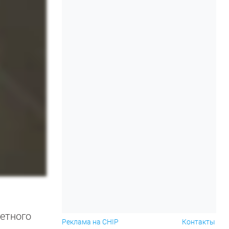
етного
Реклама на CHIP
Контакты