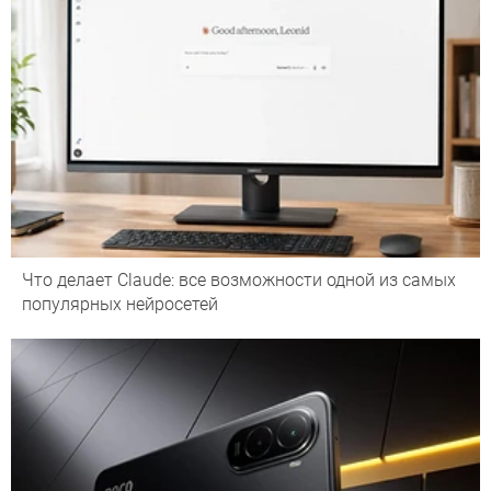
Что делает Сlaude: все возможности одной из самых
популярных нейросетей