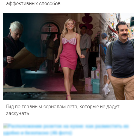
эффективных способов
Гид по главным сериалам лета, которые не дадут
заскучать