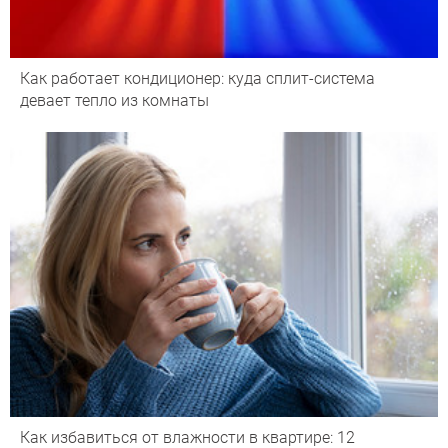
Как работает кондиционер: куда сплит-система
девает тепло из комнаты
Как избавиться от влажности в квартире: 12