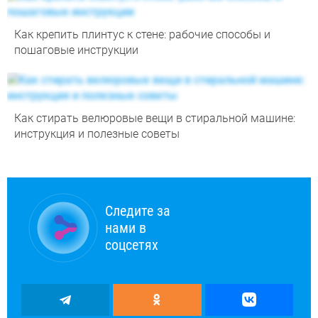
Как крепить плинтус к стене: рабочие способы и
пошаговые инструкции
Как стирать велюровые вещи в стиральной машине:
инструкция и полезные советы
Следите за
нами в
соцсетях