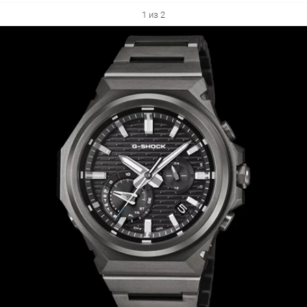
1 из 2