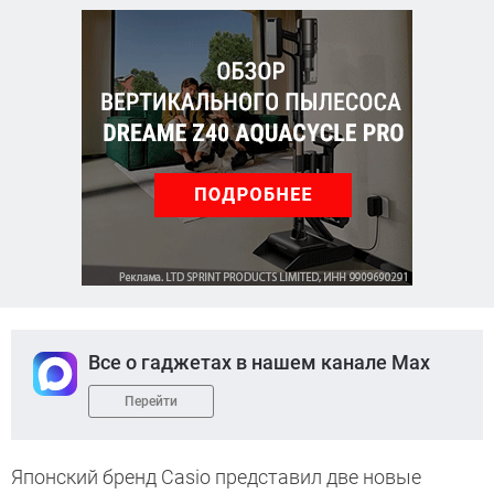
Все о гаджетах в нашем канале Max
Перейти
Японский бренд Casio представил две новые