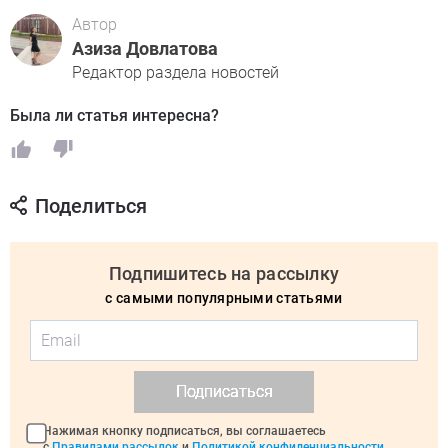
Автор
Азиза Довлатова
Редактор раздела новостей
Была ли статья интересна?
Поделиться
Подпишитесь на рассылку
с самыми популярными статьями
Подписаться
Нажимая кнопку подписаться, вы соглашаетесь
с
Правилами рассылок
и
Политикой конфиденциальности