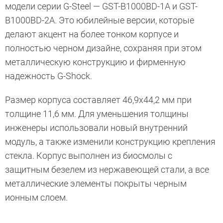
модели серии G-Steel — GST-B1000BD-1A и GST-
B1000BD-2A. Это юбилейные версии, которые
делают акцент на более тонком корпусе и
полностью черном дизайне, сохраняя при этом
металлическую конструкцию и фирменную
надежность G-Shock.
Размер корпуса составляет 46,9х44,2 мм при
толщине 11,6 мм. Для уменьшения толщины
инженеры использовали новый внутренний
модуль, а также изменили конструкцию крепления
стекла. Корпус выполнен из биосмолы с
защитным безелем из нержавеющей стали, а все
металлические элементы покрыты черным
ионным слоем.