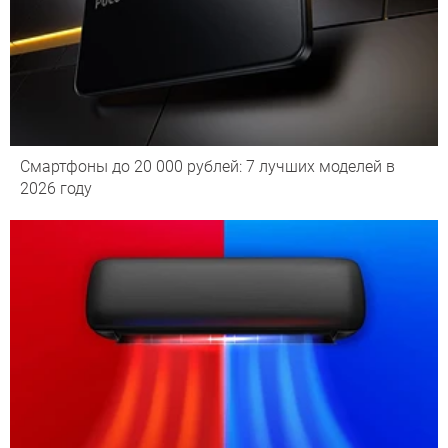
Смартфоны до 20 000 рублей: 7 лучших моделей в
2026 году