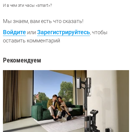
И в чем эти часы «smart»?
Мы знаем, вам есть что сказать!
Войдите
Зарегистрируйтесь
или
, чтобы
оставить комментарий
Рекомендуем