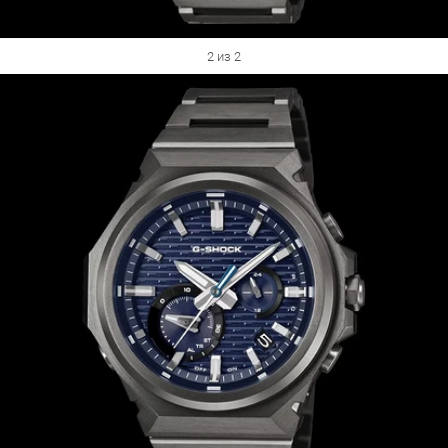
2 из 2