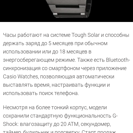
Часы работают на системе Tough Solar и способны
держать заряд до 5 месяцев при обычном
использовании или до 18 месяцев в
энергосберегающем режиме. Также есть Bluetooth-
синхронизация со смартфоном через приложение
Casio Watches, позволяющая автоматически
выставлять время, настраивать функции и
использовать поиск телефона.
Несмотря на более тонкий корпус, модели
сохранили стандартную функциональность G-
Shock: влагозащиту до 20 АТМ, секундомер,
таймер, будильник и подсветку. Старт продаж