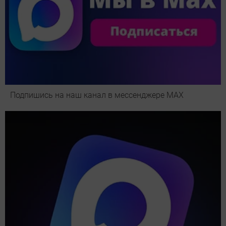
Подпишись на наш канал в мессенджере МАХ