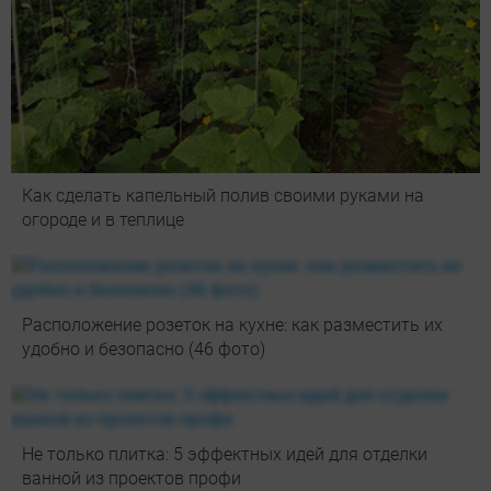
Как сделать капельный полив своими руками на
огороде и в теплице
Расположение розеток на кухне: как разместить их
удобно и безопасно (46 фото)
Не только плитка: 5 эффектных идей для отделки
ванной из проектов профи