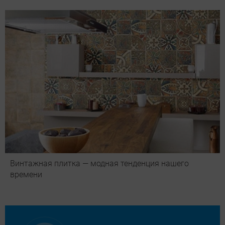
Винтажная плитка — модная тенденция нашего
времени