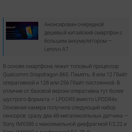
Анонсирован очередной
дешевый китайский смартфон с
большим аккумулятором —
Lenovo A7
В основе смартфона лежит топовый процессор
Qualcomm Snapdragon 865. Память: 8 или 12 Гбайт
оперативной и 128 или 256 Гбайт постоянной. В
отличие от базовой версии оперативка тут более
шустрого формата — LPDDR5 вместо LPDDR4x.
Основная камера получила следующий набор
сенсоров: сразу два 48-мегапиксельных датчика —
Sony IMX586 с максимальной диафрагмой f/2.22 и