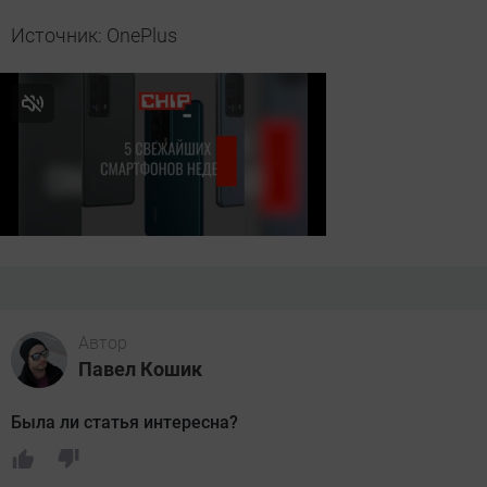
Источник: OnePlus
Автор
Павел Кошик
Была ли статья интересна?