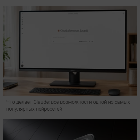
Что делает Сlaude: все возможности одной из самых
популярных нейросетей