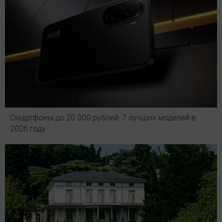
Смартфоны до 20 000 рублей: 7 лучших моделей в
2026 году