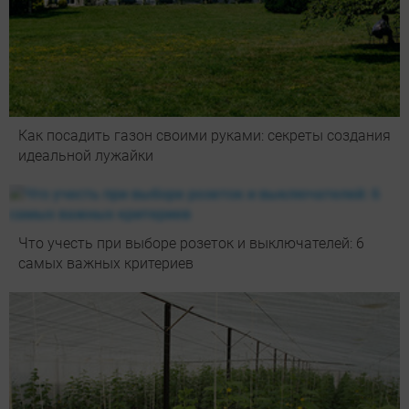
Как посадить газон своими руками: секреты создания
идеальной лужайки
Что учесть при выборе розеток и выключателей: 6
самых важных критериев