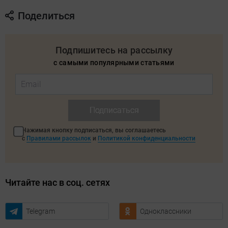
Поделиться
Подпишитесь на рассылку
с самыми популярными статьями
Подписаться
Нажимая кнопку подписаться, вы соглашаетесь
с
Правилами рассылок
и
Политикой конфиденциальности
Читайте нас в соц. сетях
Telegram
Одноклассники