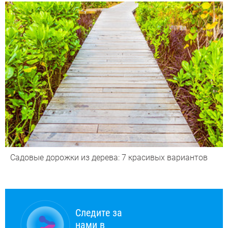
Садовые дорожки из дерева: 7 красивых вариантов
Следите за
нами в