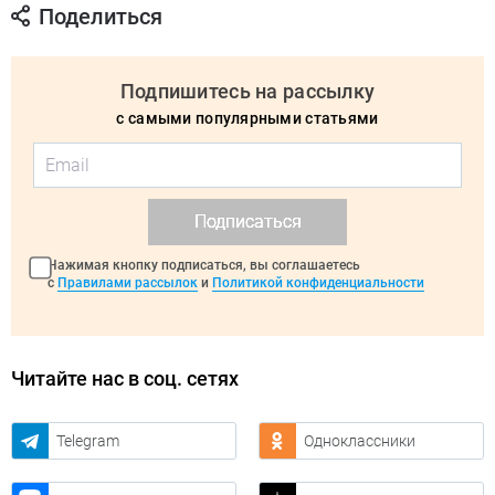
Поделиться
Подпишитесь на рассылку
с самыми популярными статьями
Подписаться
Нажимая кнопку подписаться, вы соглашаетесь
с
Правилами рассылок
и
Политикой конфиденциальности
Читайте нас в соц. сетях
Telegram
Одноклассники