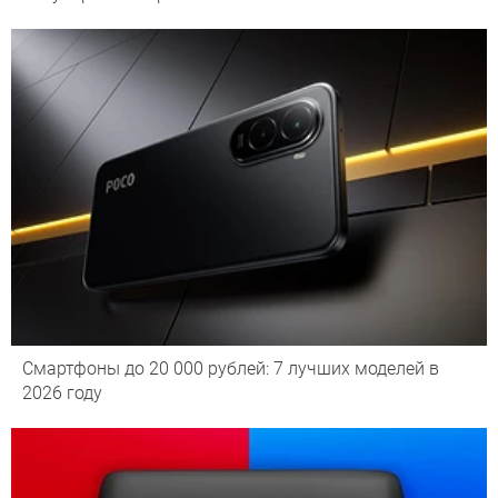
Смартфоны до 20 000 рублей: 7 лучших моделей в
2026 году