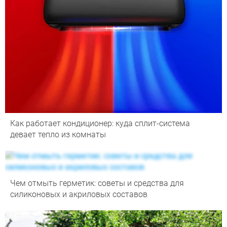
Как работает кондиционер: куда сплит-система
девает тепло из комнаты
Чем отмыть герметик: советы и средства для
силиконовых и акриловых составов