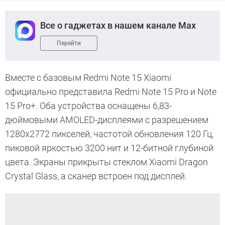
Все о гаджетах в нашем канале Max
Перейти
Вместе с базовым Redmi Note 15 Xiaomi
официально представила Redmi Note 15 Pro и Note
15 Pro+. Оба устройства оснащены 6,83-
дюймовыми AMOLED-дисплеями с разрешением
1280х2772 пикселей, частотой обновления 120 Гц,
пиковой яркостью 3200 нит и 12-битной глубиной
цвета. Экраны прикрыты стеклом Xiaomi Dragon
Crystal Glass, а сканер встроен под дисплей.