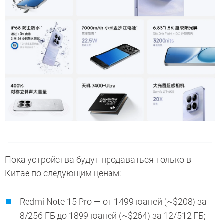
Пока устройства будут продаваться только в
Китае по следующим ценам:
Redmi Note 15 Pro — от 1499 юаней (~$208) за
8/256 ГБ до 1899 юаней (~$264) за 12/512 ГБ;