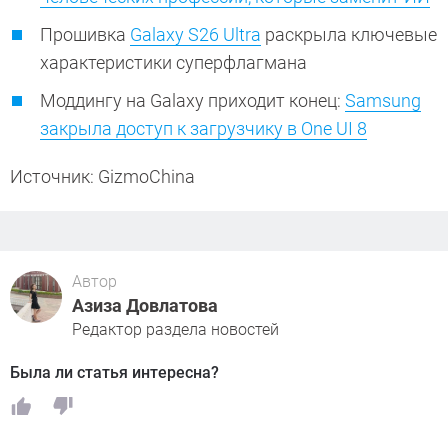
Прошивка
Galaxy S26 Ultra
раскрыла ключевые
характеристики суперфлагмана
Моддингу на Galaxy приходит конец:
Samsung
закрыла доступ к загрузчику в One UI 8
Источник: GizmoChina
Автор
Азиза Довлатова
Редактор раздела новостей
Была ли статья интересна?