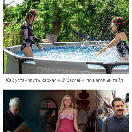
Как установить каркасный бассейн: пошаговый гайд