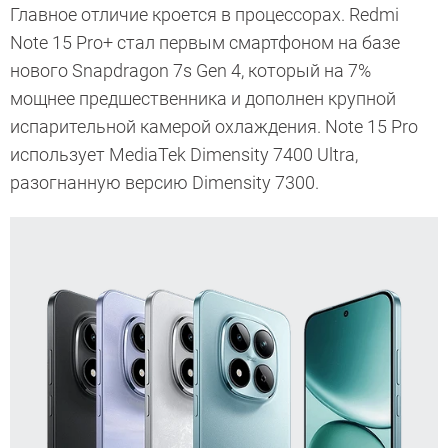
Главное отличие кроется в процессорах. Redmi
Note 15 Pro+ стал первым смартфоном на базе
нового Snapdragon 7s Gen 4, который на 7%
мощнее предшественника и дополнен крупной
испарительной камерой охлаждения. Note 15 Pro
использует MediaTek Dimensity 7400 Ultra,
разогнанную версию Dimensity 7300.