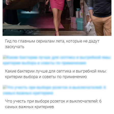
Гид по главным сериалам лета, которые не дадут
заскучать
Какие бактерии лучше для септика и выгребной ямы:
критерии выбора и советы по применению
Что учесть при выборе розеток и выключателей: 6
самых важных критериев