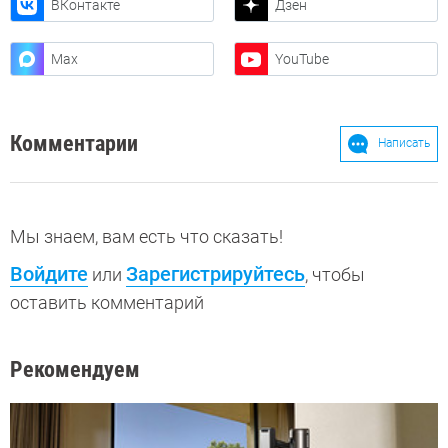
ВКонтакте
Дзен
Max
YouTube
Комментарии
Написать
Мы знаем, вам есть что сказать!
Войдите
Зарегистрируйтесь
или
, чтобы
оставить комментарий
Рекомендуем