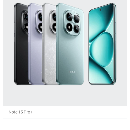
Note 15 Pro+