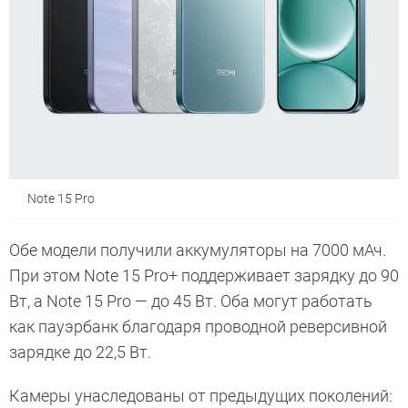
Note 15 Pro
Обе модели получили аккумуляторы на 7000 мАч.
При этом Note 15 Pro+ поддерживает зарядку до 90
Вт, а Note 15 Pro — до 45 Вт. Оба могут работать
как пауэрбанк благодаря проводной реверсивной
зарядке до 22,5 Вт.
Камеры унаследованы от предыдущих поколений: