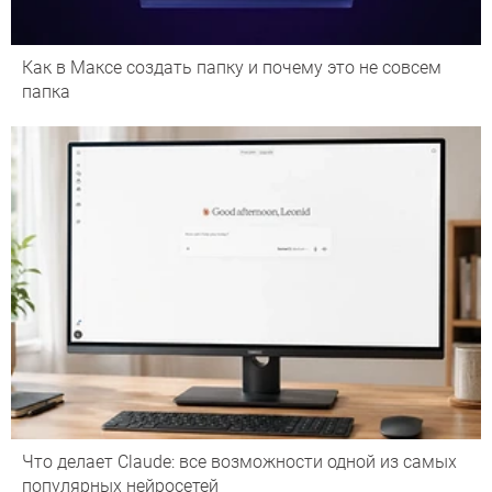
Как в Максе создать папку и почему это не совсем
папка
Что делает Сlaude: все возможности одной из самых
популярных нейросетей