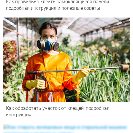
Как правильно клеить самоклеящиеся панели:
подробная инструкция и полезные советы
Как обработать участок от клещей: подробная
инструкция