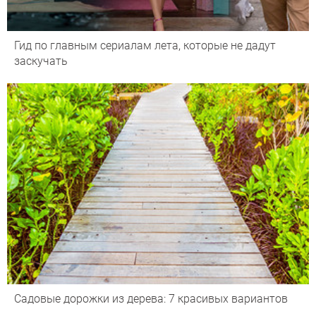
Гид по главным сериалам лета, которые не дадут
заскучать
Садовые дорожки из дерева: 7 красивых вариантов