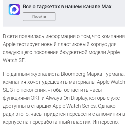
Все о гаджетах в нашем канале Max
Перейти
В сети появилась информация о том, что компания
Apple тестирует новый пластиковый корпус для
следующего поколения бюджетной модели Apple
Watch SE.
По данным журналиста Bloomberg Марка Гурмана,
компания хочет удешевить материалы Apple Watch
SE 3-го поколения, чтобы оснастить часы
функциями ЭКГ и Always-On Display, которые уже
доступны в старших Apple Watch Series. Однако
ради этого, часы придётся перевести с алюминия в
корпусе на переработанный пластик. Интересно,