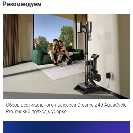
Рекомендуем
Обзор вертикального пылесоса Dreame Z40 AquaCycle
Pro: гибкий подход к уборке