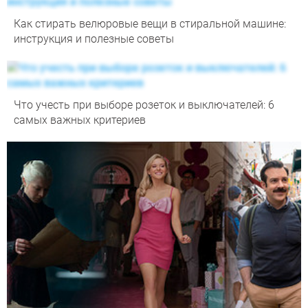
Как стирать велюровые вещи в стиральной машине:
инструкция и полезные советы
Что учесть при выборе розеток и выключателей: 6
самых важных критериев