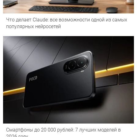
Что делает Сlaude: все возможности одной из самых
популярных нейросетей
Смартфоны до 20 000 рублей: 7 лучших моделей в
2026 году