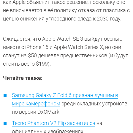
как Apple объяснит такое решение, поскольку оно
не вписывается в её политику отказа от пластика с
целью снижения углеродного следа к 2030 году.
Ожидается, что Apple Watch SE 3 выйдут осенью
вместе с iPhone 16 и Apple Watch Series X, но они
станут на $50 дешевле предшественников (и будут
стоить всего $199).
Читайте также:
Samsung Galaxy Z Fold 6 признан лучшим в
мире камерофоном
среди складных устройств
по версии DxOMark
Tecno Phantom V2 Flip засветился
на
официальных изображениях