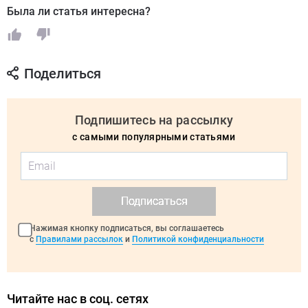
Была ли статья интересна?
Поделиться
Подпишитесь на рассылку
с самыми популярными статьями
Подписаться
Нажимая кнопку подписаться, вы соглашаетесь
с
Правилами рассылок
и
Политикой конфиденциальности
Читайте нас в соц. сетях