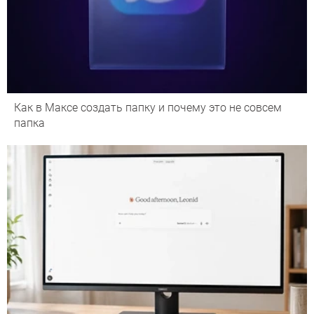
Как в Максе создать папку и почему это не совсем
папка