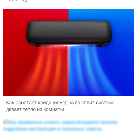
Как работает кондиционер: куда сплит-система
девает тепло из комнаты