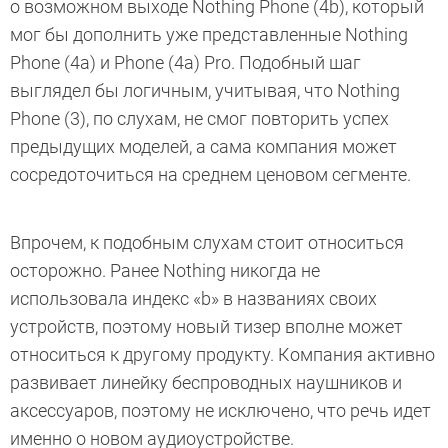
о возможном выходе Nothing Phone (4b), который
мог бы дополнить уже представленные Nothing
Phone (4a) и Phone (4a) Pro. Подобный шаг
выглядел бы логичным, учитывая, что Nothing
Phone (3), по слухам, не смог повторить успех
предыдущих моделей, а сама компания может
сосредоточиться на среднем ценовом сегменте.
Впрочем, к подобным слухам стоит относиться
осторожно. Ранее Nothing никогда не
использовала индекс «b» в названиях своих
устройств, поэтому новый тизер вполне может
относиться к другому продукту. Компания активно
развивает линейку беспроводных наушников и
аксессуаров, поэтому не исключено, что речь идет
именно о новом аудиоустройстве.