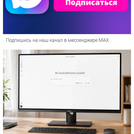
Подпишись на наш канал в мессенджере МАХ