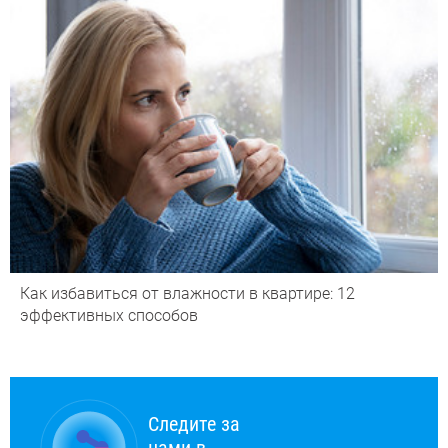
Как избавиться от влажности в квартире: 12
эффективных способов
Следите за