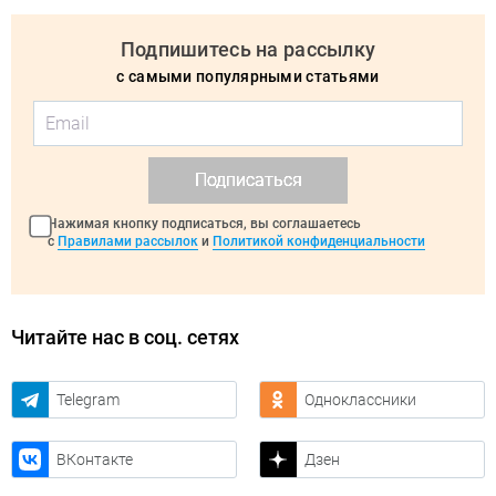
Подпишитесь на рассылку
с самыми популярными статьями
Подписаться
Нажимая кнопку подписаться, вы соглашаетесь
с
Правилами рассылок
и
Политикой конфиденциальности
Читайте нас в соц. сетях
Telegram
Одноклассники
ВКонтакте
Дзен