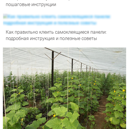
пошаговые инструкции
Как правильно клеить самоклеящиеся панели:
подробная инструкция и полезные советы