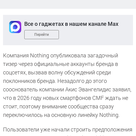
Все о гаджетах в нашем канале Max
Перейти
Компания Nothing опубликовала загадочный
тизер через официальные аккаунты бренда в
соцсетях, вызвав волну обсуждений среди
поклонников бренда. Незадолго до этого
сооснователь компании Акис Эвангелидис заявил,
что в 2026 году новых смартфонов CMF ждать не
стоит, поэтому внимание сообщества сразу
переключилось на основную линейку Nothing.
Пользователи уже начали строить предположения