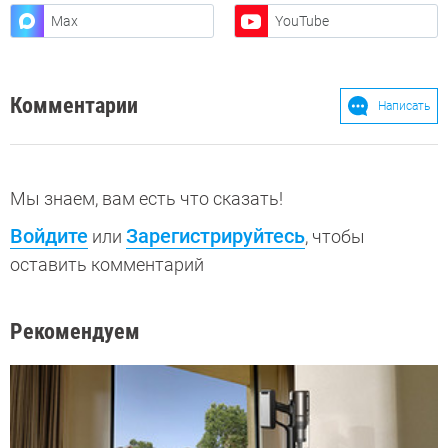
Max
YouTube
Комментарии
Написать
Мы знаем, вам есть что сказать!
Войдите
Зарегистрируйтесь
или
, чтобы
оставить комментарий
Рекомендуем