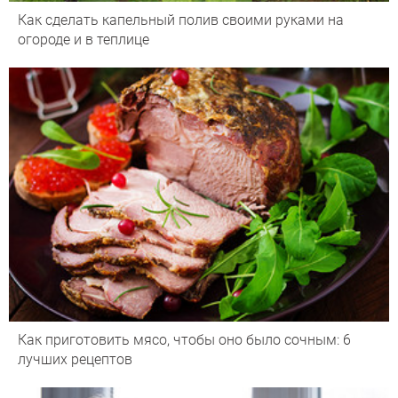
Как сделать капельный полив своими руками на
огороде и в теплице
Как приготовить мясо, чтобы оно было сочным: 6
лучших рецептов