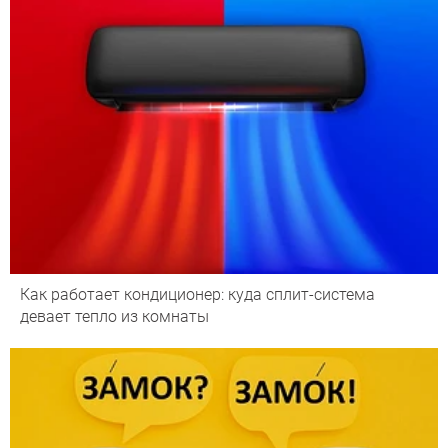
Как работает кондиционер: куда сплит-система
девает тепло из комнаты