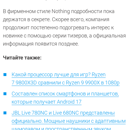
В фирменном стиле Nothing подробности пока
держатся в секрете. Скорее всего, компания
продолжит постепенно подогревать интерес к
новинке с помощью серии тизеров, а официальная
информация появится позднее.
Читайте также:
Какой процессор лучше для игр? Ryzen
7 9800X3D сравнили с Ryzen 9 9900X в 1080p
Составлен список смартфонов и планшетов,
которые получает Android 17
JBL Live 780NC и Live 680NC представлены
официально. Мощные наушники с адаптивным
шумодавом и пространственным звуком