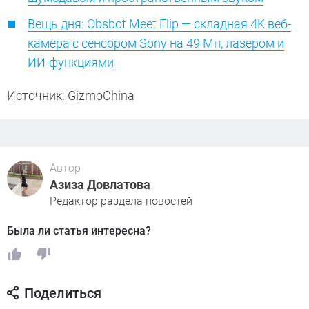
Вещь дня: Obsbot Meet Flip — складная 4K веб-
камера с сенсором Sony на 49 Мп, лазером и
ИИ-функциями
Источник: GizmoChina
Автор
Азиза Довлатова
Редактор раздела новостей
Была ли статья интересна?
Поделиться