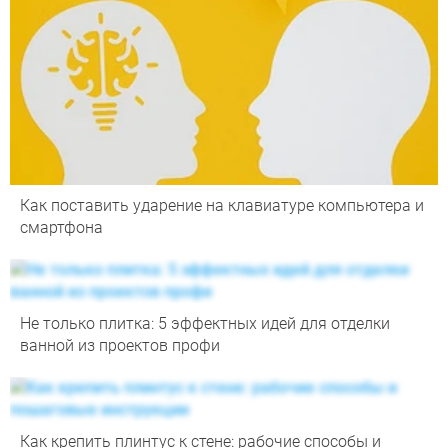
Как поставить ударение на клавиатуре компьютера и
смартфона
Не только плитка: 5 эффектных идей для отделки
ванной из проектов профи
Как крепить плинтус к стене: рабочие способы и