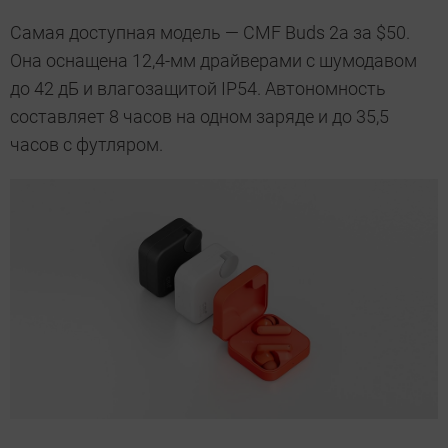
Самая доступная модель — CMF Buds 2a за $50.
Она оснащена 12,4-мм драйверами с шумодавом
до 42 дБ и влагозащитой IP54. Автономность
составляет 8 часов на одном заряде и до 35,5
часов с футляром.