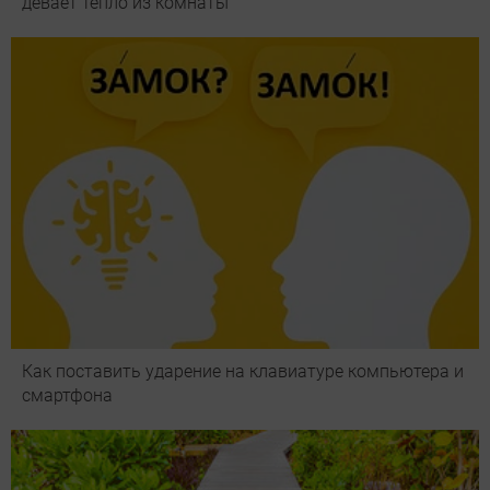
девает тепло из комнаты
Как поставить ударение на клавиатуре компьютера и
смартфона