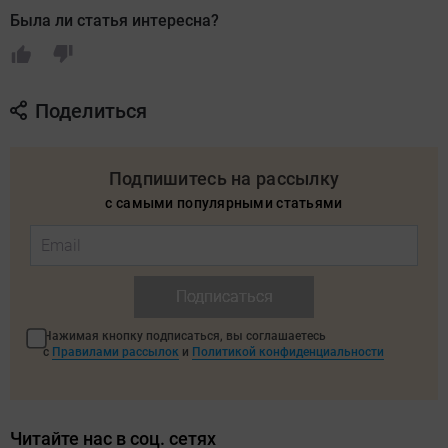
Была ли статья интересна?
Поделиться
Подпишитесь на рассылку
с самыми популярными статьями
Подписаться
Нажимая кнопку подписаться, вы соглашаетесь
с
Правилами рассылок
и
Политикой конфиденциальности
Читайте нас в соц. сетях