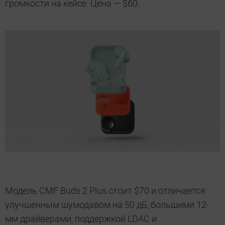
громкости на кейсе. Цена — $60.
Модель CMF Buds 2 Plus стоит $70 и отличается
улучшенным шумодавом на 50 дБ, большими 12-
мм драйверами, поддержкой LDAC и