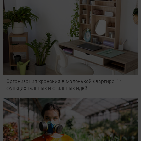
Организация хранения в маленькой квартире: 14
функциональных и стильных идей