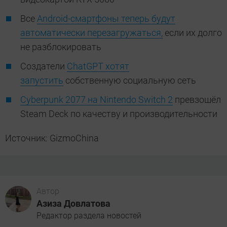
Все
Android-смартфоны теперь будут
автоматически перезагружаться,
если их долго
не разблокировать
Создатели
ChatGPT хотят
запустить
собственную социальную сеть
Cyberpunk 2077 на Nintendo Switch 2
превзошёл
Steam Deck по качеству и производительности
Источник: GizmoChina
Автор
Азиза Довлатова
Редактор раздела новостей