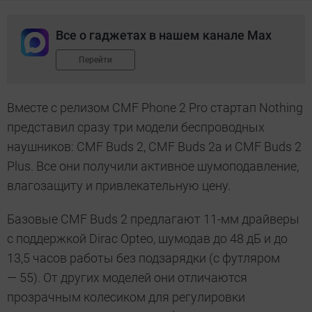
Все о гаджетах в нашем канале Max
Перейти
Вместе с релизом CMF Phone 2 Pro стартап Nothing
представил сразу три модели беспроводных
наушников: CMF Buds 2, CMF Buds 2a и CMF Buds 2
Plus. Все они получили активное шумоподавление,
влагозащиту и привлекательную цену.
Базовые CMF Buds 2 предлагают 11-мм драйверы
с поддержкой Dirac Opteo, шумодав до 48 дБ и до
13,5 часов работы без подзарядки (с футляром
— 55). От других моделей они отличаются
прозрачным колесиком для регулировки