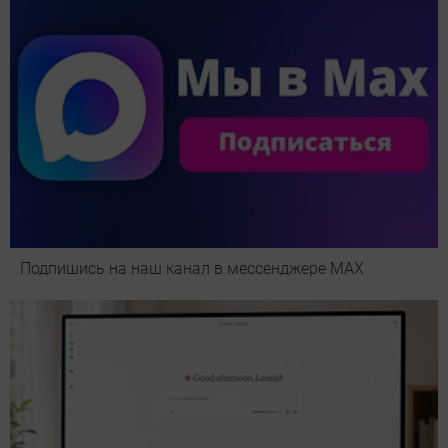
Подпишись на наш канал в мессенджере МАХ