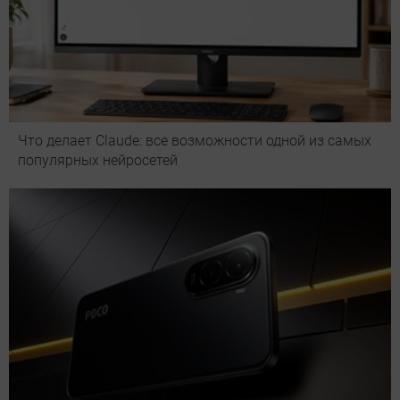
Что делает Сlaude: все возможности одной из самых
популярных нейросетей