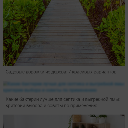
Садовые дорожки из дерева: 7 красивых вариантов
Какие бактерии лучше для септика и выгребной ямы:
критерии выбора и советы по применению