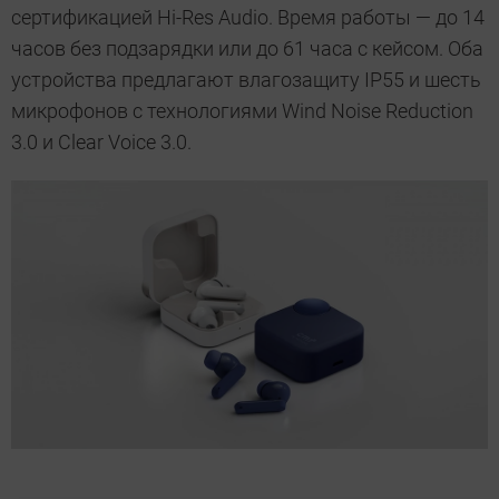
сертификацией Hi-Res Audio. Время работы — до 14
часов без подзарядки или до 61 часа с кейсом. Оба
устройства предлагают влагозащиту IP55 и шесть
микрофонов с технологиями Wind Noise Reduction
3.0 и Clear Voice 3.0.