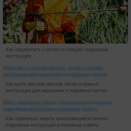
Как обработать участок от клещей: подробная
инструкция
Как мыть бассейн весной, летом и осенью:
инструкции для каркасных и надувных систем
Как правильно клеить самоклеящиеся панели:
подробная инструкция и полезные советы