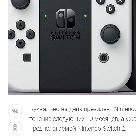
Буквально на днях президент Nintend
течение следующих 10 месяцев, а уж
предполагаемой Nintendo Switch 2.