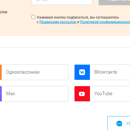
делю
Нажимая кнопку подписаться, вы соглашаетесь
с
Правилами рассылок
и
Политикой конфиденциально
Одноклассники
ВКонтакте
Max
YouTube
Н