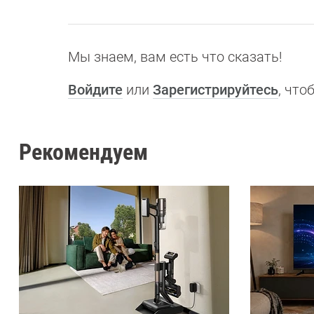
Мы знаем, вам есть что сказать!
Войдите
или
Зарегистрируйтесь
, чт
Рекомендуем