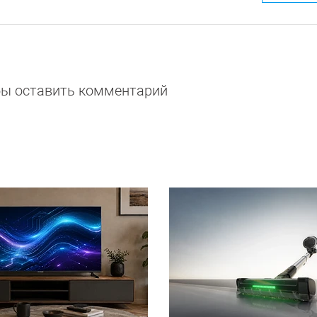
обы оставить комментарий