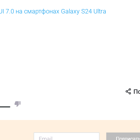
UI 7.0 на смартфонах Galaxy S24 Ultra
П
Подписат