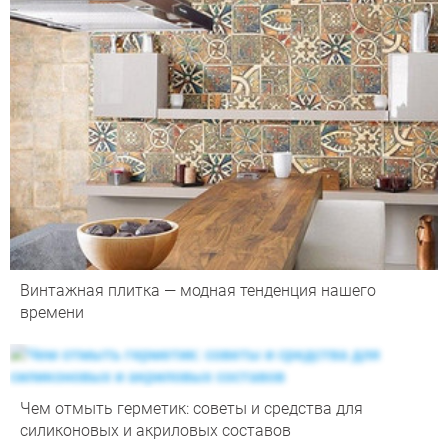
Винтажная плитка — модная тенденция нашего
времени
Чем отмыть герметик: советы и средства для
силиконовых и акриловых составов