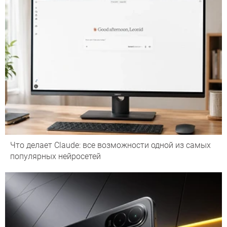
Что делает Сlaude: все возможности одной из самых
популярных нейросетей