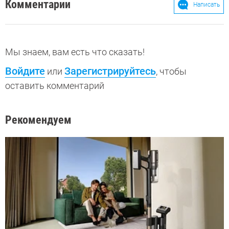
Комментарии
Написать
Мы знаем, вам есть что сказать!
Войдите
Зарегистрируйтесь
или
, чтобы
оставить комментарий
Рекомендуем