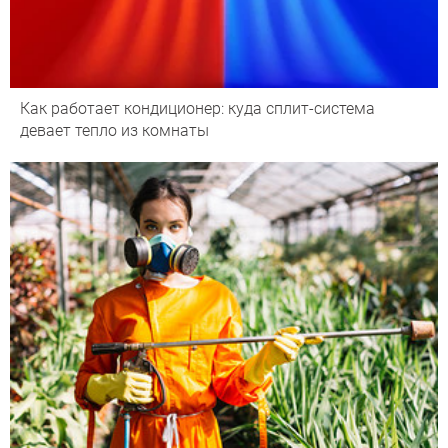
Как работает кондиционер: куда сплит-система
девает тепло из комнаты