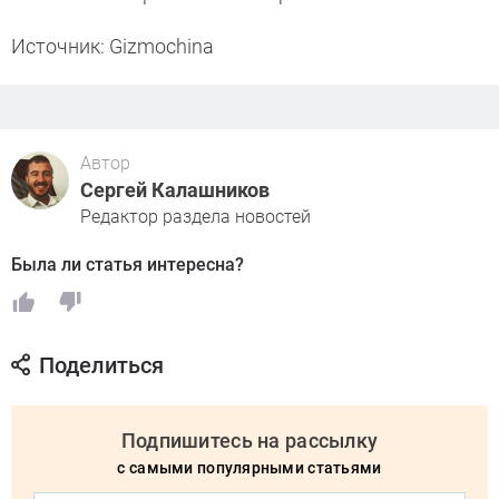
Источник: Gizmochina
Автор
Сергей Калашников
Редактор раздела новостей
Была ли статья интересна?
Поделиться
Подпишитесь на рассылку
с самыми популярными статьями