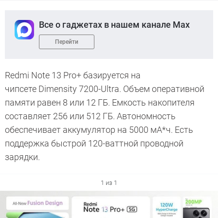
Все о гаджетах в нашем канале Max
Перейти
Redmi Note 13 Pro+ базируется на
чипсете Dimensity 7200-Ultra. Объем оперативной
памяти равен 8 или 12 ГБ. Емкость накопителя
составляет 256 или 512 ГБ. Автономность
обеспечивает аккумулятор на 5000 мА*ч. Есть
поддержка быстрой 120-ваттной проводной
зарядки.
1 из 1