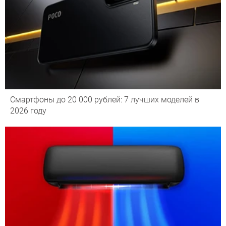
Смартфоны до 20 000 рублей: 7 лучших моделей в
2026 году