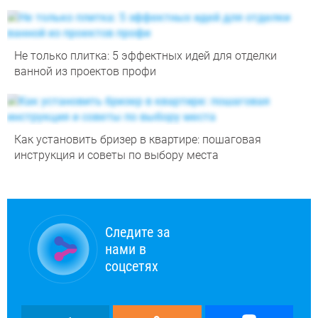
Не только плитка: 5 эффектных идей для отделки
ванной из проектов профи
Как установить бризер в квартире: пошаговая
инструкция и советы по выбору места
Следите за
нами в
соцсетях