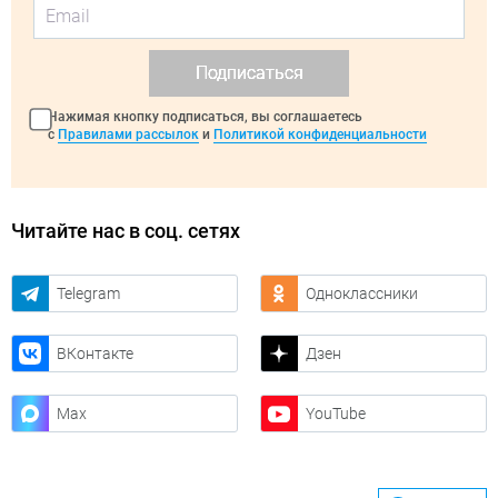
Подписаться
Нажимая кнопку подписаться, вы соглашаетесь
с
Правилами рассылок
и
Политикой конфиденциальности
Читайте нас в соц. сетях
Telegram
Одноклассники
ВКонтакте
Дзен
Max
YouTube