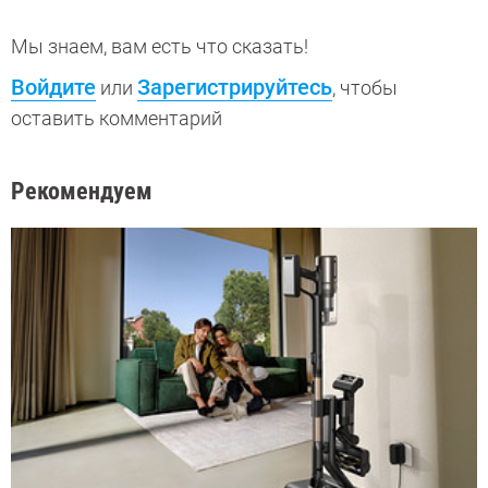
Мы знаем, вам есть что сказать!
Войдите
Зарегистрируйтесь
или
, чтобы
оставить комментарий
Рекомендуем