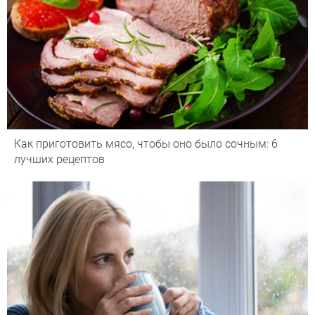
Как приготовить мясо, чтобы оно было сочным: 6
лучших рецептов