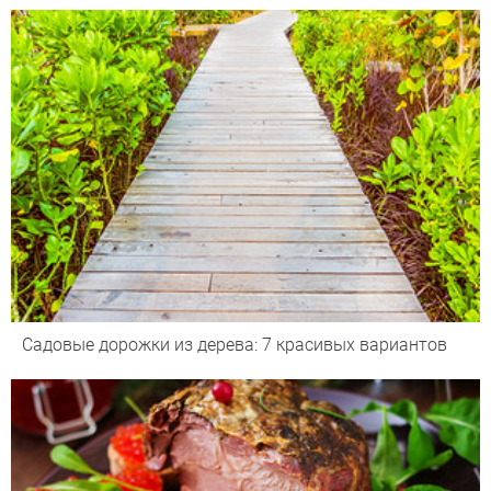
Садовые дорожки из дерева: 7 красивых вариантов