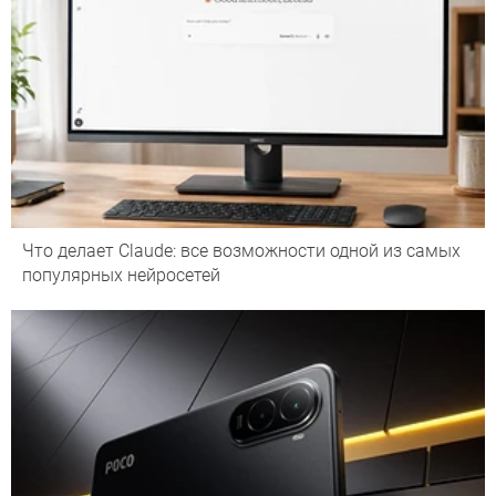
Что делает Сlaude: все возможности одной из самых
популярных нейросетей