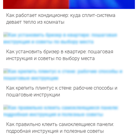
Как работает кондиционер: куда сплит-система
девает тепло из комнаты
Как установить бризер в квартире: пошаговая
инструкция и советы по выбору места
Как крепить плинтус к стене: рабочие способы и
пошаговые инструкции
Как правильно клеить самоклеящиеся панели:
подробная инструкция и полезные советы