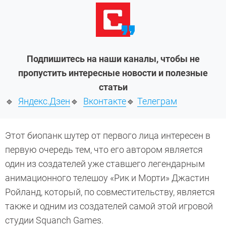
Подпишитесь на наши каналы, чтобы не
пропустить интересные новости и полезные
статьи
🔹
Яндекс.Дзен
🔹
Вконтакте
🔹
Телеграм
Этот биопанк шутер от первого лица интересен в
первую очередь тем, что его автором является
один из создателей уже ставшего легендарным
анимационного телешоу «Рик и Морти» Джастин
Ройланд, который, по совместительству, является
также и одним из создателей самой этой игровой
студии Squanch Games.