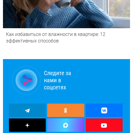
Как избавиться от влажности в квартире: 12
эффективных способов
Следите за
нами в
соцсетях