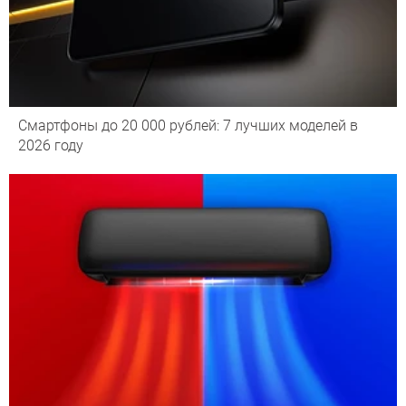
Смартфоны до 20 000 рублей: 7 лучших моделей в
2026 году