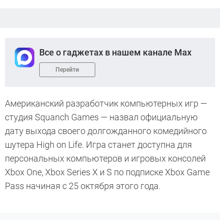
Все о гаджетах в нашем канале Max
Перейти
Американский разработчик компьютерных игр —
студия Squanch Games — назвал официальную
дату выхода своего долгожданного комедийного
шутера High on Life. Игра станет доступна для
персональных компьютеров и игровых консолей
Xbox One, Xbox Series X и S по подписке Xbox Game
Pass начиная с 25 октября этого года.