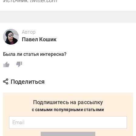
Источник: twitter.com
Автор
Павел Кошик
Была ли статья интересна?
Поделиться
Подпишитесь на рассылку
с самыми популярными статьями