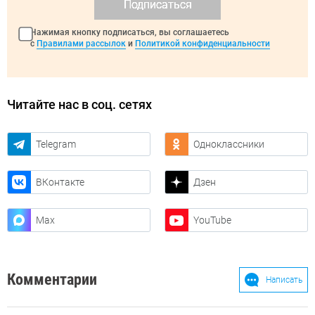
Подписаться
Нажимая кнопку подписаться, вы соглашаетесь
с
Правилами рассылок
и
Политикой конфиденциальности
Читайте нас в соц. сетях
Telegram
Одноклассники
ВКонтакте
Дзен
Max
YouTube
Комментарии
Написать