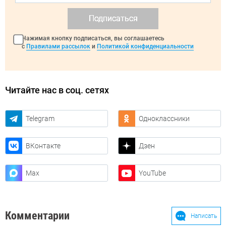
Подписаться
Нажимая кнопку подписаться, вы соглашаетесь
с
Правилами рассылок
и
Политикой конфиденциальности
Читайте нас в соц. сетях
Telegram
Одноклассники
ВКонтакте
Дзен
Max
YouTube
Комментарии
Написать