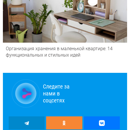
Организация хранения в маленькой квартире: 14
функциональных и стильных идей
Следите за
нами в
соцсетях