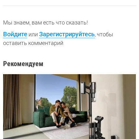
Мы знаем, вам есть что сказать!
Войдите
Зарегистрируйтесь
или
, чтобы
оставить комментарий
Рекомендуем