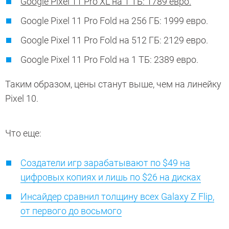
Google Pixel 11 Pro XL на 1 ТБ: 1789 евро.
Google Pixel 11 Pro Fold на 256 ГБ: 1999 евро.
Google Pixel 11 Pro Fold на 512 ГБ: 2129 евро.
Google Pixel 11 Pro Fold на 1 ТБ: 2389 евро.
Таким образом, цены станут выше, чем на линейку
Pixel 10.
Что еще:
Создатели игр зарабатывают по $49 на
цифровых копиях и лишь по $26 на дисках
Инсайдер сравнил толщину всех Galaxy Z Flip,
от первого до восьмого