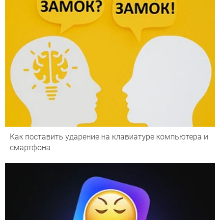
Как поставить ударение на клавиатуре компьютера и
смартфона