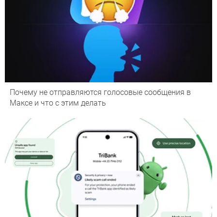
Почему не отправляются голосовые сообщения в
Максе и что с этим делать