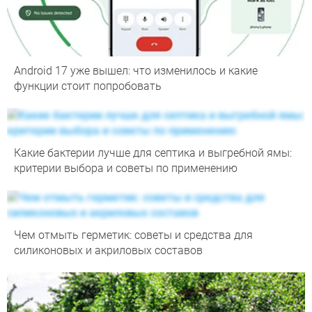
Android 17 уже вышел: что изменилось и какие
функции стоит попробовать
Какие бактерии лучше для септика и выгребной ямы:
критерии выбора и советы по применению
Чем отмыть герметик: советы и средства для
силиконовых и акриловых составов