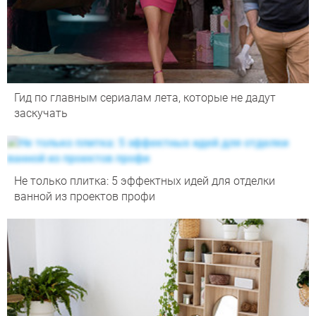
Гид по главным сериалам лета, которые не дадут
заскучать
Не только плитка: 5 эффектных идей для отделки
ванной из проектов профи