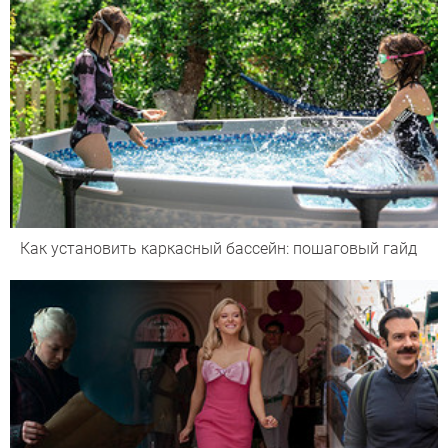
Как установить каркасный бассейн: пошаговый гайд