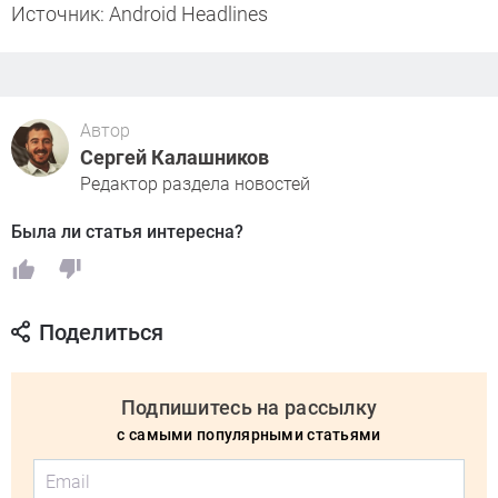
Источник: Android Headlines
Автор
Сергей Калашников
Редактор раздела новостей
Была ли статья интересна?
Поделиться
Подпишитесь на рассылку
с самыми популярными статьями