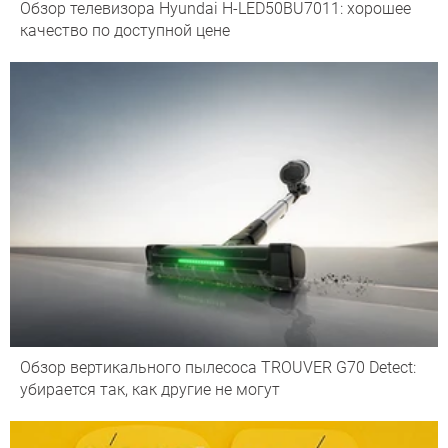
Обзор телевизора Hyundai H-LED50BU7011: хорошее
качество по доступной цене
Обзор вертикального пылесоса TROUVER G70 Detect:
убирается так, как другие не могут