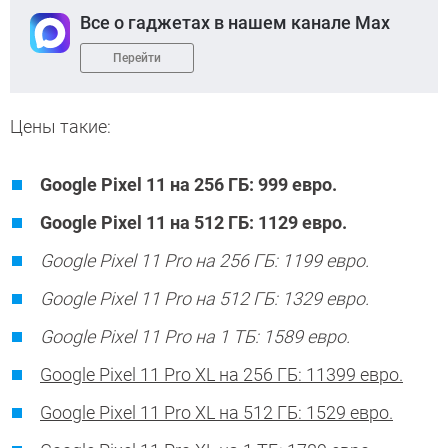
Все о гаджетах в нашем канале Max
Перейти
Цены такие:
Google Pixel 11 на 256 ГБ: 999 евро.
Google Pixel 11 на 512 ГБ: 1129 евро.
Google Pixel 11 Pro на 256 ГБ: 1199 евро.
Google Pixel 11 Pro на 512 ГБ: 1329 евро.
Google Pixel 11 Pro на 1 ТБ: 1589 евро.
Google Pixel 11 Pro XL на 256 ГБ: 11399 евро.
Google Pixel 11 Pro XL на 512 ГБ: 1529 евро.