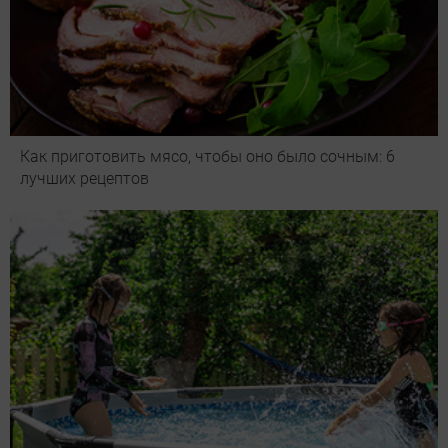
Как приготовить мясо, чтобы оно было сочным: 6
лучших рецептов