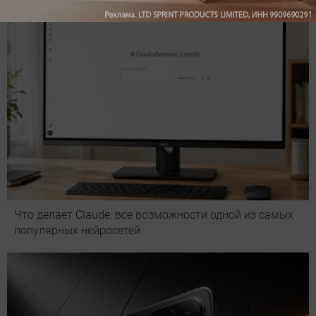
Что делает Сlaude: все возможности одной из самых
популярных нейросетей