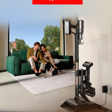
Подпишись на наш канал в мессенджере МАХ
Как в Максе создать папку и почему это не совсем
папка