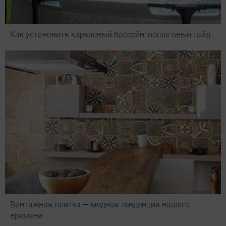
Как установить каркасный бассейн: пошаговый гайд
Винтажная плитка — модная тенденция нашего
времени