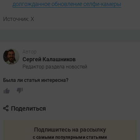
долгожданное обновление селфи-камеры
Источник: X
Автор
Сергей Калашников
Редактор раздела новостей
Была ли статья интересна?
Поделиться
Подпишитесь на рассылку
с самыми популярными статьями