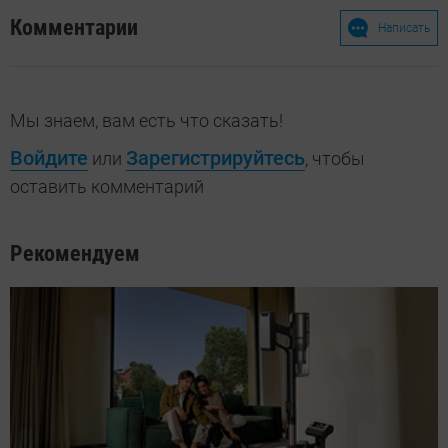
Комментарии
Написать
Мы знаем, вам есть что сказать!
Войдите
Зарегистрируйтесь
или
, чтобы
оставить комментарий
Рекомендуем