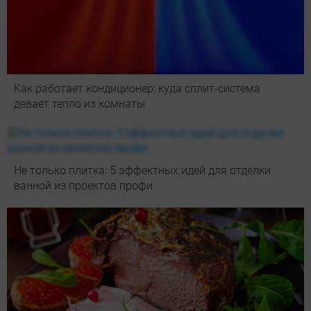
Как работает кондиционер: куда сплит-система
девает тепло из комнаты
Не только плитка: 5 эффектных идей для отделки
ванной из проектов профи