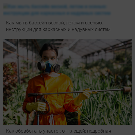
Как мыть бассейн весной, летом и осенью:
инструкции для каркасных и надувных систем
Как обработать участок от клещей: подробная