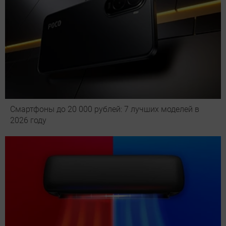
Смартфоны до 20 000 рублей: 7 лучших моделей в
2026 году