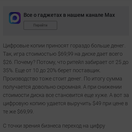
Все о гаджетах в нашем канале Max
Перейти
Цифровые копии приносят гораздо больше денег.
Так, игра стоимостью $69,99 на диске дает всего
$26. Почему? Потому, что ритейл забирает от 25 до
35%. Еще от 10 до 20% берет поставщик.
Производство тоже стоит денег. По итогу сумма
получается довольно скромная. А при снижении
стоимости диска все становится еще хуже. А вот за
цифровую копию удается выручить $49 при цене в
те же $69,99.
С точки зрения бизнеса переход на цифру