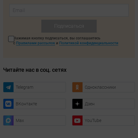
Подписаться
Нажимая кнопку подписаться, вы соглашаетесь
с
Правилами рассылок
и
Политикой конфиденциальности
Читайте нас в соц. сетях
Telegram
Одноклассники
ВКонтакте
Дзен
Max
YouTube