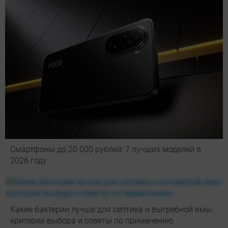
Смартфоны до 20 000 рублей: 7 лучших моделей в
2026 году
Какие бактерии лучше для септика и выгребной ямы:
критерии выбора и советы по применению