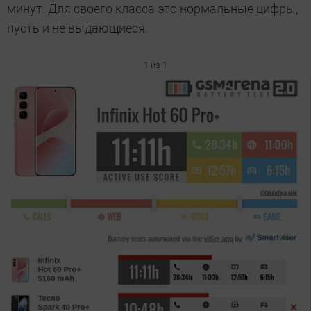
минут. Для своего класса это нормальные цифры,
пусть и не выдающиеся.
1 из 1