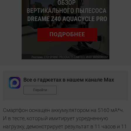
Все о гаджетах в нашем канале Max
Перейти
Смартфон оснащен аккумулятором на 5160 мА*ч.
И в тесте, который имитирует усредненную
нагрузку, демонстрирует результат в 11 часов и 11