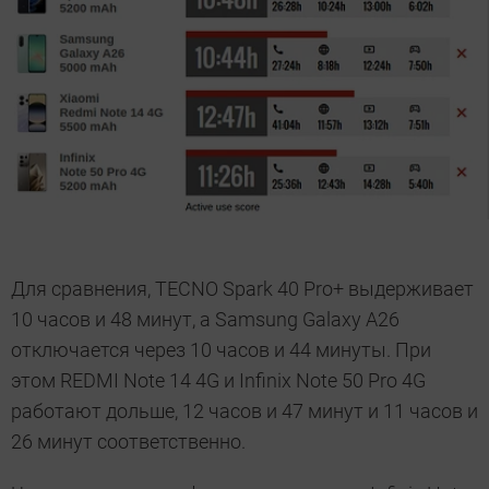
Для сравнения, TECNO Spark 40 Pro+ выдерживает
10 часов и 48 минут, а Samsung Galaxy A26
отключается через 10 часов и 44 минуты. При
этом REDMI Note 14 4G и Infinix Note 50 Pro 4G
работают дольше, 12 часов и 47 минут и 11 часов и
26 минут соответственно.