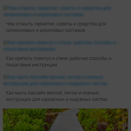
Чем отмыть герметик: советы и средства для
силиконовых и акриловых составов
Как крепить плинтус к стене: рабочие способы и
пошаговые инструкции
Как мыть бассейн весной, летом и осенью:
инструкции для каркасных и надувных систем