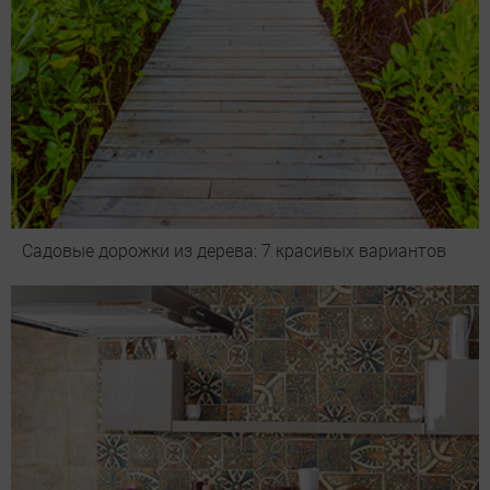
Садовые дорожки из дерева: 7 красивых вариантов