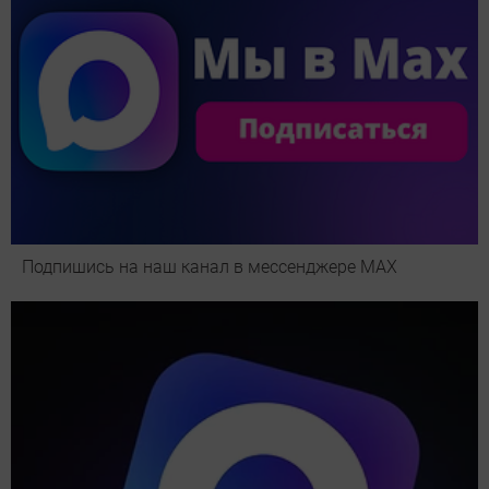
Подпишись на наш канал в мессенджере МАХ