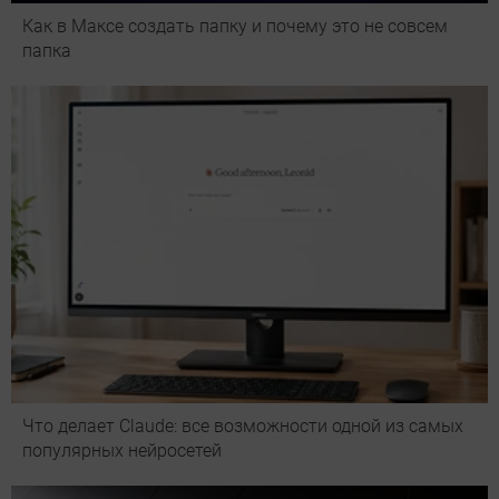
Как в Максе создать папку и почему это не совсем
папка
Что делает Сlaude: все возможности одной из самых
популярных нейросетей