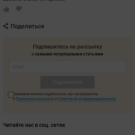
Поделиться
Подпишитесь на рассылку
с самыми популярными статьями
Подписаться
Нажимая кнопку подписаться, вы соглашаетесь
с
Правилами рассылок
и
Политикой конфиденциальности
Читайте нас в соц. сетях