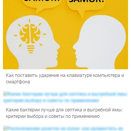
Как поставить ударение на клавиатуре компьютера и
смартфона
Какие бактерии лучше для септика и выгребной ямы:
критерии выбора и советы по применению