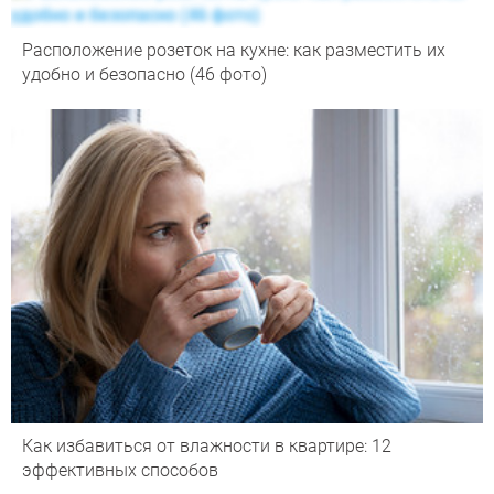
Расположение розеток на кухне: как разместить их
удобно и безопасно (46 фото)
Как избавиться от влажности в квартире: 12
эффективных способов