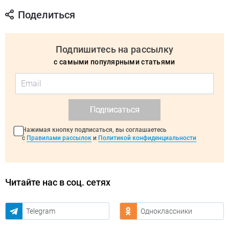
Поделиться
Подпишитесь на рассылку
с самыми популярными статьями
Подписаться
Нажимая кнопку подписаться, вы соглашаетесь
с
Правилами рассылок
и
Политикой конфиденциальности
Читайте нас в соц. сетях
Telegram
Одноклассники