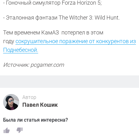
- Гоночный симулятор Forza Horizon 5;
- Эталонная фэнтази The Witcher 3: Wild Hunt.
Тем временем КамАЗ потерпел в этом
году
сокрушительное поражение от конкурентов из
Поднебесной.
Источник: pcgamer.com
Автор
Павел Кошик
Была ли статья интересна?