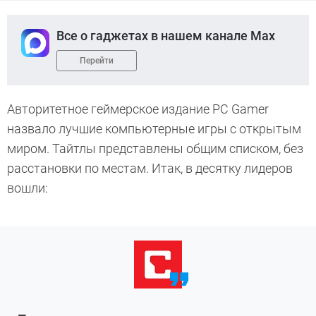
Все о гаджетах в нашем канале Max
Перейти
Авторитетное геймерское издание PC Gamer
назвало лучшие компьютерные игры с открытым
миром. Тайтлы представлены общим списком, без
расстановки по местам. Итак, в десятку лидеров
вошли: