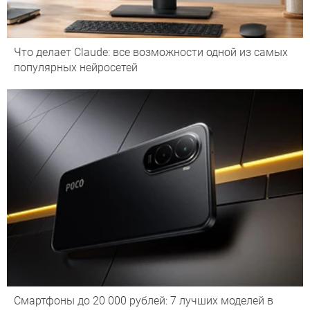
Что делает Сlaude: все возможности одной из самых
популярных нейросетей
Смартфоны до 20 000 рублей: 7 лучших моделей в