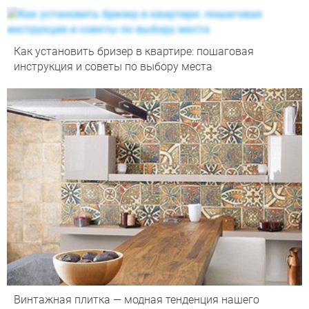
Как установить бризер в квартире: пошаговая
инструкция и советы по выбору места
Винтажная плитка — модная тенденция нашего