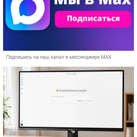
Подпишись на наш канал в мессенджере МАХ