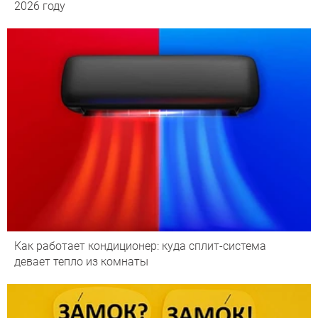
2026 году
Как работает кондиционер: куда сплит-система
девает тепло из комнаты