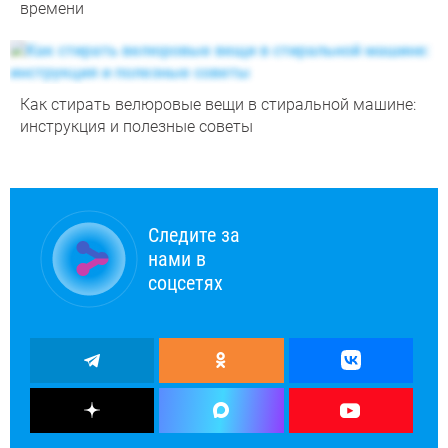
времени
Как стирать велюровые вещи в стиральной машине:
инструкция и полезные советы
Следите за
нами в
соцсетях