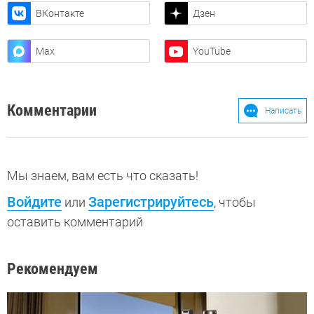
ВКонтакте
Дзен
Max
YouTube
Комментарии
Написать
Мы знаем, вам есть что сказать!
Войдите
Зарегистрируйтесь
или
, чтобы
оставить комментарий
Рекомендуем