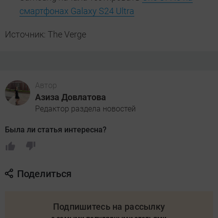
смартфонах Galaxy S24 Ultra
Источник: The Verge
Автор
Азиза Довлатова
Редактор раздела новостей
Была ли статья интересна?
Поделиться
Подпишитесь на рассылку