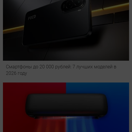
Смартфоны до 20 000 рублей: 7 лучших моделей в
2026 году