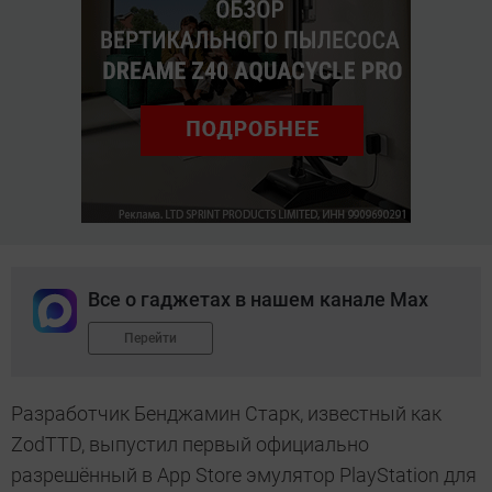
Все о гаджетах в нашем канале Max
Перейти
Разработчик Бенджамин Старк, известный как
ZodTTD, выпустил первый официально
разрешённый в App Store эмулятор PlayStation для