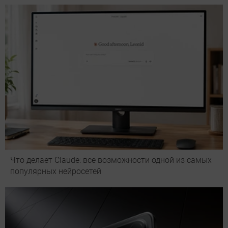
Что делает Сlaude: все возможности одной из самых
популярных нейросетей