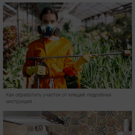
Как обработать участок от клещей: подробная
инструкция