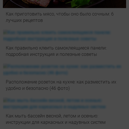
Как приготовить мясо, чтобы оно было сочным: 6
лучших рецептов
Как правильно клеить самоклеящиеся панели:
подробная инструкция и полезные советы
Расположение розеток на кухне: как разместить их
удобно и безопасно (46 фото)
Как мыть бассейн весной, летом и осенью:
инструкции для каркасных и надувных систем