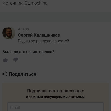
Источник: Gizmochina
Автор
Сергей Калашников
Редактор раздела новостей
Была ли статья интересна?
Поделиться
Подпишитесь на рассылку
с самыми популярными статьями