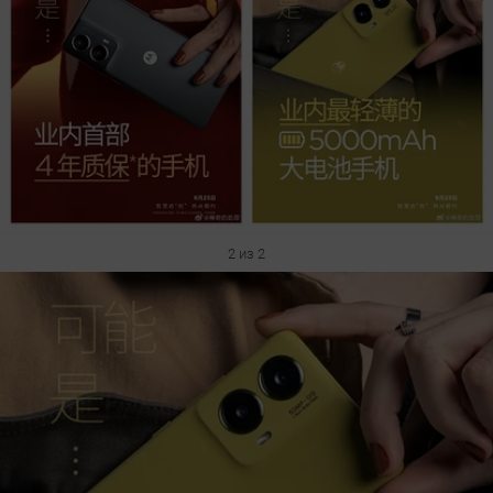
2 из 2