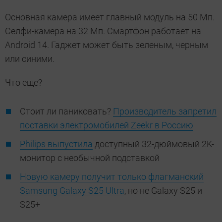
Основная камера имеет главный модуль на 50 Мп.
Селфи-камера на 32 Мп. Смартфон работает на
Android 14. Гаджет может быть зеленым, черным
или синими.
Что еще?
Стоит ли паниковать?
Производитель запретил
поставки электромобилей Zeekr в Россию
Philips выпустила
доступный 32-дюймовый 2K-
монитор с необычной подставкой
Новую камеру получит только флагманский
Samsung Galaxy S25 Ultra
, но не Galaxy S25 и
S25+