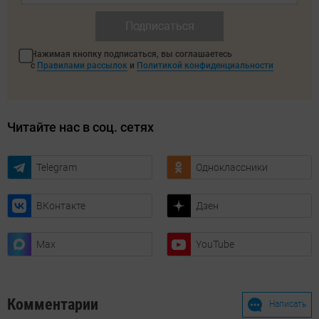
Подписаться
Нажимая кнопку подписаться, вы соглашаетесь
с
Правилами рассылок
и
Политикой конфиденциальности
Читайте нас в соц. сетях
Telegram
Одноклассники
ВКонтакте
Дзен
Max
YouTube
Комментарии
Написать