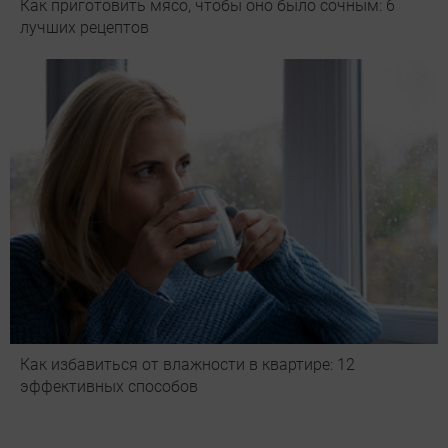
Как приготовить мясо, чтобы оно было сочным: 6
лучших рецептов
Как избавиться от влажности в квартире: 12
эффективных способов