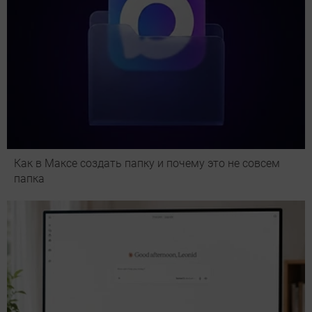
Как в Максе создать папку и почему это не совсем
папка