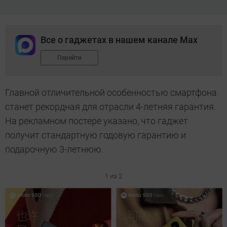
Все о гаджетах в нашем канале Max
Перейти
Главной отличительной особенностью смартфона
станет рекордная для отрасли 4-летняя гарантия.
На рекламном постере указано, что гаджет
получит стандартную годовую гарантию и
подарочную 3-летнюю.
1 из 2