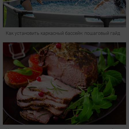
Как установить каркасный бассейн: пошаговый гайд