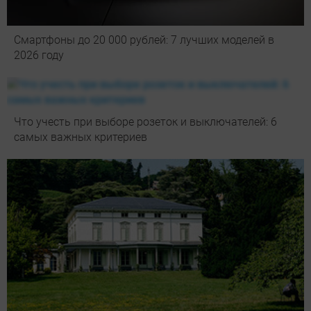
Смартфоны до 20 000 рублей: 7 лучших моделей в
2026 году
Что учесть при выборе розеток и выключателей: 6
самых важных критериев