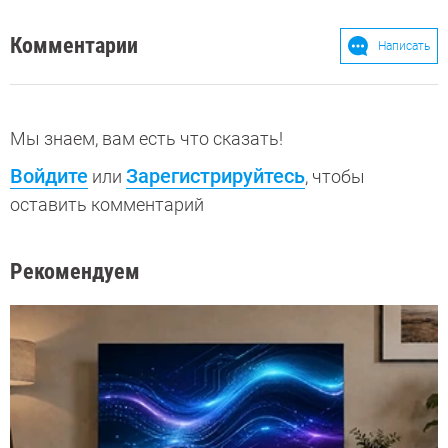
Комментарии
Написать
Мы знаем, вам есть что сказать!
Войдите
Зарегистрируйтесь
или
, чтобы
оставить комментарий
Рекомендуем