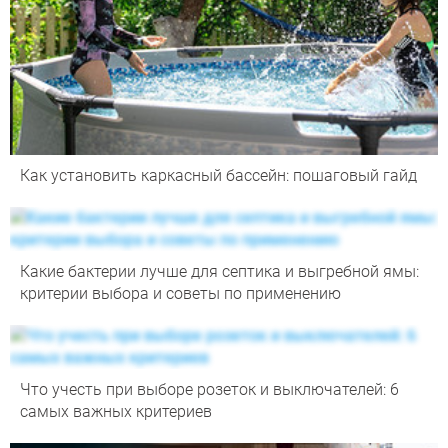
Как установить каркасный бассейн: пошаговый гайд
Какие бактерии лучше для септика и выгребной ямы:
критерии выбора и советы по применению
Что учесть при выборе розеток и выключателей: 6
самых важных критериев