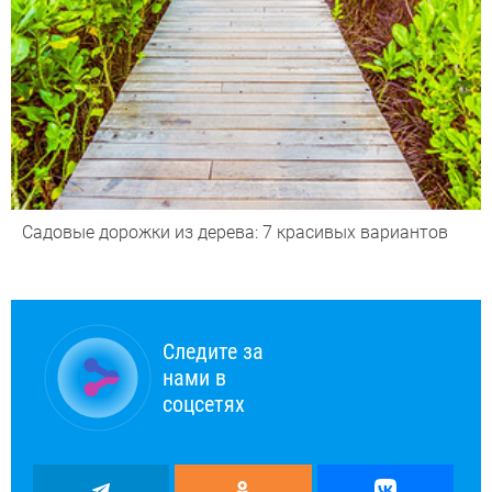
Садовые дорожки из дерева: 7 красивых вариантов
Следите за
нами в
соцсетях