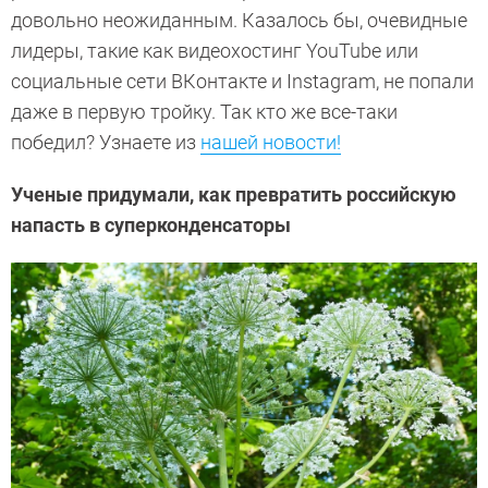
довольно неожиданным. Казалось бы, очевидные
лидеры, такие как видеохостинг YouTube или
социальные сети ВКонтакте и Instagram, не попали
даже в первую тройку. Так кто же все-таки
победил? Узнаете из
нашей новости!
Ученые придумали, как превратить российскую
напасть в суперконденсаторы