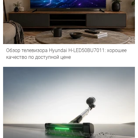
Обзор телевизора Hyundai H-LED50BU7011: хорошее
качество по доступной цене