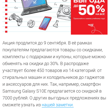
Акция продлится до 9 сентября. В её рамках
покупателям предлагаются товары со скидками,
комплекты с подарками и купоны, которые можно
обменять на скидки до 30%. В распродаже
участвует более 450 товаров из 14 категорий: от
стиральных машин и холодильников до гаджетов
и аксессуаров для них. Так, например, смартфон
Samsung Galaxy S10E предлагается со скидкой в
7000 рублей. О других выгодных предложениях вы
сможете узнать из
нашей заметки.