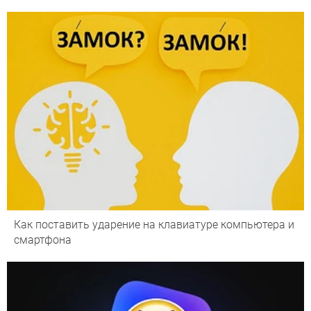
Как поставить ударение на клавиатуре компьютера и
смартфона