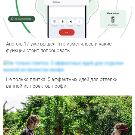
Android 17 уже вышел: что изменилось и какие
функции стоит попробовать
Не только плитка: 5 эффектных идей для отделки
ванной из проектов профи