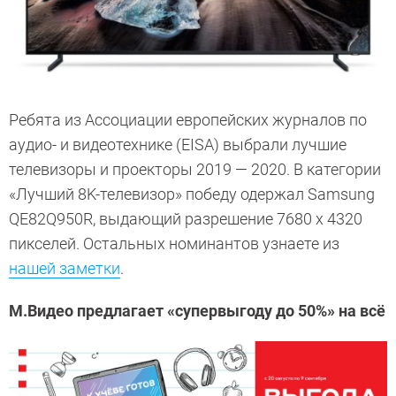
Ребята из Ассоциации европейских журналов по
аудио- и видеотехнике (EISA) выбрали лучшие
телевизоры и проекторы 2019 — 2020. В категории
«Лучший 8K-телевизор» победу одержал Samsung
QE82Q950R, выдающий разрешение 7680 х 4320
пикселей. Остальных номинантов узнаете из
нашей заметки
.
М.Видео предлагает «супервыгоду до 50%» на всё