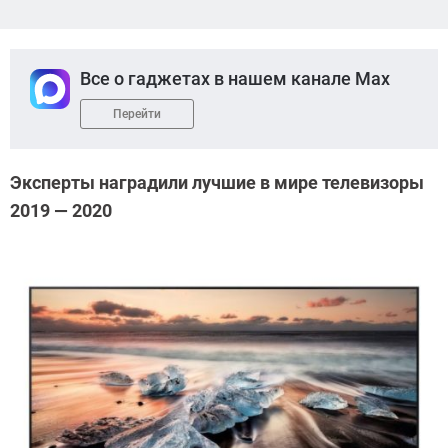
Все о гаджетах в нашем канале Max
Перейти
Эксперты наградили лучшие в мире телевизоры
2019 — 2020