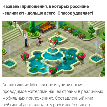
Названы приложения, в которых россияне
«залипают» дольше всего. Список удивляет!
Аналитики из Mediascope изучили время,
проводимое жителями нашей страны в различных
мобильных приложениях. Составленный ими
рейтинг «Где «залипают» россияне?» вышел