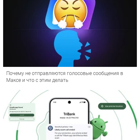
Почему не отправляются голосовые сообщения в
Максе и что с этим делать