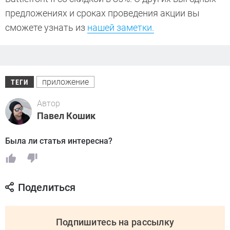
предложениях и сроках проведения акции вы
сможете узнать из
нашей заметки.
приложение
ТЕГИ
Автор
Павел Кошик
Была ли статья интересна?
Поделиться
Подпишитесь на рассылку