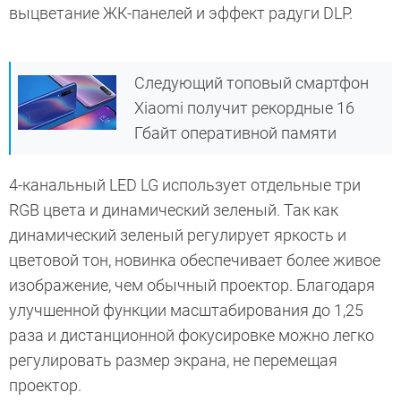
выцветание ЖК-панелей и эффект радуги DLP.
Следующий топовый смартфон
Xiaomi получит рекордные 16
Гбайт оперативной памяти
4-канальный LED LG использует отдельные три
RGB цвета и динамический зеленый. Так как
динамический зеленый регулирует яркость и
цветовой тон, новинка обеспечивает более живое
изображение, чем обычный проектор. Благодаря
улучшенной функции масштабирования до 1,25
раза и дистанционной фокусировке можно легко
регулировать размер экрана, не перемещая
проектор.