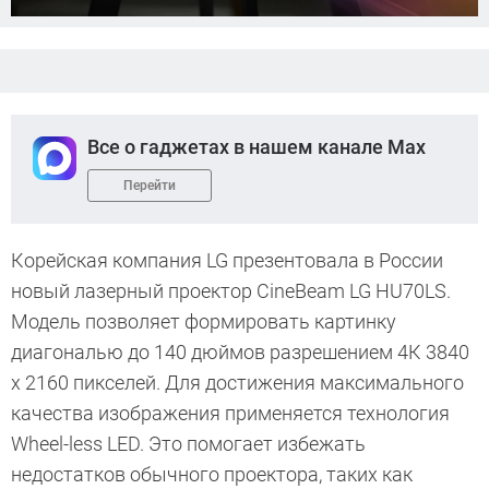
Все о гаджетах в нашем канале Max
Перейти
Корейская компания LG презентовала в России
новый лазерный проектор CineBeam LG HU70LS.
Модель позволяет формировать картинку
диагональю до 140 дюймов разрешением 4К 3840
x 2160 пикселей. Для достижения максимального
качества изображения применяется технология
Wheel-less LED. Это помогает избежать
недостатков обычного проектора, таких как