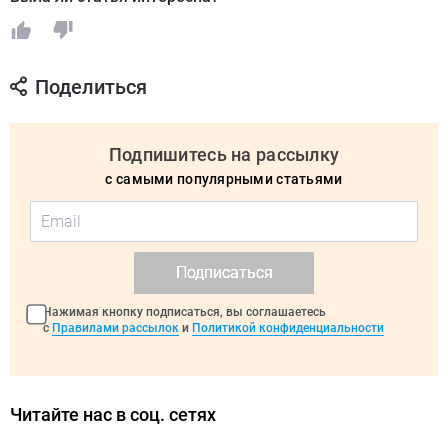
Поделиться
Подпишитесь на рассылку
с самыми популярными статьями
Подписаться
Нажимая кнопку подписаться, вы соглашаетесь
с
Правилами рассылок
и
Политикой конфиденциальности
Читайте нас в соц. сетях