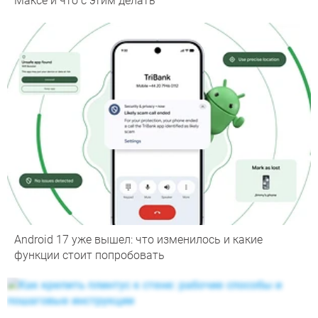
Максе и что с этим делать
Android 17 уже вышел: что изменилось и какие
функции стоит попробовать