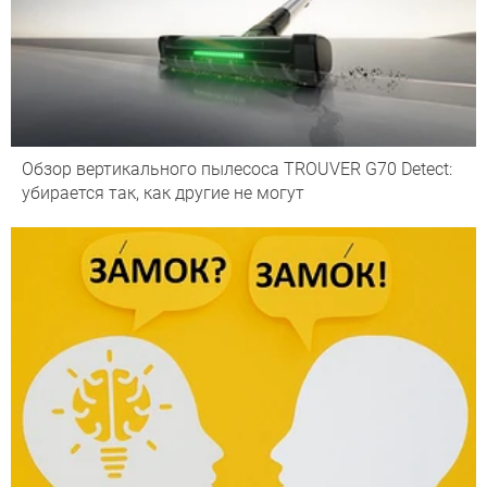
Обзор вертикального пылесоса TROUVER G70 Detect:
убирается так, как другие не могут