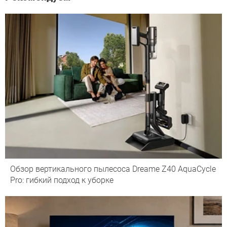
Обзор вертикального пылесоса Dreame Z40 AquaCycle
Pro: гибкий подход к уборке