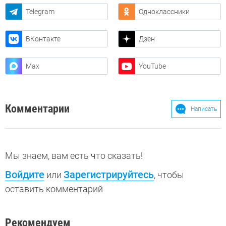
Telegram
Одноклассники
ВКонтакте
Дзен
Max
YouTube
Комментарии
Написать
Мы знаем, вам есть что сказать!
Войдите
Зарегистрируйтесь
или
, чтобы
оставить комментарий
Рекомендуем