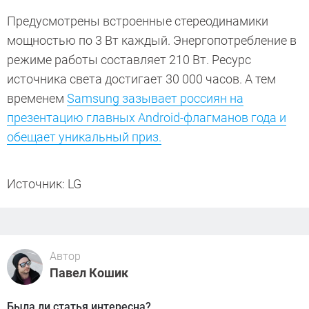
Предусмотрены встроенные стереодинамики
мощностью по 3 Вт каждый. Энергопотребление в
режиме работы составляет 210 Вт. Ресурс
источника света достигает 30 000 часов. А тем
временем
Samsung зазывает россиян на
презентацию главных Android-флагманов года и
обещает уникальный приз.
Источник: LG
Автор
Павел Кошик
Была ли статья интересна?