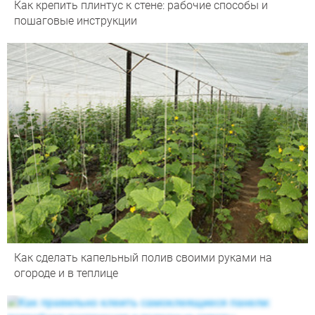
Как крепить плинтус к стене: рабочие способы и
пошаговые инструкции
Как сделать капельный полив своими руками на
огороде и в теплице