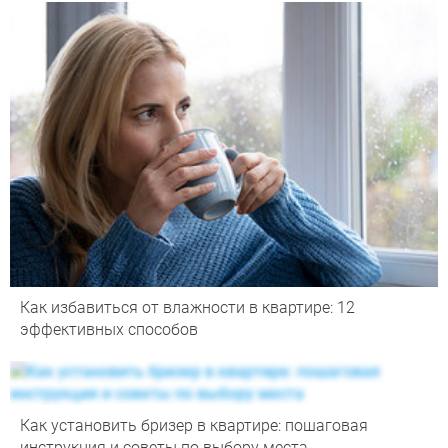
Как избавиться от влажности в квартире: 12
эффективных способов
Как установить бризер в квартире: пошаговая
инструкция и советы по выбору места