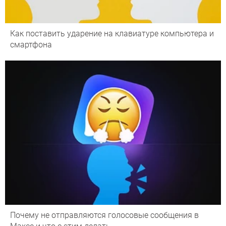
Как поставить ударение на клавиатуре компьютера и
смартфона
Почему не отправляются голосовые сообщения в